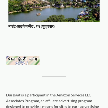
माउंट आबू फेन मीट : #१ (शुक्रवार)
Dui Baat is a participant in the Amazon Services LLC
Associates Program, an affiliate advertising program
designed to provide a means for sites to earn advertising