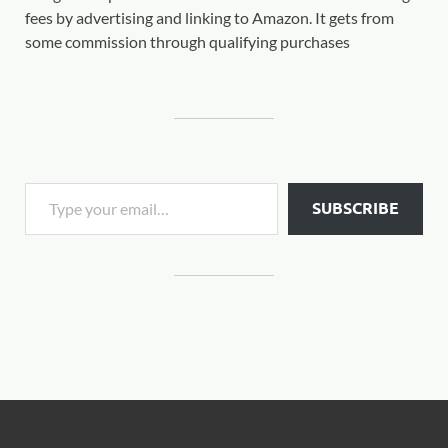
fees by advertising and linking to Amazon. It gets from
some commission through qualifying purchases
SUBSCRIBE