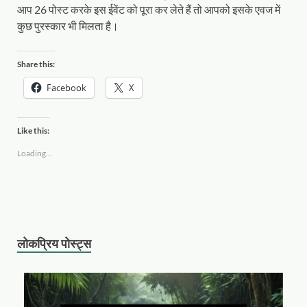
आप 26 पोस्ट करके इस ईवेंट को पूरा कर लेते हैं तो आपको इसके एवज में
कुछ पुरस्कार भी मिलता है।
Share this:
Facebook
X
Like this:
Loading...
लोकप्रिय पोस्ट्स