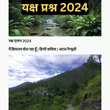
यक्ष प्रश्न 2024
मैं हिमालय बोल रहा हूँ | हिन्दी कविता | अटल पैन्यूली