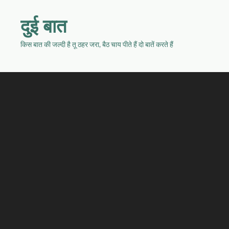
दुई बात
किस बात की जल्दी है तू ठहर जरा, बैठ चाय पीते हैं दो बातें करते हैं