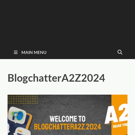
MAIN MENU
BlogchatterA2Z2024