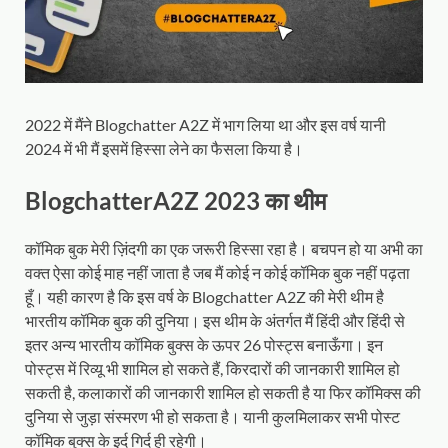
2022 में मैंने Blogchatter A2Z में भाग लिया था और इस वर्ष यानी
2024 में भी मैं इसमें हिस्सा लेने का फैसला किया है।
BlogchatterA2Z 2023 का थीम
कॉमिक बुक मेरी ज़िंदगी का एक जरूरी हिस्सा रहा है। बचपन हो या अभी का
वक्त ऐसा कोई माह नहीं जाता है जब मैं कोई न कोई कॉमिक बुक नहीं पढ़ता
हूँ। यही कारण है कि इस वर्ष के Blogchatter A2Z की मेरी थीम है
भारतीय कॉमिक बुक की दुनिया। इस थीम के अंतर्गत मैं हिंदी और हिंदी से
इतर अन्य भारतीय कॉमिक बुक्स के ऊपर 26 पोस्ट्स बनाऊँगा। इन
पोस्ट्स में रिव्यू भी शामिल हो सकते हैं, किरदारों की जानकारी शामिल हो
सकती है, कलाकारों की जानकारी शामिल हो सकती है या फिर कॉमिक्स की
दुनिया से जुड़ा संस्मरण भी हो सकता है। यानी कुलमिलाकर सभी पोस्ट
कॉमिक बुक्स के इर्द गिर्द ही रहेगी।