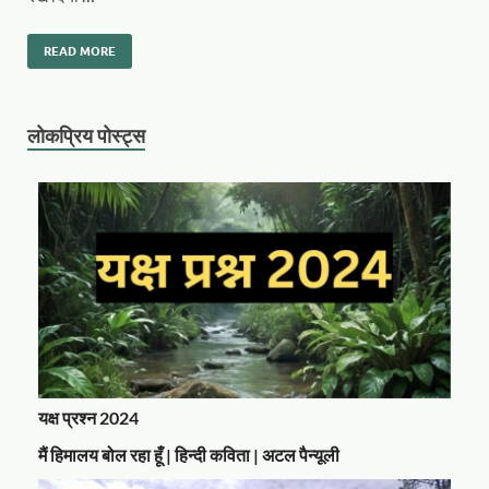
READ MORE
लोकप्रिय पोस्ट्स
यक्ष प्रश्न 2024
मैं हिमालय बोल रहा हूँ | हिन्दी कविता | अटल पैन्यूली