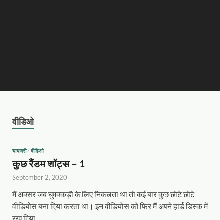
वीडिओ
यायावरी
/
वीडिओ
कुछ रैंडम शॉट्स – 1
September 2, 2020
मैं अक्सर जब घुमक्कड़ी के लिए निकलता था तो कई बार कुछ छोटे छोटे
वीडियोस बना दिया करता था। इन वीडियोस को फिर मैं अपने हार्ड डिस्क में
रख दिया …