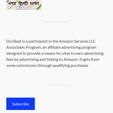
Dui Baat is a participant in the Amazon Services LLC
Associates Program, an affiliate advertising program
designed to provide a means for sites to earn advertising
fees by advertising and linking to Amazon. It gets from
some commission through qualifying purchases
Subscribe