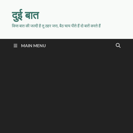
दुई बात
किस बात की जल्दी है तू ठहर जरा, बैठ चाय पीते हैं दो बातें करते हैं
MAIN MENU