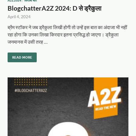
A2Z2024
/
किताबी बातें
BlogchatterA2Z 2024: D से ड्रैकुला
April 4, 2024
ब्रैम स्टॉकर ने जब ड्रैकुला लिखी होगी तो उन्हें इस बात का अंदाजा भी नहीं
रहा होगा कि उनका लिखा किरदार इतना प्रसिद्ध हो जाएगा। ड्रैकुला
जनमानस में उसी तरह …
READ MORE