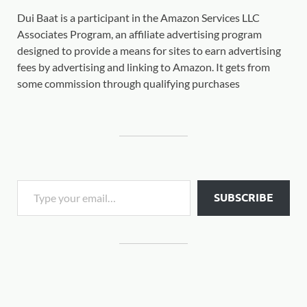
Dui Baat is a participant in the Amazon Services LLC
Associates Program, an affiliate advertising program
designed to provide a means for sites to earn advertising
fees by advertising and linking to Amazon. It gets from
some commission through qualifying purchases
SUBSCRIBE