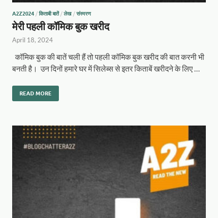
A2Z2024
/
किताबी बातें
/
लेख
/
संस्मरण
मेरी पहली कॉमिक बुक खरीद
April 18, 2024
कॉमिक बुक की बातें चली हैं तो पहली कॉमिक बुक खरीद की बात करनी भी
बनती है। उन दिनों हमारे घर में सिलेब्स से इतर किताबें खरीदने के लिए …
READ MORE