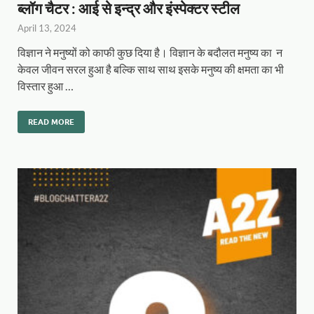
ब्लॉग चैटर : आई से इन्द्र और इंस्पेक्टर स्टील
April 13, 2024
विज्ञान ने मनुष्यों को काफी कुछ दिया है। विज्ञान के बदौलत मनुष्य का न
केवल जीवन सरल हुआ है बल्कि साथ साथ इसके मनुष्य की क्षमता का भी
विस्तार हुआ …
READ MORE