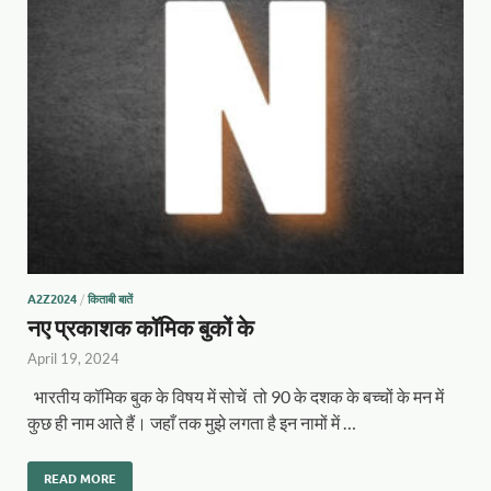
A2Z2024
/
किताबी बातें
नए प्रकाशक कॉमिक बुकों के
April 19, 2024
भारतीय कॉमिक बुक के विषय में सोचें तो 90 के दशक के बच्चों के मन में
कुछ ही नाम आते हैं। जहाँ तक मुझे लगता है इन नामों में …
READ MORE