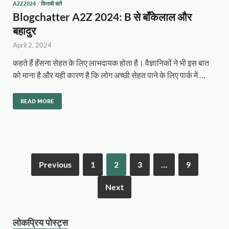
A2Z2024
/
किताबी बातें
Blogchatter A2Z 2024: B से बाँकेलाल और
बहादुर
April 2, 2024
कहते हैं हँसना सेहत के लिए लाभदायक होता है। वैज्ञानिकों ने भी इस बात
को माना है और यही कारण है कि लोग अच्छी सेहत पाने के लिए पार्क में …
READ MORE
Previous
1
2
3
…
9
Next
लोकप्रिय पोस्ट्स