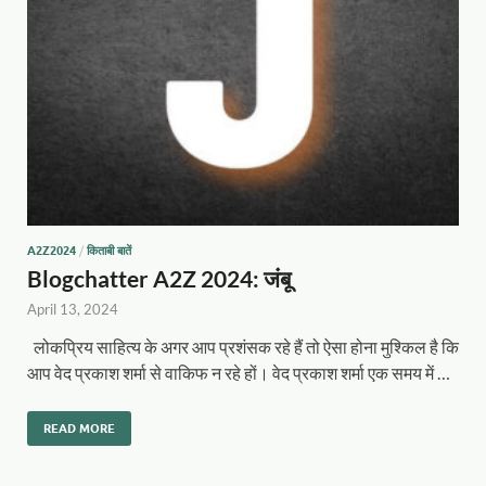
A2Z2024
/
किताबी बातें
Blogchatter A2Z 2024: जंबू
April 13, 2024
लोकप्रिय साहित्य के अगर आप प्रशंसक रहे हैं तो ऐसा होना मुश्किल है कि
आप वेद प्रकाश शर्मा से वाकिफ न रहे हों। वेद प्रकाश शर्मा एक समय में …
READ MORE