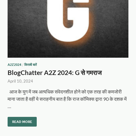
A2Z2024
/
किताबी बातें
BlogChatter A2Z 2024: G से गमराज
April 10, 2024
आज के युग में जब अत्यधिक संवेदनशील होने को एक तरह की कमजोरी
माना जाता है वहीं ये सराहनीय बात है कि राज कॉमिक्स द्वारा 90 के दशक में
…
READ MORE