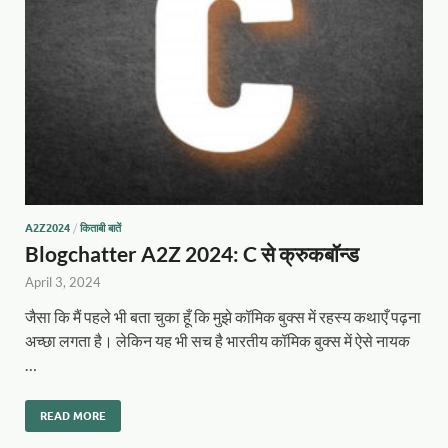
A2Z2024
/
किताबी बातें
Blogchatter A2Z 2024: C से क्रुकबॉन्ड
April 3, 2024
जैसा कि मैं पहले भी बता चुका हूँ कि मुझे कॉमिक बुक्स में रहस्य कथाएँ पढ़ना
अच्छा लगता है। लेकिन यह भी सच है भारतीय कॉमिक बुक्स में ऐसे नायक
…
READ MORE