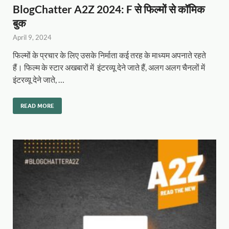
BlogChatter A2Z 2024: F से फिल्मों से कॉमिक
बुक
April 9, 2024
फिल्मों के प्रचार के लिए उसके निर्माता कई तरह के माध्यम अपनाते रहते
हैं। फिल्म के स्टार अखबारों में इंटरव्यू देने जाते हैं, अलग अलग चैनलों में
इंटरव्यू देने जाते, …
READ MORE