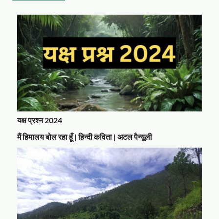
यक्ष प्रश्न 2024
मैं हिमालय बोल रहा हूँ | हिन्दी कविता | अटल पैन्यूली