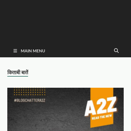
MAIN MENU
किताबी बातें