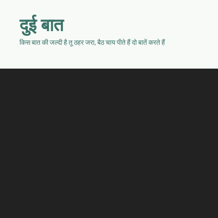
दुई बात
किस बात की जल्दी है तू ठहर जरा, बैठ चाय पीते हैं दो बातें करते हैं