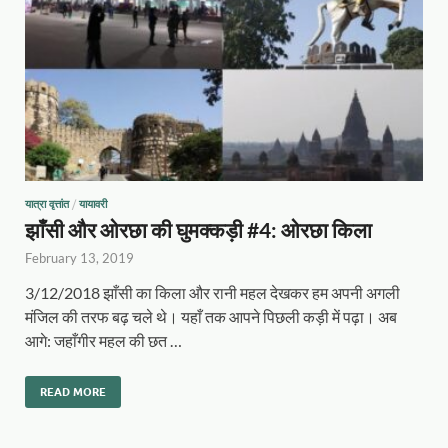
यात्रा वृत्तांत
/
यायावरी
झाँसी और ओरछा की घुमक्कड़ी #4: ओरछा किला
February 13, 2019
3/12/2018 झाँसी का किला और रानी महल देखकर हम अपनी अगली
मंजिल की तरफ बढ़ चले थे। यहाँ तक आपने पिछली कड़ी में पढ़ा। अब
आगे: जहाँगीर महल की छत …
READ MORE