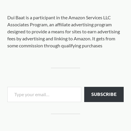
Dui Baat is a participant in the Amazon Services LLC
Associates Program, an affiliate advertising program
designed to provide a means for sites to earn advertising
fees by advertising and linking to Amazon. It gets from
some commission through qualifying purchases
SUBSCRIBE