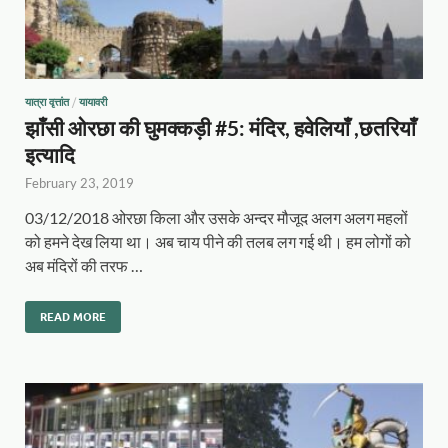
यात्रा वृत्तांत
/
यायावरी
झाँसी ओरछा की घुमक्कड़ी #5: मंदिर, हवेलियाँ ,छतरियाँ
इत्यादि
February 23, 2019
03/12/2018 ओरछा किला और उसके अन्दर मौजूद अलग अलग महलों
को हमने देख लिया था। अब चाय पीने की तलब लग गई थी। हम लोगों को
अब मंदिरों की तरफ …
READ MORE