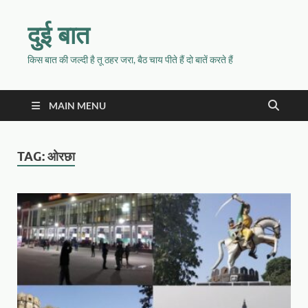
दुई बात
किस बात की जल्दी है तू ठहर जरा, बैठ चाय पीते हैं दो बातें करते हैं
MAIN MENU
TAG:
ओरछा