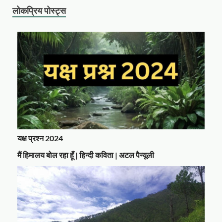
लोकप्रिय पोस्ट्स
यक्ष प्रश्न 2024
मैं हिमालय बोल रहा हूँ | हिन्दी कविता | अटल पैन्यूली