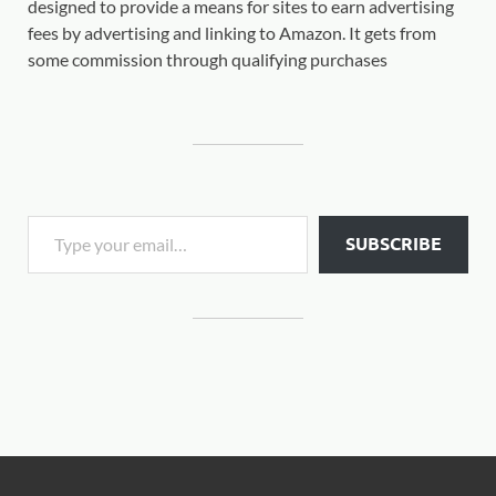
designed to provide a means for sites to earn advertising
fees by advertising and linking to Amazon. It gets from
some commission through qualifying purchases
SUBSCRIBE