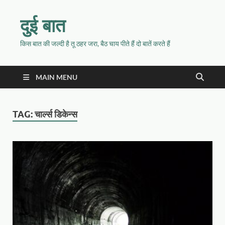
दुई बात
किस बात की जल्दी है तू ठहर जरा, बैठ चाय पीते हैं दो बातें करते हैं
MAIN MENU
TAG:
चार्ल्स डिकेन्स