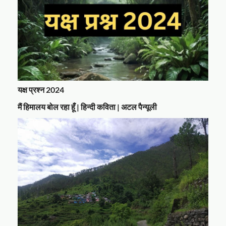
यक्ष प्रश्न 2024
मैं हिमालय बोल रहा हूँ | हिन्दी कविता | अटल पैन्यूली