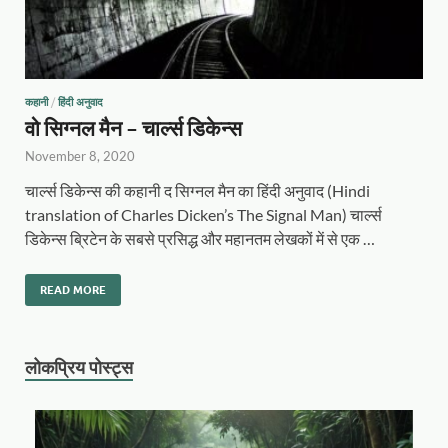
कहानी
/
हिंदी अनुवाद
वो सिग्नल मैन – चार्ल्स डिकेन्स
November 8, 2020
चार्ल्स डिकेन्स की कहानी द सिग्नल मैन का हिंदी अनुवाद (Hindi
translation of Charles Dicken’s The Signal Man) चार्ल्स
डिकेन्स ब्रिटेन के सबसे प्रसिद्ध और महानतम लेखकों में से एक …
READ MORE
लोकप्रिय पोस्ट्स