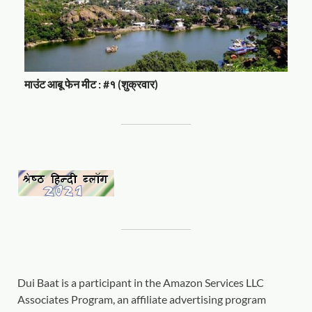
माउंट आबू फेन मीट : #१ (शुक्रवार)
Dui Baat is a participant in the Amazon Services LLC
Associates Program, an affiliate advertising program