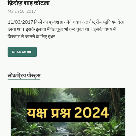
फ़िरोज़ शाह कोटला
March 18, 2017
11/03/2017 किले का प्रवेश द्वार मैंने शंकर अंतर्राष्ट्रीय म्यूजियम देख
लिया था। इसके इलावा मैं पेट पूजा भी कर चुका था। इसके विषय में
विस्तार से जानने के लिए इधर …
READ MORE
लोकप्रिय पोस्ट्स