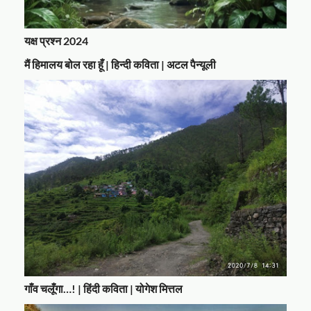
यक्ष प्रश्न 2024
मैं हिमालय बोल रहा हूँ | हिन्दी कविता | अटल पैन्यूली
गाँव चलूँगा…! | हिंदी कविता | योगेश मित्तल