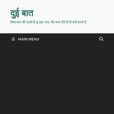
दुई बात
किस बात की जल्दी है तू ठहर जरा, बैठ चाय पीते हैं दो बातें करते हैं
MAIN MENU