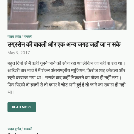
यात्रा वृत्तांत
/
यायावरी
उग्रसेन की बावली और एक अन्य जगह जहाँ जा न सके
May 9, 2017
बहुत दिनों से मैं कहीं घूमने जाने की सोच रहा था लेकिन जा नहीं पा रहा था।
आखिरी बार मार्च में मैं शंकर अंतर्राष्ट्रीय म्यूजियम, फ़िरोज़ शाह कोटला और
खूनी दरवाजा गया था। उसके बाद कहीं निकलने का मौका ही नहीं लगा।
फिर पिछले दो हफ़्तों से तो कमर में चोट लगी हुई है तो जाने का सवाल ही नही
था।
READ MORE
यात्रा वृत्तांत
/
यायावरी