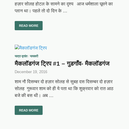
हज़ार सोलह होटल के सामने का दृश्य आज धर्मशाला घूमने का
प्लान था। पहले तो दो दिन के …
READ MORE
यात्रा वृत्तांत
/
यायावरी
मैकलॉडगंज ट्रिप #1 – गुडगाँव- मैकलॉडगंज
December 19, 2016
शाम नौ दिसम्बर दो हज़ार सोलह से सुबह दस दिसम्बर दो हज़ार
सोलह गुरूवार शाम को ही ये पता था कि शुक्रवार को रात आठ
बजे की बस थी। अब …
READ MORE