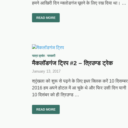
हमने आखिरी दिन म्क्लोडगंज घूमने के लिए रख दिया था। …
READ MORE
यात्रा वृत्तांत
/
यायावरी
मैकलॉडगंज ट्रिप #2 – त्रिउण्ड ट्रेक
January 13, 2017
श्रृंखला को शुरू से पढ़ने के लिए इधर क्लिक करें 10 दिसम्बर
2016 हम अपने होटल में आ चुके थे और फिर उसी दिन यानी
10 दिसंबर को ही त्रिउण्ड …
READ MORE