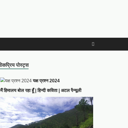
ोकप्रिय पोस्ट्स
यक्ष प्रश्न 2024
मैं हिमालय बोल रहा हूँ | हिन्दी कविता | अटल पैन्यूली