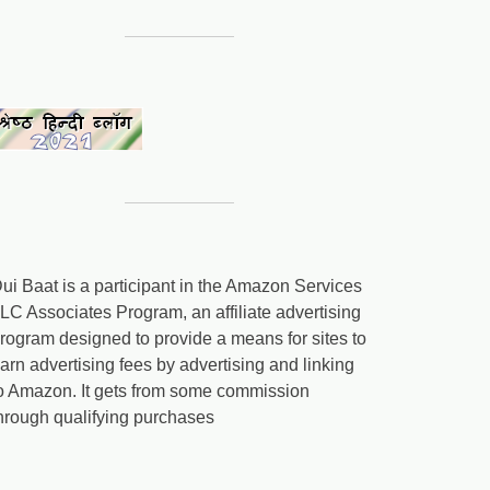
ui Baat is a participant in the Amazon Services
LC Associates Program, an affiliate advertising
rogram designed to provide a means for sites to
arn advertising fees by advertising and linking
o Amazon. It gets from some commission
hrough qualifying purchases