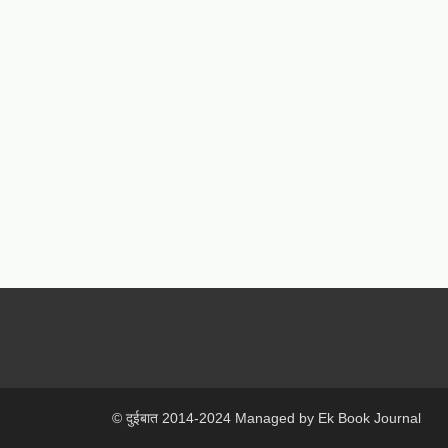
© दुईबात 2014-2024 Managed by Ek Book Journal