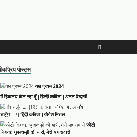
ोकप्रिय पोस्ट्स
यक्ष प्रश्न 2024
मैं हिमालय बोल रहा हूँ | हिन्दी कविता | अटल पैन्यूली
गाँव
चलूँगा…! | हिंदी कविता | योगेश मित्तल
फोटो
निबन्ध: घुमक्कड़ी की यारी, मेरी यह सवारी