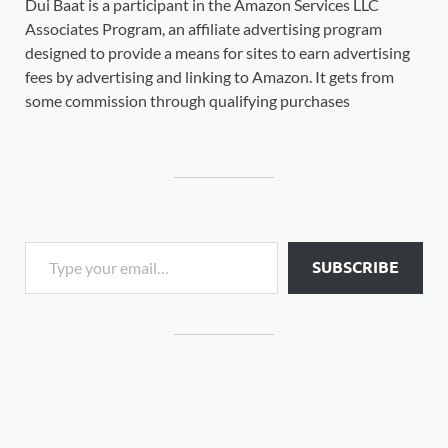
Dui Baat is a participant in the Amazon Services LLC
Associates Program, an affiliate advertising program
designed to provide a means for sites to earn advertising
fees by advertising and linking to Amazon. It gets from
some commission through qualifying purchases
SUBSCRIBE