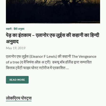
कहानी
/
हिंदी अनुवाद
पेड़ का इंतकाम – एलानोर एफ लुईस की कहानी का हिन्दी
अनुवाद
May 19, 2019
एलानोर एफ लुईस (Eleanor F Lewis) की कहानी The Vengeance
of a tree (द वेंजियंस ऑफ़ अ ट्री) डब्ल्यू बॉब हॉलैंड द्वारा सम्पादित
किताब ट्वेंटी फाइव घोस्ट स्टोरीज में प्रकाशित …
READ MORE
लोकप्रिय पोस्ट्स