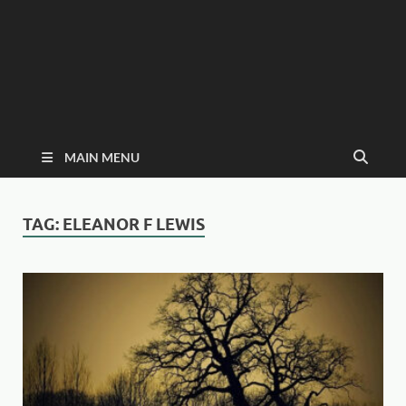
MAIN MENU
TAG:
ELEANOR F LEWIS