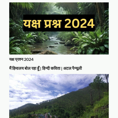
यक्ष प्रश्न 2024
मैं हिमालय बोल रहा हूँ | हिन्दी कविता | अटल पैन्यूली