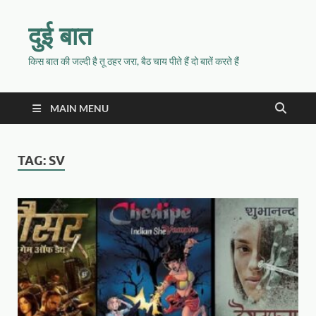
दुई बात
किस बात की जल्दी है तू ठहर जरा, बैठ चाय पीते हैं दो बातें करते हैं
MAIN MENU
TAG:
SV