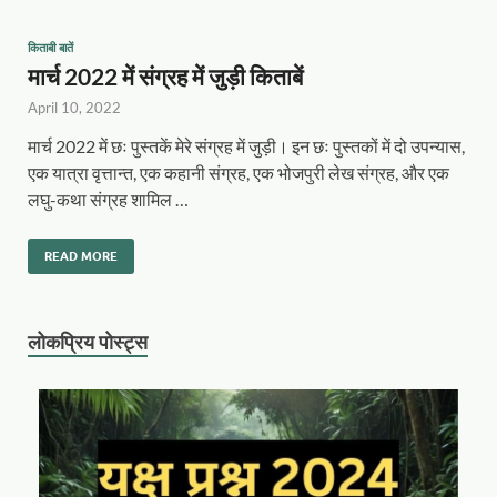
किताबी बातें
मार्च 2022 में संग्रह में जुड़ी किताबें
April 10, 2022
मार्च 2022 में छः पुस्तकें मेरे संग्रह में जुड़ी। इन छः पुस्तकों में दो उपन्यास,
एक यात्रा वृत्तान्त, एक कहानी संग्रह, एक भोजपुरी लेख संग्रह, और एक
लघु-कथा संग्रह शामिल …
READ MORE
लोकप्रिय पोस्ट्स