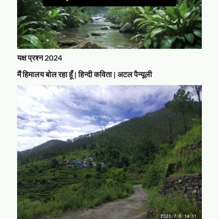
यक्ष प्रश्न 2024
मैं हिमालय बोल रहा हूँ | हिन्दी कविता | अटल पैन्यूली