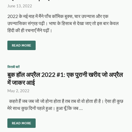
June 13, 2022
2022 के मई माह में मैंने पाँच कॉमिक बुक्स, चार उपन्यास और एक
उपन्यासिका संग्रह पढ़ी। भाषा के हिसाब से देखा जाए तो इस बार केवल
हिंदी की ही रचनाएँ मैंने पढ़ीं।
READ MORE
किताबी बातें
बुक हॉल अप्रैल 2022 #1: एक पुरानी खरीद जो अप्रैल
में जाकर आई
May 2, 2022
कहते हैं जब जब जो जो होना होता है तब तब वो वो होता ही है। ऐसा ही कुछ
मेरे साथ कुछ दिनों पहले हुआ। हुआ यूँ कि जब …
READ MORE