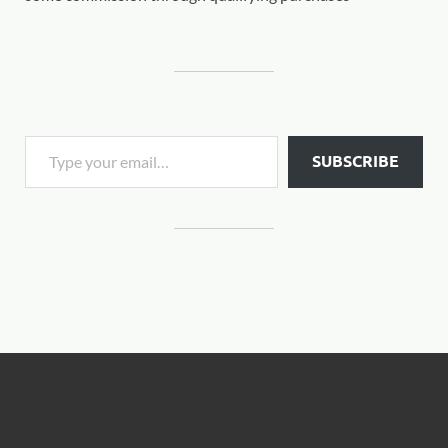
SUBSCRIBE