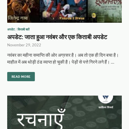
अपडेट
/
किताबी बातें
अपडेट: जाता हुआ नवंबर और एक किताबी अपडेट
November 29, 2022
नवंबर का महीना समाप्ति की ओर अग्रसर है। अब तो एक ही दिन बचा है।
माहौल में अब थोड़ी ठंड व्याप्त हो चुकी है। पेड़ों से पत्ते गिरने लगे हैं। …
READ MORE