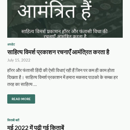
अपडेट
साहित्य विमर्श प्रकाशन रचनाएँ आमंत्रित करता है
July 15, 2022
हॉरर और फंतासी हिंदी की ऐसी विधाएं रही हैं जिन पर कम ही काम होता
दिखता है। साहित्य विमर्श प्रकाशन में हमारा मकसद पाठको के समक्ष हर
तरह का साहित्य …
READ MORE
किताबी बातें
मई 2022 में पढ़ी गई किताबें