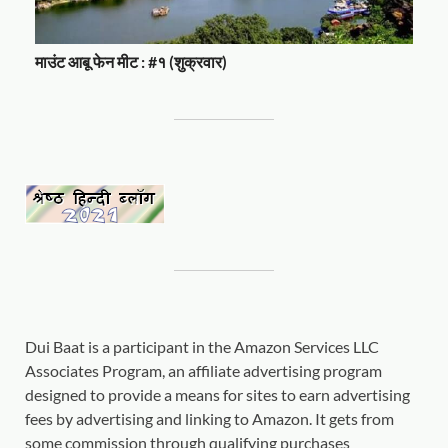
माउंट आबू फेन मीट : #१ (शुक्रवार)
Dui Baat is a participant in the Amazon Services LLC
Associates Program, an affiliate advertising program
designed to provide a means for sites to earn advertising
fees by advertising and linking to Amazon. It gets from
some commission through qualifying purchases