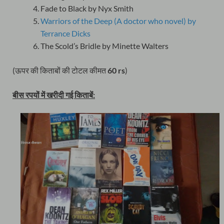
Fade to Black by Nyx Smith
Warriors of the Deep (A doctor who novel) by
Terrance Dicks
The Scold’s Bridle by Minette Walters
(ऊपर की किताबों की टोटल कीमत
60 rs
)
बीस र
पयों में खरीदी गई किताबें: