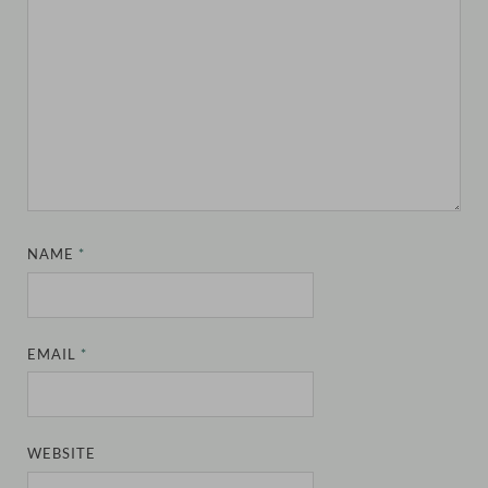
NAME
*
EMAIL
*
WEBSITE