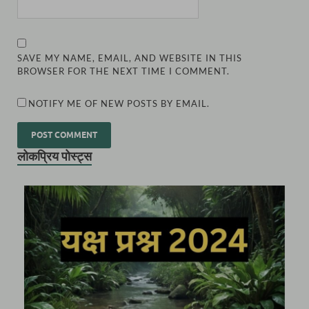
SAVE MY NAME, EMAIL, AND WEBSITE IN THIS
BROWSER FOR THE NEXT TIME I COMMENT.
NOTIFY ME OF NEW POSTS BY EMAIL.
लोकप्रिय पोस्ट्स