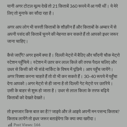
यानी अगर टोटल मूल्य देखें तो 21 किताबें 360 रूपये में आ गयी थीं। ये मेरे
लिए तो मुनाफे का सौदा रहा है।
अगर आप लोग भी सस्ती किताबों के शौक़ीन हैं और किताबों के अम्बार में से
अपनी पसंद की किताबें चुनने की मेहनत कर सकते हैं तो आपको इधर जरूर
जाना चाहिए।
कैसे जाएँगे? अगर इसमें क्या है। दिल्ली मेट्रो में बैठिए और चाँदनी चौक मेट्रो
स्टेशन पहुँचिये। स्टेशन में उतर कर लाल किले की तरफ पैदल चलिए और
उधर से किसी को भी संडे मार्किट के विषय में पूछिये। आप पहुँच जायेंगे।
अगर रिक्शा करना चाहते हैं तो वो भी कर सकते हैं। 30-40 रूपये में पहुँचा
देगा आपको।अगर मेट्रो से ही जाना है तो दिल्ली गेट मेट्रो पर उतरिये।
उसी के बाहर से शुरू हो जाता है। उधर से लाल किला के तरफ बढ़िये
किताबों को देखते देखते।
तो इन्तजार किस बात का है?? जाइये और ले आइये अपनी मन पसन्द किताब?
किताब लायेंगे तो इधर जरूर बताईयेगा कि क्या क्या खरीदा।
Post Views:
166