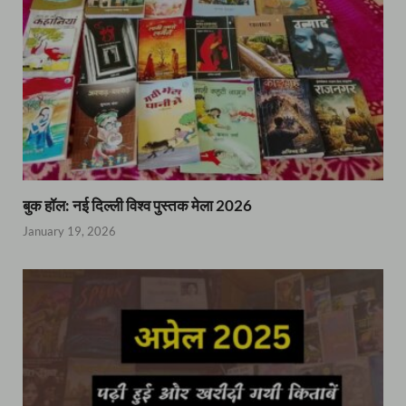
बुक हॉल: नई दिल्ली विश्व पुस्तक मेला 2026
January 19, 2026