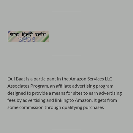
Dui Baat is a participant in the Amazon Services LLC
Associates Program, an affiliate advertising program
designed to provide a means for sites to earn advertising
fees by advertising and linking to Amazon. It gets from
some commission through qualifying purchases