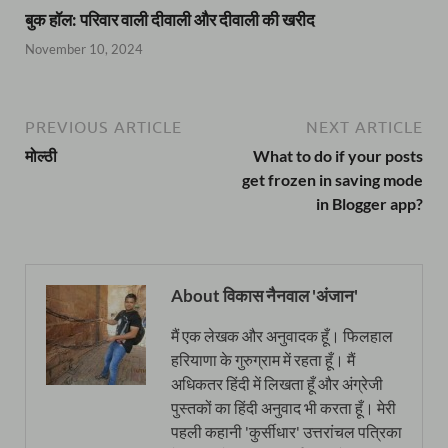
बुक हॉल: परिवार वाली दीवाली और दीवाली की खरीद
November 10, 2024
PREVIOUS ARTICLE
NEXT ARTICLE
मोल्ठी
What to do if your posts
get frozen in saving mode
in Blogger app?
About विकास नैनवाल 'अंजान'
मैं एक लेखक और अनुवादक हूँ। फिलहाल
हरियाणा के गुरुग्राम में रहता हूँ। मैं
अधिकतर हिंदी में लिखता हूँ और अंग्रेजी
पुस्तकों का हिंदी अनुवाद भी करता हूँ। मेरी
पहली कहानी 'कुर्सीधार' उत्तरांचल पत्रिका