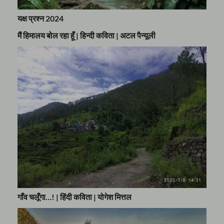
यक्ष प्रश्न 2024
मैं हिमालय बोल रहा हूँ | हिन्दी कविता | अटल पैन्यूली
गाँव चलूँगा…! | हिंदी कविता | योगेश मित्तल