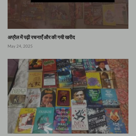
अप्रैल में पढ़ी रचनाएँ और की गयी खरीद
May 24, 2025