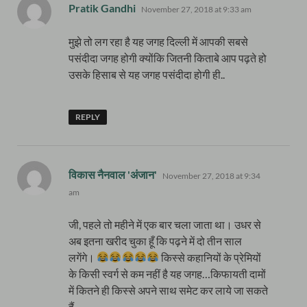
says:
Pratik Gandhi
November 27, 2018 at 9:33 am
मुझे तो लग रहा है यह जगह दिल्ली में आपकी सबसे
पसंदीदा जगह होगी क्योंकि जितनी किताबे आप पढ़ते हो
उसके हिसाब से यह जगह पसंदीदा होगी ही..
REPLY
says:
विकास नैनवाल 'अंजान'
November 27, 2018 at 9:34
am
जी, पहले तो महीने में एक बार चला जाता था। उधर से
अब इतना खरीद चुका हूँ कि पढ़ने में दो तीन साल
लगेंगे।
किस्से कहानियों के प्रेमियों
के किसी स्वर्ग से कम नहीं है यह जगह…किफायती दामों
में कितने ही किस्से अपने साथ समेट कर लाये जा सकते
हैं…