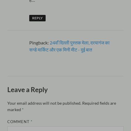
REPLY
Pingback:
24वाँ दिल्ली पुस्तक मेला, दरयागंज का
सन्डे मार्किट और एक मिनी मीट - दुई बात
Leave a Reply
Your email address will not be published.
Required fields are
marked
*
COMMENT
*