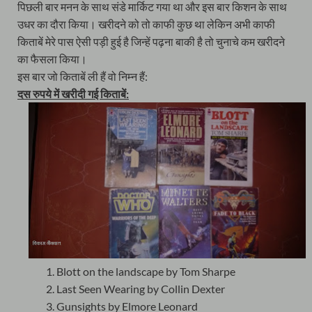
पिछली बार मनन के साथ संडे मार्किट गया था और इस बार किशन के साथ
उधर का दौरा किया। खरीदने को तो काफी कुछ था लेकिन अभी काफी
किताबें मेरे पास ऐसी पड़ी हुई है जिन्हें पढ़ना बाकी है तो चुनाचे कम खरीदने
का फैसला किया।
इस बार जो किताबें ली हैं वो निम्न हैं:
दस रुपये में खरीदी गई किताबें:
Blott on the landscape by Tom Sharpe
Last Seen Wearing by Collin Dexter
Gunsights by Elmore Leonard