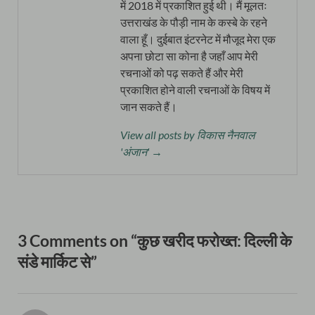
में 2018 में प्रकाशित हुई थी। मैं मूलतः
उत्तराखंड के पौड़ी नाम के कस्बे के रहने
वाला हूँ। दुईबात इंटरनेट में मौजूद मेरा एक
अपना छोटा सा कोना है जहाँ आप मेरी
रचनाओं को पढ़ सकते हैं और मेरी
प्रकाशित होने वाली रचनाओं के विषय में
जान सकते हैं।
View all posts by विकास नैनवाल
'अंजान' →
3 Comments on “कुछ खरीद फरोख्त: दिल्ली के
संडे मार्किट से”