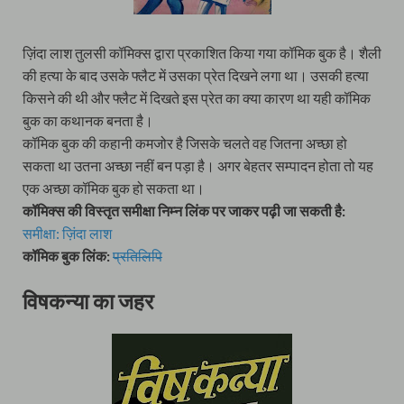
ज़िंदा लाश तुलसी कॉमिक्स द्वारा प्रकाशित किया गया कॉमिक बुक है। शैली
की हत्या के बाद उसके फ्लैट में उसका प्रेत दिखने लगा था। उसकी हत्या
किसने की थी और फ्लैट में दिखते इस प्रेत का क्या कारण था यही कॉमिक
बुक का कथानक बनता है।
कॉमिक बुक की कहानी कमजोर है जिसके चलते वह जितना अच्छा हो
सकता था उतना अच्छा नहीं बन पड़ा है। अगर बेहतर सम्पादन होता तो यह
एक अच्छा कॉमिक बुक हो सकता था।
कॉमिक्स की विस्तृत समीक्षा निम्न लिंक पर जाकर पढ़ी जा सकती है:
समीक्षा: ज़िंदा लाश
कॉमिक बुक लिंक:
प्रतिलिपि
विषकन्या का जहर