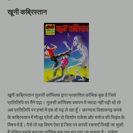
खूनी कब्रिस्तान
खूनी कब्रिस्तान तुलसी कॉमिक्स द्वारा प्रकाशित कॉमिक बुक है जिसे
प्रतिलिपि पर मैंने पढ़ा। तुलसी कॉमिक्स बचपन में ज्यादा नहीं पढ़ी थी तो
अब प्रतिलिपि पर हफ्ते में एक दो पढ़ ले रहा हूँ। उपन्यास विशालगढ़ कस्बे
के कब्रिस्तान में मौजूद प्रेतों और दो किशोर राकेश और मनोज की भिड़ंत के
विषय में है। वैसे तो यह विषय ऐसा है जिस पर काफी रचनाएँ लिखी जा चुकी
हैं लेकिन इसके बावजूद कॉमिक बुक एक बार पढ़ा जा सकता है। राकेश