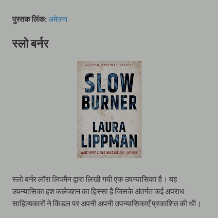
पुस्तक लिंक:
अमेज़न
स्लो बर्नर
स्लो बर्नर लॉरा लिपमैन द्वारा लिखी गयी एक उपन्यासिका है। यह
उपन्यासिका हश कलेक्शन का हिस्सा है जिसके अंतर्गत कई अपराध
साहित्यकारों ने किंडल पर अपनी अपनी उपन्यासिकाएँ प्रकाशित की थी।