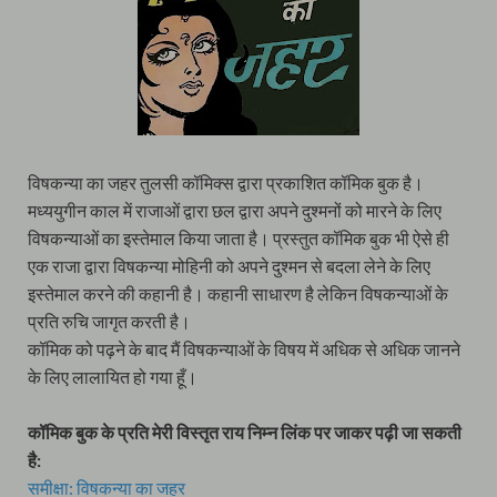
विषकन्या का जहर तुलसी कॉमिक्स द्वारा प्रकाशित कॉमिक बुक है।
मध्ययुगीन काल में राजाओं द्वारा छल द्वारा अपने दुश्मनों को मारने के लिए
विषकन्याओं का इस्तेमाल किया जाता है। प्रस्तुत कॉमिक बुक भी ऐसे ही
एक राजा द्वारा विषकन्या मोहिनी को अपने दुश्मन से बदला लेने के लिए
इस्तेमाल करने की कहानी है। कहानी साधारण है लेकिन विषकन्याओं के
प्रति रुचि जागृत करती है।
कॉमिक को पढ़ने के बाद मैं विषकन्याओं के विषय में अधिक से अधिक जानने
के लिए लालायित हो गया हूँ।
कॉमिक बुक के प्रति मेरी विस्तृत राय निम्न लिंक पर जाकर पढ़ी जा सकती
है:
समीक्षा:
विषकन्या का जहर