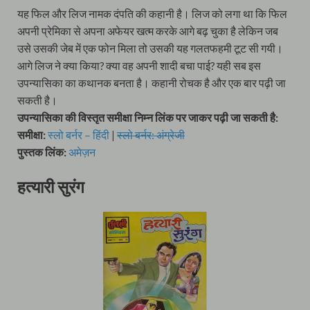
यह फिल और लिज नामक दंपति की कहानी है। लिज को लगा था कि फिल
अपनी प्रेमिका से अपना अफेयर खत्म करके आगे बढ़ चुका है लेकिन जब
उसे उसकी जेब में एक फोन मिला तो उसकी यह गलतफहमी टूट सी गयी।
आगे लिज ने क्या किया? क्या वह अपनी शादी बचा पाई? यही सब इस
उपन्यासिका का कथानक बनता है। कहानी रोचक है और एक बार पढ़ी जा
सकती है।
उपन्यासिका की विस्तृत समीक्षा निम्न लिंक पर जाकर पढ़ी जा सकती है:
समीक्षा:
स्लो बर्नर – हिंदी
|
स्लो बर्नर: अंग्रेजी
पुस्तक लिंक:
अमेज़न
हत्यारी सुरंग