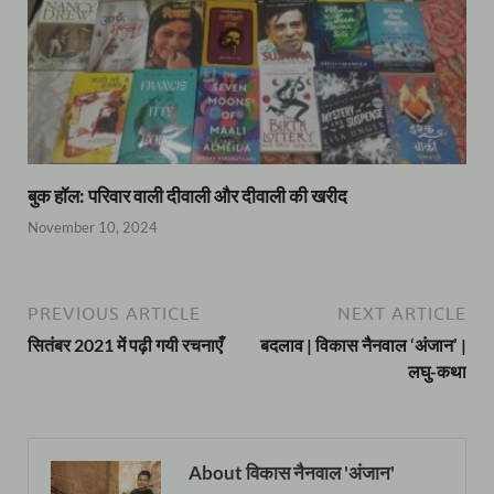
बुक हॉल: परिवार वाली दीवाली और दीवाली की खरीद
November 10, 2024
PREVIOUS ARTICLE
NEXT ARTICLE
सितंबर 2021 में पढ़ी गयी रचनाएँ
बदलाव | विकास नैनवाल ‘अंजान’ |
लघु-कथा
About विकास नैनवाल 'अंजान'