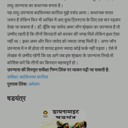
लघु-उपन्यास का कथानक बनता है।
यह लघु-उपन्यास बदकिस्मत कातिल मुझे पसंद आया। कथानक सरल
जरूर है लेकिन फिर भी आखिर में आए कुछ ट्विस्टस के लिए एक बार पढ़कर
देखा जा सकता है। हाँ, चूँकि यह जावेद अमर जॉन शृंखला का उपन्यास है तो
उम्मीद रहती है कि तीनों किरदारों को बराबर की जगह मिले लेकिन इधर ऐसा
नहीं था। इधर अमर और फिर जावेद को ज्यादा जगह मिली है। अगर जॉन
उपन्यास में न भी होता तो शायद इतना ज्यादा कोई फर्क नहीं पड़ता। ऐसे में
लेखक से उम्मीद रहेगी कि वह आगे जब इस शृंखला के उपन्यास लिखे तो
कोशिश करें कि तीनों का किरदार महत्वपूर्ण हो।
उपन्यास की विस्तृत समीक्षा निम्न लिंक पर जाकर पढ़ी जा सकती है:
समीक्षा: बदकिस्मत कातिल
पुस्तक लिंक:
अमेज़न
षडयंत्र