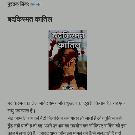
पुस्तक लिंक:
अमेज़न
बदकिस्मत कातिल
बदकिस्मत कातिल जावेद अमर जॉन शृंखला का दूसरी किताब है। यह एक
लघु-उपन्यास है।
सेठ जामवंत राय की बेटी निहारिका जब गायब हो जाती है और पुलिस उसे
ढूँढ नहीं पाती है तो वह अपने प्रभाव का उपयोग कर सीक्रिट सर्विस को इस
काम में लगा देते हैं। जावेद अमर जॉन इस मामले को कैसे सुलझाते हैं यही