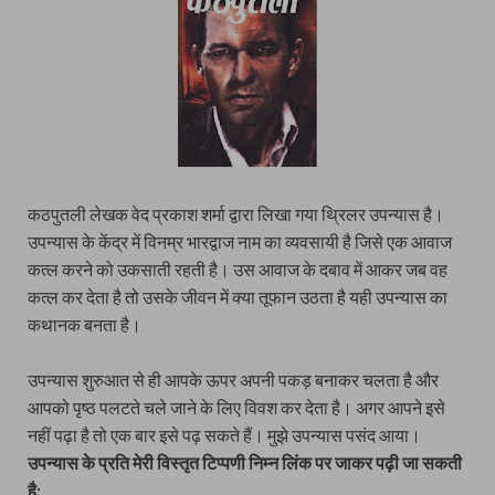
कठपुतली लेखक वेद प्रकाश शर्मा द्वारा लिखा गया थ्रिलर उपन्यास है।
उपन्यास के केंद्र में विनम्र भारद्वाज नाम का व्यवसायी है जिसे एक आवाज
कत्ल करने को उकसाती रहती है। उस आवाज के दबाव में आकर जब वह
कत्ल कर देता है तो उसके जीवन में क्या तूफान उठता है यही उपन्यास का
कथानक बनता है।
उपन्यास शुरुआत से ही आपके ऊपर अपनी पकड़ बनाकर चलता है और
आपको पृष्ठ पलटते चले जाने के लिए विवश कर देता है। अगर आपने इसे
नहीं पढ़ा है तो एक बार इसे पढ़ सकते हैं। मुझे उपन्यास पसंद आया।
उपन्यास के प्रति मेरी विस्तृत टिप्पणी निम्न लिंक पर जाकर पढ़ी जा सकती
है: