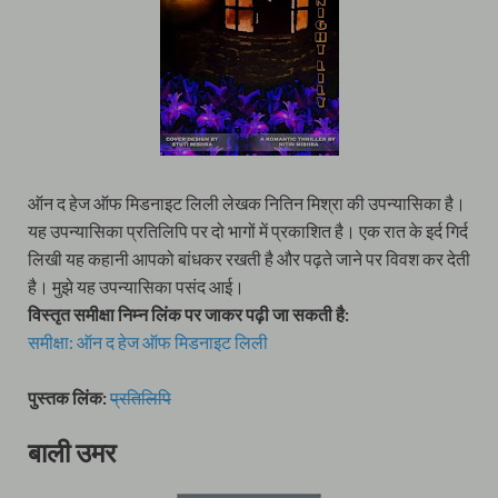
ऑन द हेज ऑफ मिडनाइट लिली लेखक नितिन मिश्रा की उपन्यासिका है।
यह उपन्यासिका प्रतिलिपि पर दो भागों में प्रकाशित है। एक रात के इर्द गिर्द
लिखी यह कहानी आपको बांधकर रखती है और पढ़ते जाने पर विवश कर देती
है। मुझे यह उपन्यासिका पसंद आई।
विस्तृत समीक्षा निम्न लिंक पर जाकर पढ़ी जा सकती है:
समीक्षा: ऑन द हेज ऑफ मिडनाइट लिली
पुस्तक लिंक:
प्रतिलिपि
बाली उमर