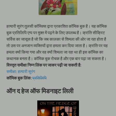
हत्यारी सुरंग तुलसी कॉमिक्स द्वारा प्रकाशित कॉमिक बुक है। यह कॉमिक
बुक प्रतिलिपि एप्प पर मुफ़्त में पढ़ने के लिए उपलब्ध है। क्रांति सीक्रिट
सर्विस का जासूस है जो कि जब कालका से शिमला की ओर जा रहा होता है
तो उस पर अनजान व्यक्तियों द्वारा हमला कर दिया जाता है। क्रांति पर यह
हमला क्यों किया गया और वह क्यों शिमला जा रहा था ही इस कॉमिक का
कथानक बनता है। कॉमिक बुक रोचक है और एक बार पढ़ा जा सकता है।
विस्तृत समीक्षा निम्न लिंक पर जाकर पढ़ी जा सकती है:
समीक्षा: हत्यारी सुरंग
कॉमिक बुक लिंक:
प्रतिलिपि
ऑन द हेज ऑफ मिडनाइट लिली