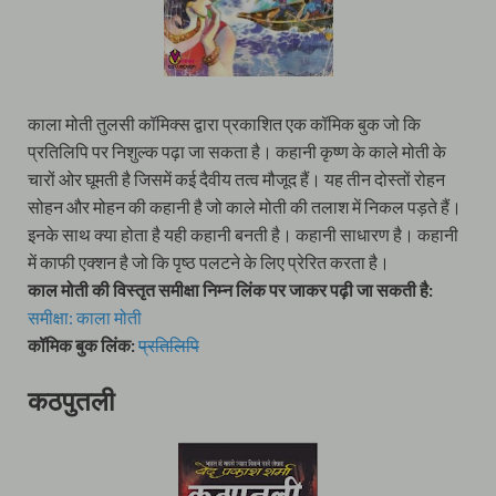
काला मोती तुलसी कॉमिक्स द्वारा प्रकाशित एक कॉमिक बुक जो कि
प्रतिलिपि पर निशुल्क पढ़ा जा सकता है। कहानी कृष्ण के काले मोती के
चारों ओर घूमती है जिसमें कई दैवीय तत्व मौजूद हैं। यह तीन दोस्तों रोहन
सोहन और मोहन की कहानी है जो काले मोती की तलाश में निकल पड़ते हैं।
इनके साथ क्या होता है यही कहानी बनती है। कहानी साधारण है। कहानी
में काफी एक्शन है जो कि पृष्ठ पलटने के लिए प्रेरित करता है।
काल मोती की विस्तृत समीक्षा निम्न लिंक पर जाकर पढ़ी जा सकती है:
समीक्षा: काला मोती
कॉमिक बुक लिंक:
प्रतिलिपि
कठपुतली