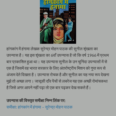
हांगकांग में हंगामा लेखक सुरेन्द्र मोहन पाठक की सुनील शृंखला का
उपन्यास है। यह इस शृंखला का 6वाँ उपन्यास है जो कि वर्ष 1966 में प्रथम
बार प्रकाशित हुआ था। यह उपन्यास सुनील के उन चुनिंदा उपन्यासों में से
एक है जिसमें वह भारत सरकार के लिए अंतर्राष्ट्रीय मिशन को गुप्त रूप से
अंजाम देते दिखता है। उपन्यास रोचक है और सुनील का यह नया रूप देखना
मुझे तो अच्छा लगा। जासूसी दाँव पेंचों से लबरेज यह एक अच्छी रोमांचकथा
है जिसे अगर आपने नहीं पढ़ा तो एक बार पढ़कर देख सकते हैं।
उपन्यास की विस्तृत समीक्षा निम्न लिंक पर:
समीक्षा: हांगकांग में हंगामा – सुरेन्द्र मोहन पाठक