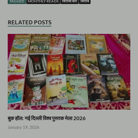
TAGGED
MONTHLY READS
किताबी बातें
किताबें
RELATED POSTS
बुक हॉल: नई दिल्ली विश्व पुस्तक मेला 2026
January 19, 2026