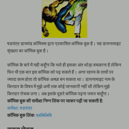
षडयंत्र डायमंड कॉमिक्स द्वारा प्रकाशित कॉमिक बुक है। यह डायनामाइट
शृंखला का कॉमिक बुक है।
कॉमिक के बारे में यही कहूँगा कि भले ही इसका अंत थोड़ा बचकाना है लेकिन
फिर भी एक बार इस कॉमिक को पढ़ सकते हैं। अगर रहस्य के तत्वों पर
ज्यादा काम होता तो कॉमिक अच्छा बन सकता था। डायनामाइट नाम के
किरदार के विषय में मुझे अभी तक कोई जानकारी नहीं थी लेकिन मुझे
किरदार रोचक लगा। अब इसके दूसरे कॉमिक पढ़ना जरूर चाहूँगा।
कॉमिक बुक की समीक्षा निम्न लिंक पर जाकर पढ़ी जा सकती है:
समीक्षा: षडयंत्र
कॉमिक बुक लिंक:
प्रतिलिपि