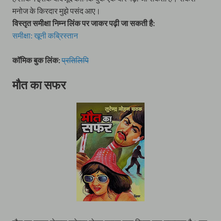
मनोज के किरदार मुझे पसंद आए।
विस्तृत समीक्षा निम्न लिंक पर जाकर पढ़ी जा सकती है:
समीक्षा: खूनी कब्रिस्तान
कॉमिक बुक लिंक:
प्रतिलिपि
मौत का सफर