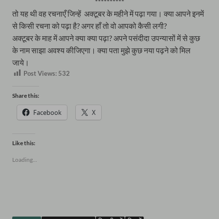
**********
तो यह थी वह रचनाएँ जिन्हें अक्टूबर के महीने में पढ़ा गया। क्या आपने इनमें
से किसी रचना को पढ़ा है? अगर हाँ तो वो आपको कैसी लगी?
अक्टूबर के माह में आपने क्या क्या पढ़ा? अपने पसंदीदा उपन्यासों में से कुछ
के नाम साझा अवश्य कीजिएगा। क्या पता मुझे कुछ नया पढ़ने को मिल
जाये।
Post Views:
532
Share this:
Facebook
X
Like this:
Loading...