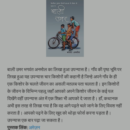
बाली उमर भगवंत अनमोल का लिखा हुआ उपन्यास है। गाँव की पृष्ठ भूमि पर
लिखा हुआ यह उपन्यास चार किशोरों की कहानी है जिन्हे अपने गाँव के ही
एक किशोर के चलते जीवन का असली मतलब पता चलता है। इन किशोरों
के जीवन के विभिन्न पहलू जहाँ आपको अपने किशोर जीवन के कई पल
दिखेंगे वहीं उपन्यास अंत में एक शिक्षा भी आपको दे जाता है। हाँ, कथानक
अभी इस तरह से लिखा गया है कि वह आगे पढ़ते चले जाने के लिए विवश नहीं
करता है। आपको पढ़ने के लिए खुद को थोड़ा फोर्स करना पड़ता है।
उपन्यास एक बार पढ़ा जा सकता है।
पुस्तक लिंक:
अमेज़न