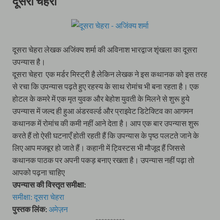
दूसरा चेहरा
दूसरा चेहरा लेखक अजिंक्य शर्मा की अविनाश भारद्वाज शृंखला का दूसरा
उपन्यास है।
दूसरा चेहरा एक मर्डर मिस्ट्री है लेकिन लेखक ने इस कथानक को इस तरह
से रचा कि उपन्यास पढ़ते हुए रहस्य के साथ रोमांच भी बना रहता है। एक
होटल के कमरे में एक मृत युवक और बेहोश युवती के मिलने से शुरू हुये
उपन्यास में जल्द ही हुआ अंडरवर्ल्ड और प्राइवेट डिटेक्टिव का आगमन
कथानक में रोमांच की कमी नहीं आने देता है। आप एक बार उपन्यास शुरू
करते हैं तो ऐसी घटनाएँ होती रहती हैं कि उपन्यास के पृष्ठ पलटते जाने के
लिए आप मजबूर हो जाते हैं। कहानी में ट्विस्टस भी मौजूद हैं जिससे
कथानक पाठक पर अपनी पकड़ बनाए रखता है। उपन्यास नहीं पढ़ा तो
आपको पढ़ना चाहिए
उपन्यास की विस्तृत समीक्षा:
समीक्षा: दूसरा चेहरा
पुस्तक लिंक:
अमेज़न