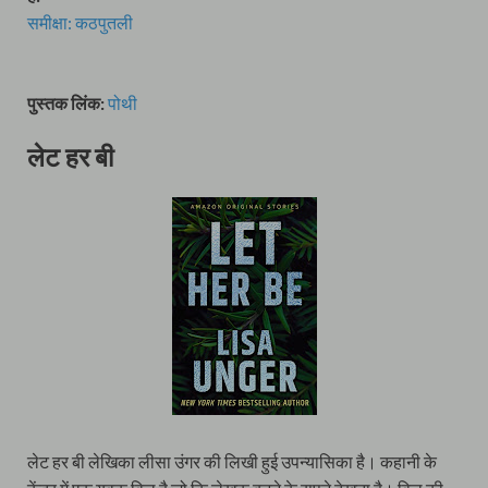
समीक्षा: कठपुतली
पुस्तक लिंक:
पोथी
लेट हर बी
लेट हर बी लेखिका लीसा उंगर की लिखी हुई उपन्यासिका है। कहानी के