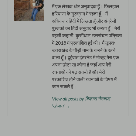
मैं एक लेखक और अनुवादक हूँ। फिलहाल
हरियाणा के गुरुग्राम में रहता हूँ। मैं
अधिकतर हिंदी में लिखता हूँ और अंग्रेजी
पुस्तकों का हिंदी अनुवाद भी करता हूँ। मेरी
पहली कहानी 'कुर्सीधार' उत्तरांचल पत्रिका
में 2018 में प्रकाशित हुई थी। मैं मूलतः
उत्तराखंड के पौड़ी नाम के कस्बे के रहने
वाला हूँ। दुईबात इंटरनेट में मौजूद मेरा एक
अपना छोटा सा कोना है जहाँ आप मेरी
रचनाओं को पढ़ सकते हैं और मेरी
प्रकाशित होने वाली रचनाओं के विषय में
जान सकते हैं।
View all posts by विकास नैनवाल
'अंजान' →