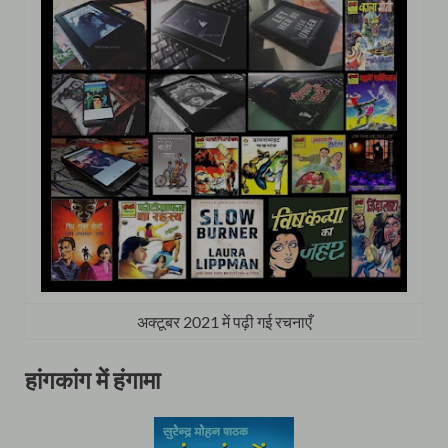
अक्टूबर 2021 में पढ़ी गई रचनाएँ
हांगकांग में हंगामा