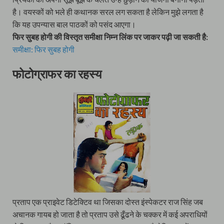
है। वयस्कों को भले ही कथानक सरल लग सकता है लेकिन मुझे लगता है
कि यह उपन्यास बाल पाठकों को पसंद आएगा।
फिर सुबह होगी की विस्तृत समीक्षा निम्न लिंक पर जाकर पढ़ी जा सकती है:
समीक्षा: फिर सुबह होगी
फोटोग्राफर का रहस्य
प्रताप एक प्राइवेट डिटेक्टिव था जिसका दोस्त इंस्पेकटर राज सिंह जब
अचानक गायब हो जाता है तो प्रताप उसे ढूँढने के चक्कर में कई अपराधियों