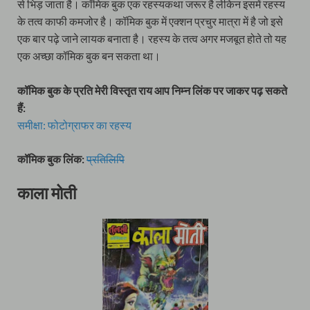
से भिड़ जाता है। कॉमिक बुक एक रहस्यकथा जरूर है लेकिन इसमें रहस्य
के तत्व काफी कमजोर है। कॉमिक बुक में एक्शन प्रचुर मात्रा में है जो इसे
एक बार पढ़े जाने लायक बनाता है। रहस्य के तत्व अगर मजबूत होते तो यह
एक अच्छा कॉमिक बुक बन सकता था।
कॉमिक बुक के प्रति मेरी विस्तृत राय आप निम्न लिंक पर जाकर पढ़ सकते
हैं:
समीक्षा: फोटोग्राफर का रहस्य
कॉमिक बुक लिंक:
प्रतिलिपि
काला मोती