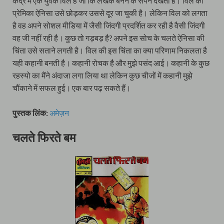
केंद्र में एक युवक विल है जो कि लेखक बनने के सपने देखता है। विल की
प्रेमिका ऐनिसा उसे छोड़कर उससे दूर जा चुकी है। लेकिन विल को लगता
है वह अपने सोशल मीडिया में जैसी जिंदगी प्रदर्शित कर रही है वैसी जिंदगी
वह जी नहीं रही है। कुछ तो गड़बड़ है? अपने इस सोच के चलते ऐनिसा की
चिंता उसे सताने लगती है। विल की इस चिंता का क्या परिणाम निकलता है
यही कहानी बनती है। कहानी रोचक है और मुझे पसंद आई। कहानी के कुछ
रहस्यो का मैंने अंदाजा लगा लिया था लेकिन कुछ चीजों में कहानी मुझे
चौंकाने में सफल हुई। एक बार पढ़ सकते हैं।
पुस्तक लिंक:
अमेज़न
चलते फिरते बम