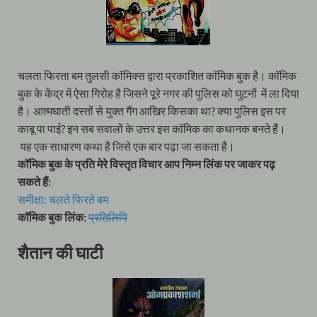
चलता फिरता बम तुलसी कॉमिक्स द्वारा प्रकाशित कॉमिक बुक है। कॉमिक
बुक के केंद्र में ऐसा गिरोह है जिसने पूरे नगर की पुलिस को घुटनों में ला दिया
है। आत्मघाती दस्तों से युक्त गैंग आखिर किसका था? क्या पुलिस इस पर
काबू पा पाई? इन सब सवालों के उत्तर इस कॉमिक का कथानक बनते हैं।
यह एक साधारण कथा है जिसे एक बार पढ़ा जा सकता है।
कॉमिक बुक के प्रति मेरे विस्तृत विचार आप निम्न लिंक पर जाकर पढ़
सकते हैं:
समीक्षा: चलते फिरते बम
कॉमिक बुक लिंक:
प्रतिलिपि
शैतान की घाटी