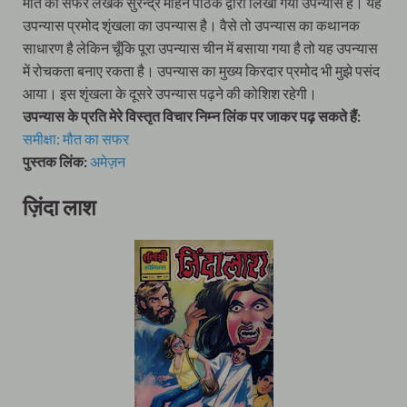
मौत का सफर लेखक सुरेन्द्र मोहन पाठक द्वारा लिखा गया उपन्यास है। यह
उपन्यास प्रमोद शृंखला का उपन्यास है। वैसे तो उपन्यास का कथानक
साधारण है लेकिन चूँकि पूरा उपन्यास चीन में बसाया गया है तो यह उपन्यास
में रोचकता बनाए रकता है। उपन्यास का मुख्य किरदार प्रमोद भी मुझे पसंद
आया। इस शृंखला के दूसरे उपन्यास पढ़ने की कोशिश रहेगी।
उपन्यास के प्रति मेरे विस्तृत विचार निम्न लिंक पर जाकर पढ़ सकते हैं:
समीक्षा: मौत का सफर
पुस्तक लिंक:
अमेज़न
ज़िंदा लाश