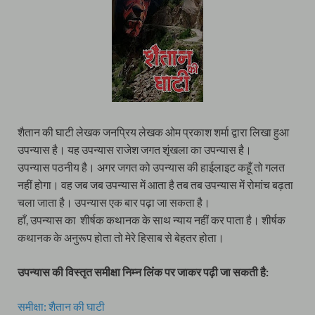
शैतान की घाटी लेखक जनप्रिय लेखक ओम प्रकाश शर्मा द्वारा लिखा हुआ
उपन्यास है। यह उपन्यास राजेश जगत शृंखला का उपन्यास है।
उपन्यास पठनीय है। अगर जगत को उपन्यास की हाईलाइट कहूँ तो गलत
नहीं होगा। वह जब जब उपन्यास में आता है तब तब उपन्यास में रोमांच बढ़ता
चला जाता है। उपन्यास एक बार पढ़ा जा सकता है।
हाँ, उपन्यास का शीर्षक कथानक के साथ न्याय नहीं कर पाता है। शीर्षक
कथानक के अनुरूप होता तो मेरे हिसाब से बेहतर होता।
उपन्यास की विस्तृत समीक्षा निम्न लिंक पर जाकर पढ़ी जा सकती है:
समीक्षा: शैतान की घाटी