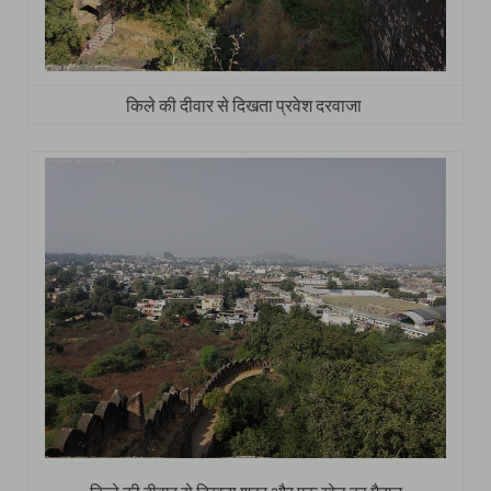
किले की दीवार से दिखता प्रवेश दरवाजा