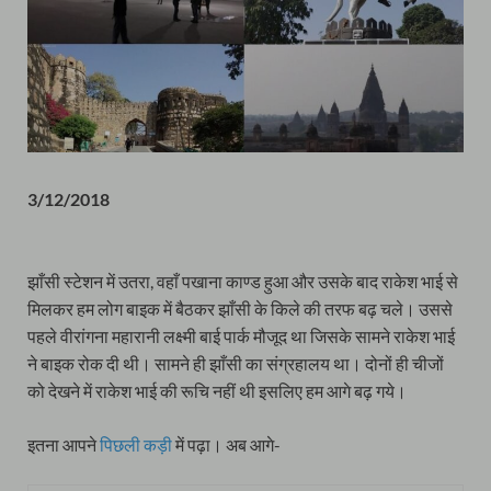
3/12/2018
झाँसी स्टेशन में उतरा, वहाँ पखाना काण्ड हुआ और उसके बाद राकेश भाई से
मिलकर हम लोग बाइक में बैठकर झाँसी के किले की तरफ बढ़ चले। उससे
पहले वीरांगना महारानी लक्ष्मी बाई पार्क मौजूद था जिसके सामने राकेश भाई
ने बाइक रोक दी थी। सामने ही झाँसी का संग्रहालय था। दोनों ही चीजों
को देखने में राकेश भाई की रूचि नहीं थी इसलिए हम आगे बढ़ गये।
इतना आपने
पिछली कड़ी
में पढ़ा। अब आगे-