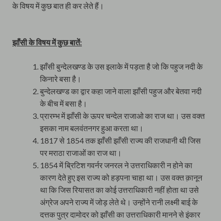
के विषय में कुछ बात ही कर लेते हैं।
झाँसी के विषय में कुछ बातें:
झाँसी बुन्देलखण्ड के उस इलाके में पड़ता है जो कि पहुज नदी के
किनारे बसा है।
बुन्देलखण्ड का द्वार कहा जाने वाला झाँसी पहुज और बेतवा नदी
के बीच में बसा है।
प्रारम्भ में झाँसी के ऊपर चन्देल राजाओ का राज था। उस वक्त
इसका नाम बलवंतनगर हुआ करता था।
1817 से 1854 तक झाँसी झाँसी राज्य की राजधानी थी जिस
पर मराठा राजाओं का राज था।
1854 में ब्रिटिश गवर्नर जनरल ने उत्तराधिकारी न होने का
कारण देते हुए इस राज्य को हड़पना चाहा था। उस वक्त क़ानून
था कि जिस रियासत का कोई उत्तराधिकारी नहीं होता था उसे
अंग्रेज अपने राज्य में जोड़ लेते थे। उन्होंने रानी लक्ष्मी बाई के
दत्तक पुत्र दामोदर को झाँसी का उत्तराधिकारी मानने से इंकार