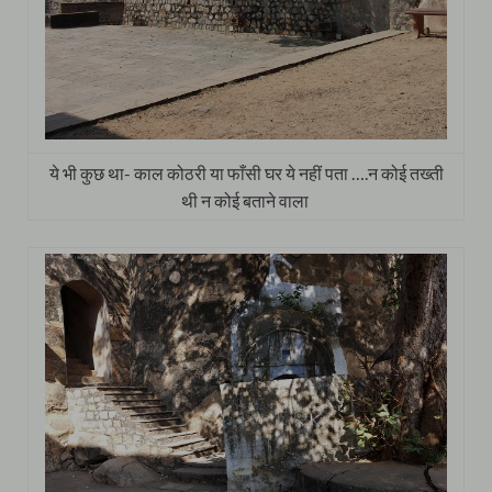
ये भी कुछ था- काल कोठरी या फाँसी घर ये नहीं पता ….न कोई तख्ती
थी न कोई बताने वाला