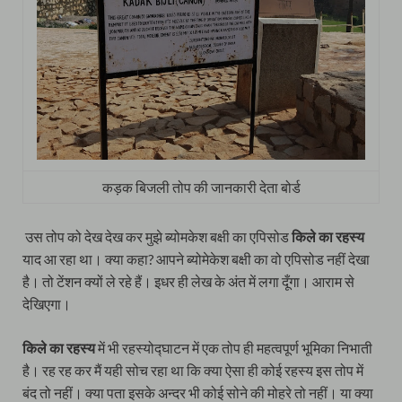
कड़क बिजली तोप की जानकारी देता बोर्ड
उस तोप को देख देख कर मुझे ब्योमकेश बक्षी का एपिसोड
किले का रहस्य
याद आ रहा था। क्या कहा? आपने ब्योमेकेश बक्षी का वो एपिसोड नहीं देखा
है। तो टेंशन क्यों ले रहे हैं। इधर ही लेख के अंत में लगा दूँगा। आराम से
देखिएगा।
किले का रहस्य
में भी रहस्योद्घाटन में एक तोप ही महत्वपूर्ण भूमिका निभाती
है। रह रह कर मैं यही सोच रहा था कि क्या ऐसा ही कोई रहस्य इस तोप में
बंद तो नहीं। क्या पता इसके अन्दर भी कोई सोने की मोहरे तो नहीं। या क्या