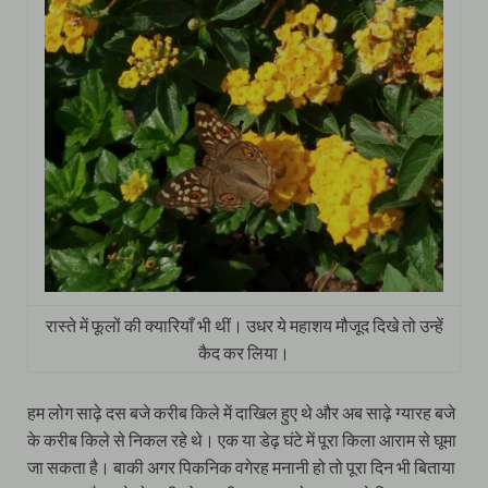
रास्ते में फूलों की क्यारियाँ भी थीं। उधर ये महाशय मौजूद दिखे तो उन्हें
कैद कर लिया।
हम लोग साढ़े दस बजे करीब किले में दाखिल हुए थे और अब साढ़े ग्यारह बजे
के करीब किले से निकल रहे थे। एक या डेढ़ घंटे में पूरा किला आराम से घूमा
जा सकता है। बाकी अगर पिकनिक वगेरह मनानी हो तो पूरा दिन भी बिताया