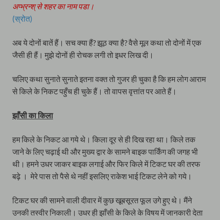
अप्भ्रन्श् से शहर का नाम पडा।
(स्रोत)
अब ये दोनों बातें हैं। सच क्या हैं? झूठ क्या है? वैसे मूल कथा तो दोनों में एक
जैसी ही हैं। मुझे दोनों ही रोचक लगी तो इधर लिख दी।
चलिए कथा सुनाते सुनाते इतना वक्त तो गुजर ही चुका है कि हम लोग आराम
से किले के निकट पहुँच ही चुके हैं। तो वापस वृत्तांत पर आते हैं।
झाँसी का किला
हम किले के निकट आ गये थे। किला दूर से ही दिख रहा था। किले तक
जाने के लिए चढ़ाई थी और मुख्य द्वार के सामने बाइक पार्किंग की जगह भी
थी। हमने उधर जाकर बाइक लगाई और फिर किले में टिकट घर की तरफ
बढ़े । मेरे पास तो पैसे थे नहीं इसलिए राकेश भाई टिकट लेने को गये।
टिकट घर की सामने वाली दीवार में कुछ खूबसूरत फूल उगे हुए थे। मैंने
उनकी तस्वीर निकाली। उधर ही झाँसी के किले के विषय में जानकारी देता