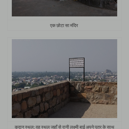
एक छोटा सा मंदिर
कुदान स्थल: वह स्थल जहाँ से रानी लक्ष्मी बाई अपने पुत्र के साथ