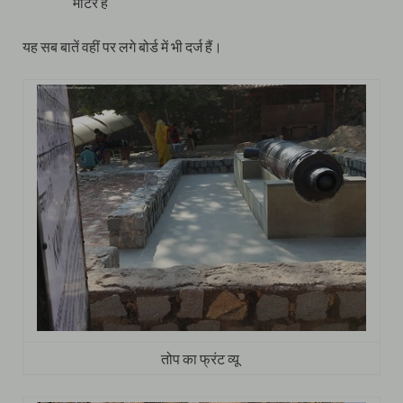
मीटर है
यह सब बातें वहीं पर लगे बोर्ड में भी दर्ज हैं।
तोप का फ्रंट व्यू