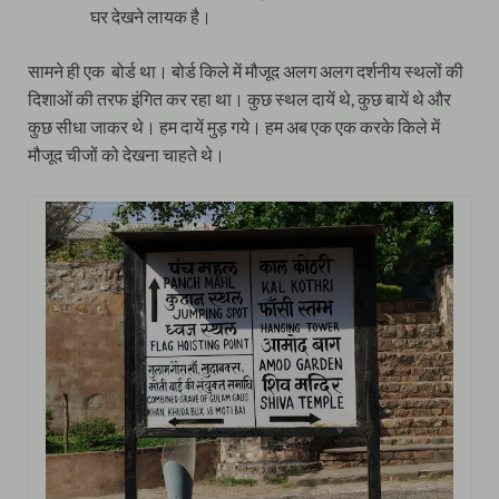
घर देखने लायक है।
सामने ही एक बोर्ड था। बोर्ड किले में मौजूद अलग अलग दर्शनीय स्थलों की
दिशाओं की तरफ इंगित कर रहा था। कुछ स्थल दायें थे, कुछ बायें थे और
कुछ सीधा जाकर थे। हम दायें मुड़ गये। हम अब एक एक करके किले में
मौजूद चीजों को देखना चाहते थे।