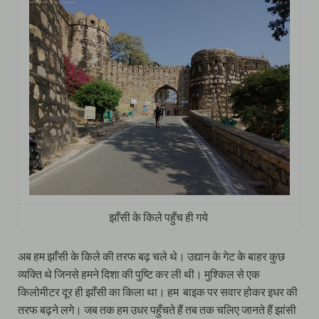
झाँसी के किले पहुँच ही गये
अब हम झाँसी के किले की तरफ बढ़ चले थे। उद्यान के गेट के बाहर कुछ
व्यक्ति थे जिनसे हमने दिशा की पुष्टि कर ली थी। मुश्किल से एक
किलोमीटर दूर ही झाँसी का किला था। हम बाइक पर सवार होकर इधर की
तरफ बढ़ने लगे। जब तक हम उधर पहुँचते हैं तब तक चलिए जानते हैं झांसी