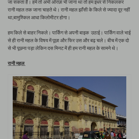
जा सकता है। हमे तो अभी ओरछा भी जाना था तो हम इधर से निकलकर
रानी महल तक जाना चाहते थे। रानी महल झाँसी के किले से ज्यादा दूर नहीं
था,बामुश्किल आधा किलोमीटर होगा।
हम किले से बाहर निकले। पार्किंग से अपनी बाइक उठाई। पार्किंग वाले भाई
से ही रानी महल के विषय में पूछा और फिर उस और बढ़ चले। बीच में एक दो
से भी पूछना पड़ा लेकिन दस मिनट में ही हम रानी महल के सामने थे।
रानी महल