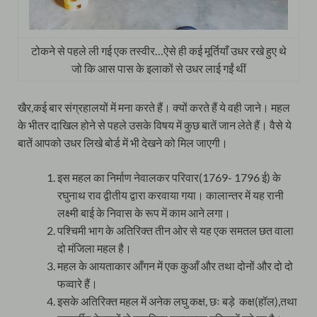
टोकने से पहले ली गई एक तस्वीर…ऐसे ही कई मूर्तियाँ उधर रखे हुए थे
जो कि आस पास के इलाकों से उधर लाई गईं थीं
खैर,कई बार संग्रहालयों में मना करते हैं। क्यों करते हैं ये वही जाने। महल
के भीतर दाखिल होने से पहले उसके विषय में कुछ बातें जान लेते हैं। वैसे ये
बातें आपको उधर लिखे बोर्ड में भी देखने को मिल जाएगी।
इस महल का निर्माण नेवालकर परिवार(1769- 1796 ई) के
रघुनाथ राव द्वीतीय द्वारा करवाया गया। कालान्तर में यह रानी
लक्ष्मी बाई के निवास के रूप में काम आने लगा।
पश्चिमी भाग के अतिरिक्त तीन ओर से यह एक समतल छत वाला
दो मंजिला महल है।
महल के आयताकार आँगन में एक कुआँ और तथा दोनों और दो दो
फव्वारे हैं।
इसके अतिरिक्त महल में अनेक लघु कक्ष, छः बड़े कक्ष(हॉल),तथा