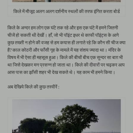
किले में मौजूद अलग अलग दर्शनीय स्थलों की तरफ इंगित करता बोर्ड
किले के अन्दर हम लोग एक घंटे तक रहे और इस एक घंटे में हमने जितनी
चीजें हो सकती थी देखीं। हाँ, जो भी पॉइंट इधर थे काफी पॉइंट्स के आगे
कुछ तख्ती न होने की वजह से हम कयास ही लगाते रहे कि कौन सी चीज क्या
है? काल कोठरी और फाँसी गृह के मामले में यह संशय ज्यादा था। मंदिर के
विषय में भी ऐसा ही महसूस हुआ। किले की बीचों बीच एक सुन्दर सा बाग़ भी
था जिसे देखकर मन प्रसन्न हो जाता था। किले की दीवारों पर चढ़कर आप
आस पास का झाँसी शहर भी देख सकते थे। यह काम भी हमने किया।
अब देखिये किले की कुछ तस्वीरें :