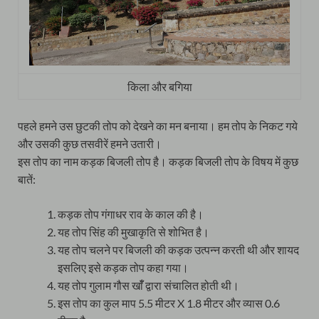
किला और बगिया
पहले हमने उस छुटकी तोप को देखने का मन बनाया। हम तोप के निकट गये
और उसकी कुछ तसवीरें हमने उतारी।
इस तोप का नाम कड़क बिजली तोप है। कड़क बिजली तोप के विषय में कुछ
बातें:
कड़क तोप गंगाधर राव के काल की है।
यह तोप सिंह की मुखाकृति से शोभित है।
यह तोप चलने पर बिजली की कड़क उत्पन्न करती थी और शायद
इसलिए इसे कड़क तोप कहा गया।
यह तोप गुलाम गौस खाँँ द्वारा संचालित होती थी।
इस तोप का कुल माप 5.5 मीटर X 1.8 मीटर और व्यास 0.6