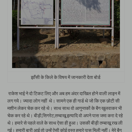
झाँसी के किले के विषय में जानकारी देता बोर्ड
राकेश भाई ने दो टिकट लिए और अब हम अंदर दाखिल होने वाली लाइन में
लग गये। ज्यादा लोग नहीं थे। सामने एक ही गार्ड थे जो कि एक छोटी सी
मशीन लेकर चेक कर रहे थे। साथ साथ वो आगुन्तकों के बैग खुलवाकर भी
चेक कर रहे थे। बीड़ी,सिगरेट,तम्बाखू इत्यादि वो अपने पास जमा करा दे रहे
थे। हमारे से पहले वाले के साथ ऐसा ही हुआ। उसकी बीड़ी तम्बाखू रख ली
गई। हमारी बारी आई तो उन्हें ऐसी कोई वस्तु हमारे पास मिली नहीं। मेरे बैग