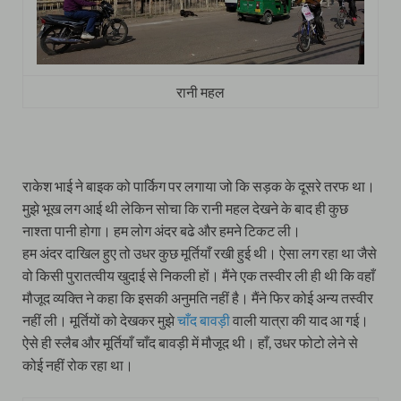
रानी महल
राकेश भाई ने बाइक को पार्किग पर लगाया जो कि सड़क के दूसरे तरफ था।
मुझे भूख लग आई थी लेकिन सोचा कि रानी महल देखने के बाद ही कुछ
नाश्ता पानी होगा। हम लोग अंदर बढे और हमने टिकट ली।
हम अंदर दाखिल हुए तो उधर कुछ मूर्तियाँ रखी हुई थी। ऐसा लग रहा था जैसे
वो किसी पुरातत्वीय खुदाई से निकली हों। मैंने एक तस्वीर ली ही थी कि वहाँ
मौजूद व्यक्ति ने कहा कि इसकी अनुमति नहीं है। मैंने फिर कोई अन्य तस्वीर
नहीं ली। मूर्तियों को देखकर मुझे
चाँद बावड़ी
वाली यात्रा की याद आ गई।
ऐसे ही स्लैब और मूर्तियाँ चाँद बावड़ी में मौजूद थी। हाँ, उधर फोटो लेने से
कोई नहीं रोक रहा था।