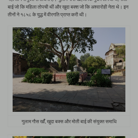
बाई जो कि महिला तोपची थीं और खुदा बक्श जो कि अश्वारोही नेता थे। इन
तीनों ने १८५८ के युद्ध में वीरगति प्राप्त करी थी।
गुलाम गौस खाँँ, खुदा बक्स और मोती बाई की संयुक्त समाधि