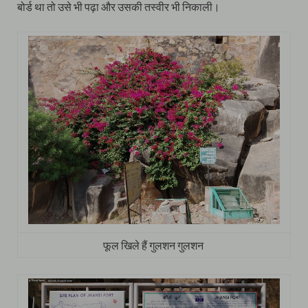
बोर्ड था तो उसे भी पढ़ा और उसकी तस्वीर भी निकाली।
फूल खिले हैं गुलशन गुलशन