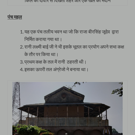
किले की दीवार से दिखता शहर और एक खेल का मैदान
पंच महल
यह एक पंच तलीय भवन था जो कि राजा बीरसिंह जूदेव द्वारा
निर्मित कराया गया था।
रानी लक्ष्मी बाई जी ने भी इसके भूतल का प्रयोग अपने सभा कक्ष
के तौर पर किया था।
प्रथम कक्ष के तल में रानी ठहरती थी।
इसका ऊपरी तल अंग्रेजो ने बनाया था।