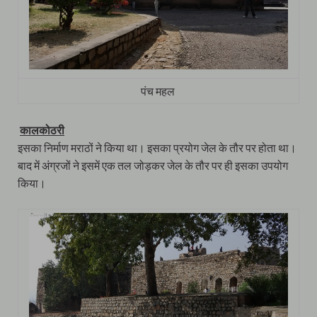
पंच महल
कालकोठरी
इसका निर्माण मराठों ने किया था। इसका प्रयोग जेल के तौर पर होता था।
बाद में अंग्रजों ने इसमें एक तल जोड़कर जेल के तौर पर ही इसका उपयोग
किया।