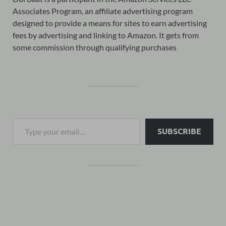
Associates Program, an affiliate advertising program
designed to provide a means for sites to earn advertising
fees by advertising and linking to Amazon. It gets from
some commission through qualifying purchases
SUBSCRIBE