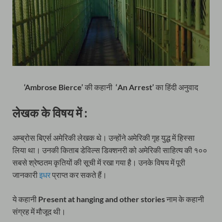
‘Ambrose Bierce’
की कहानी
‘An Arrest’
का हिंदी अनुवाद
लेखक के विषय में :
अम्ब्रोस बिएर्स अमेरिकी लेखक थे। उन्होंने अमेरिकी गृह युद्ध में हिस्सा
लिया था। उनकी किताब डेविल्स डिक्शनरी को अमेरिकी साहित्य की १००
सबसे श्रेष्ठतम कृतियों की सूची में रखा गया है। उनके विषय में पूरी
जानकारी
इधर
प्राप्त कर सकते हैं।
ये कहानी
Present at hanging and other stories
नाम के कहानी
संग्रह में मौजूद थी।