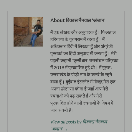
About विकास नैनवाल 'अंजान'
मैं एक लेखक और अनुवादक हूँ। फिलहाल
हरियाणा के गुरुग्राम में रहता हूँ। मैं
अधिकतर हिंदी में लिखता हूँ और अंग्रेजी
पुस्तकों का हिंदी अनुवाद भी करता हूँ। मेरी
पहली कहानी 'कुर्सीधार' उत्तरांचल पत्रिका
में 2018 में प्रकाशित हुई थी। मैं मूलतः
उत्तराखंड के पौड़ी नाम के कस्बे के रहने
वाला हूँ। दुईबात इंटरनेट में मौजूद मेरा एक
अपना छोटा सा कोना है जहाँ आप मेरी
रचनाओं को पढ़ सकते हैं और मेरी
प्रकाशित होने वाली रचनाओं के विषय में
जान सकते हैं।
View all posts by विकास नैनवाल
'अंजान' →