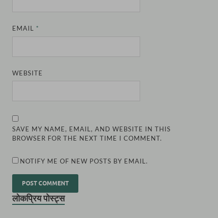
EMAIL
*
WEBSITE
SAVE MY NAME, EMAIL, AND WEBSITE IN THIS
BROWSER FOR THE NEXT TIME I COMMENT.
NOTIFY ME OF NEW POSTS BY EMAIL.
लोकप्रिय पोस्ट्स