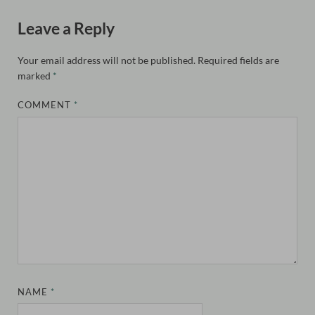
Leave a Reply
Your email address will not be published.
Required fields are
marked
*
COMMENT
*
NAME
*