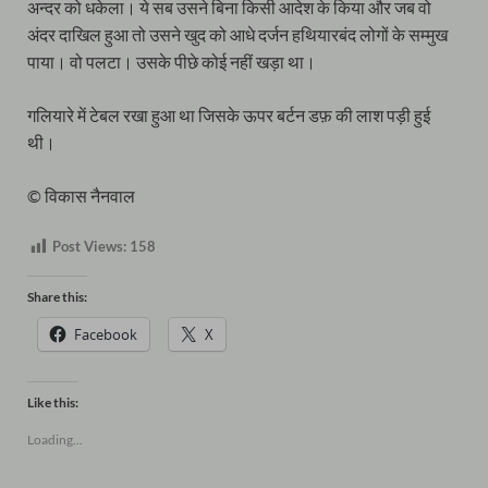
अन्दर को धकेला। ये सब उसने बिना किसी आदेश के किया और जब वो
अंदर दाखिल हुआ तो उसने खुद को आधे दर्जन हथियारबंद लोगों के सम्मुख
पाया। वो पलटा। उसके पीछे कोई नहीं खड़ा था।
गलियारे में टेबल रखा हुआ था जिसके ऊपर बर्टन डफ़ की लाश पड़ी हुई
थी।
© विकास नैनवाल
Post Views:
158
Share this:
Facebook
X
Like this:
Loading...