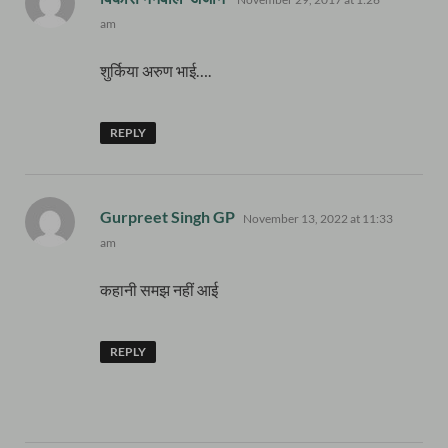
am
शुर्किया अरुण भाई….
REPLY
says:
Gurpreet Singh GP
November 13, 2022 at 11:33
am
कहानी समझ नहीं आई
REPLY