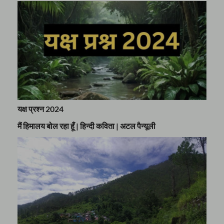
यक्ष प्रश्न 2024
मैं हिमालय बोल रहा हूँ | हिन्दी कविता | अटल पैन्यूली