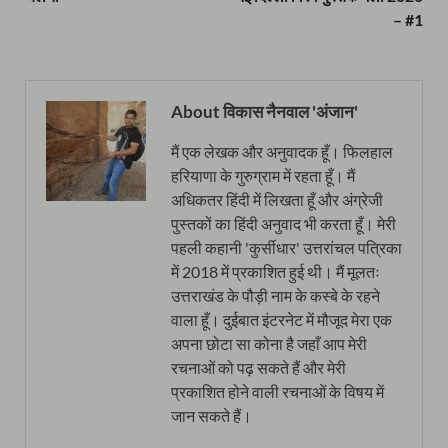
– #1
About विकास नैनवाल 'अंजान'
मैं एक लेखक और अनुवादक हूँ। फिलहाल
हरियाणा के गुरुग्राम में रहता हूँ। मैं
अधिकतर हिंदी में लिखता हूँ और अंग्रेजी
पुस्तकों का हिंदी अनुवाद भी करता हूँ। मेरी
पहली कहानी 'कुर्सीधार' उत्तरांचल पत्रिका
में 2018 में प्रकाशित हुई थी। मैं मूलतः
उत्तराखंड के पौड़ी नाम के कस्बे के रहने
वाला हूँ। दुईबात इंटरनेट में मौजूद मेरा एक
अपना छोटा सा कोना है जहाँ आप मेरी
रचनाओं को पढ़ सकते हैं और मेरी
प्रकाशित होने वाली रचनाओं के विषय में
जान सकते हैं।