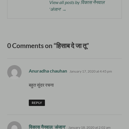
View all posts by विकास नैनवाल
'अंजान' →
0 Comments on “हिसाब दे जा तू”
says:
Anuradha chauhan
January 17, 2020 at 4:45 pm
बहुत सुंदर रचना
REPLY
says:
विकास नैनवाल 'अंजान'
January 18, 2020 at 2:02 am