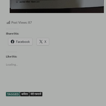
Post Views:
87
Share this:
Facebook
X
Like this:
Loading...
TAGGED
कविता
मेरी रचनायें