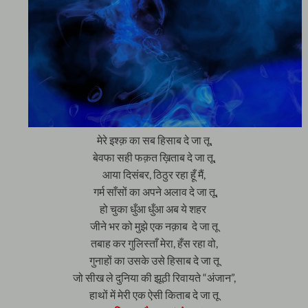
मेरे इश्क़ का सब हिसाब दे जा तू,
बेवफा सही फक़त ख़िताब दे जा तू,
आया दिसंबर, ठिठुर रहा हूँ मैं,
गर्म साँसों का अपने अलाव दे जा तू,
हो चुका धुँआ धुँआ अब ये शहर
जीने भर को मुझे एक नक़ाब दे जा तू
तबाह कर गुलिस्ताँ मेरा, हँस रहा वो,
गुनाहों का उसके उसे हिसाब दे जा तू
जो सीख ले दुनिया की झूठी रिवायते “अंजान”,
हाथों में मेरी एक ऐसी किताब दे जा तू