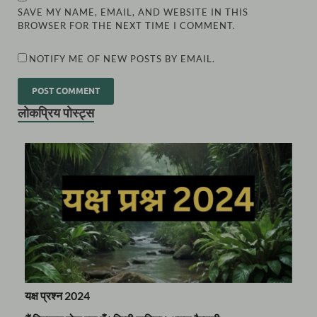
SAVE MY NAME, EMAIL, AND WEBSITE IN THIS
BROWSER FOR THE NEXT TIME I COMMENT.
NOTIFY ME OF NEW POSTS BY EMAIL.
लोकप्रिय पोस्ट्स
यक्ष प्रश्न 2024