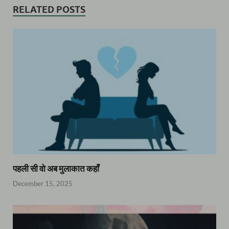
RELATED POSTS
पहली सी वो अब मुलाकात कहाँ
December 15, 2025