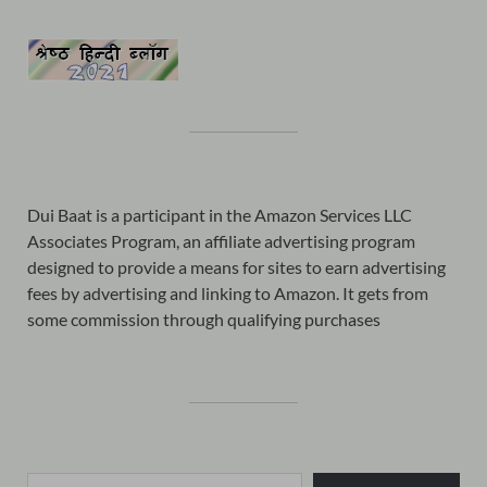
Dui Baat is a participant in the Amazon Services LLC
Associates Program, an affiliate advertising program
designed to provide a means for sites to earn advertising
fees by advertising and linking to Amazon. It gets from
some commission through qualifying purchases