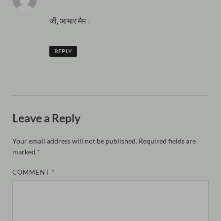
जी, आभार मैम।
REPLY
Leave a Reply
Your email address will not be published.
Required fields are
marked
*
COMMENT
*