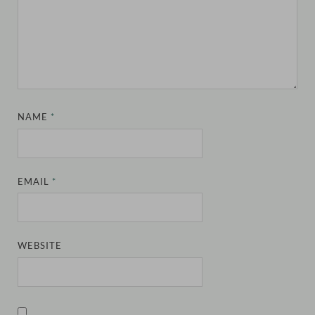
NAME
*
EMAIL
*
WEBSITE