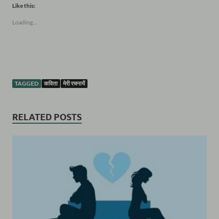
Like this:
Loading...
TAGGED
कविता
मेरी रचनायें
RELATED POSTS