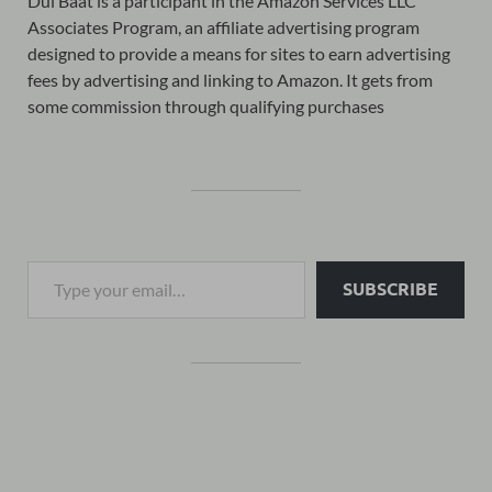
Dui Baat is a participant in the Amazon Services LLC
Associates Program, an affiliate advertising program
designed to provide a means for sites to earn advertising
fees by advertising and linking to Amazon. It gets from
some commission through qualifying purchases
SUBSCRIBE