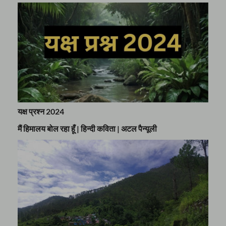
यक्ष प्रश्न 2024
मैं हिमालय बोल रहा हूँ | हिन्दी कविता | अटल पैन्यूली