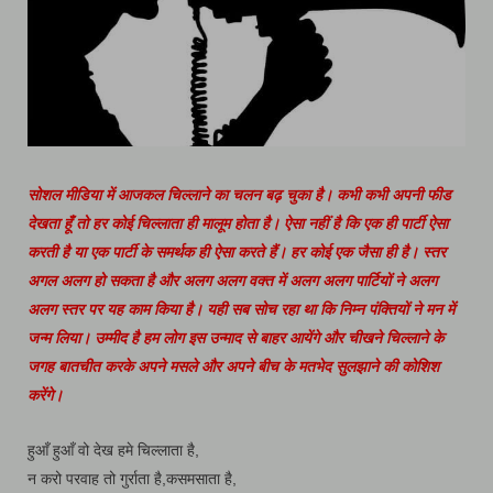
सोशल मीडिया में आजकल चिल्लाने का चलन बढ़ चुका है। कभी कभी अपनी फीड
देखता हूँ तो हर कोई चिल्लाता ही मालूम होता है। ऐसा नहीं है कि एक ही पार्टी ऐसा
करती है या एक पार्टी के समर्थक ही ऐसा करते हैं। हर कोई एक जैसा ही है। स्तर
अगल अलग हो सकता है और अलग अलग वक्त में अलग अलग पार्टियों ने अलग
अलग स्तर पर यह काम किया है। यही सब सोच रहा था कि निम्न पंक्तियों ने मन में
जन्म लिया। उम्मीद है हम लोग इस उन्माद से बाहर आयेंगे और चीखने चिल्लाने के
जगह बातचीत करके अपने मसले और अपने बीच के मतभेद सुलझाने की कोशिश
करेंगे।
हुआँ हुआँ वो देख हमे चिल्लाता है,
न करो परवाह तो गुर्राता है,कसमसाता है,