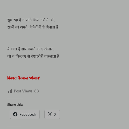
झूम रहा हैं न जाने किस नशे में वो,
साथी को अपने, बैरियों में वो गिनाता है
ये वक्त है शोर मचाने का ए अंजान,
जो न चिल्लाए वो देशद्रोही कहलाता है
विकास नैनवाल ‘अंजान’
Post Views:
83
Share this:
Facebook
X