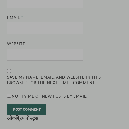
EMAIL
*
WEBSITE
SAVE MY NAME, EMAIL, AND WEBSITE IN THIS
BROWSER FOR THE NEXT TIME I COMMENT.
NOTIFY ME OF NEW POSTS BY EMAIL.
लोकप्रिय पोस्ट्स