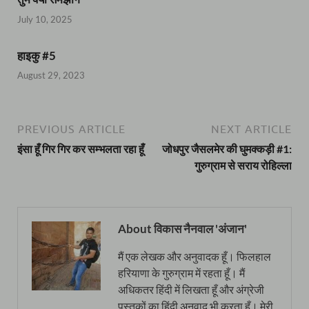
July 10, 2025
हाइकु #5
August 29, 2023
PREVIOUS ARTICLE
NEXT ARTICLE
इंसा हूँ गिर गिर कर सम्भलता रहा हूँ
जोधपुर जैसलमेर की घुमक्कड़ी #1:
गुरुग्राम से सराय रोहिल्ला
About विकास नैनवाल 'अंजान'
मैं एक लेखक और अनुवादक हूँ। फिलहाल
हरियाणा के गुरुग्राम में रहता हूँ। मैं
अधिकतर हिंदी में लिखता हूँ और अंग्रेजी
पुस्तकों का हिंदी अनुवाद भी करता हूँ। मेरी