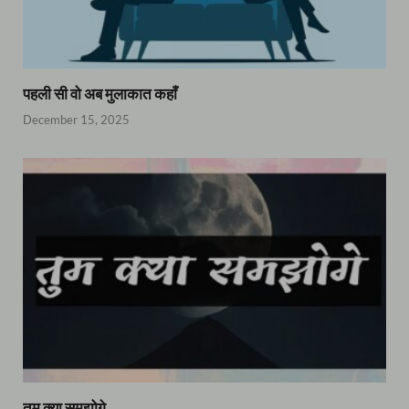
पहली सी वो अब मुलाकात कहाँ
December 15, 2025
तुम क्या समझोगे