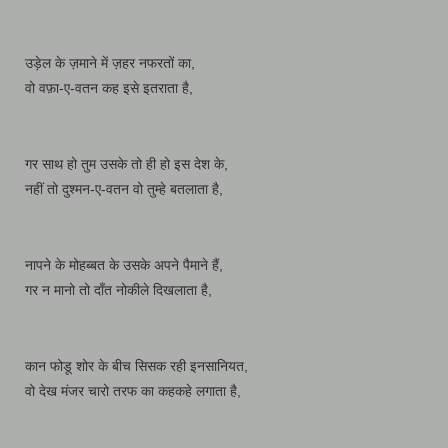
उड़ेल के ज़माने में ज़हर नफरतों का,
वो वफ़ा-ए-वतन कह इसे इतराता है,
गर साथ हो तुम उसके तो ही हो इस देश के,
नहीं तो दुश्मन-ए-वतन वो तुम्हे बतलाता है,
नापने के मोहब्बत के उसके अपने पैमाने हैं,
गर न मानो तो दाँत नोकीले दिखलाता है,
कान फोडू शोर के बीच सिसक रही इनसानियत,
वो देख मंजर चारो तरफ का कहकहे लगाता है,