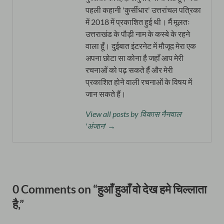
पहली कहानी 'कुर्सीधार' उत्तरांचल पत्रिका
में 2018 में प्रकाशित हुई थी। मैं मूलतः
उत्तराखंड के पौड़ी नाम के कस्बे के रहने
वाला हूँ। दुईबात इंटरनेट में मौजूद मेरा एक
अपना छोटा सा कोना है जहाँ आप मेरी
रचनाओं को पढ़ सकते हैं और मेरी
प्रकाशित होने वाली रचनाओं के विषय में
जान सकते हैं।
View all posts by विकास नैनवाल
'अंजान' →
0 Comments on “हुआँ हुआँ वो देख हमे चिल्लाता
है,”