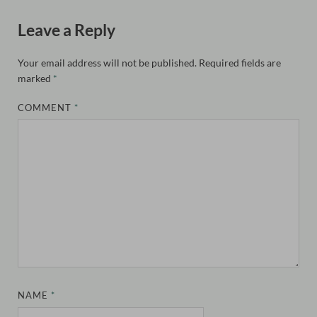
Leave a Reply
Your email address will not be published.
Required fields are
marked
*
COMMENT
*
NAME
*