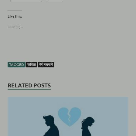
Like this:
Loading...
TAGGED
कविता
मेरी रचनायें
RELATED POSTS