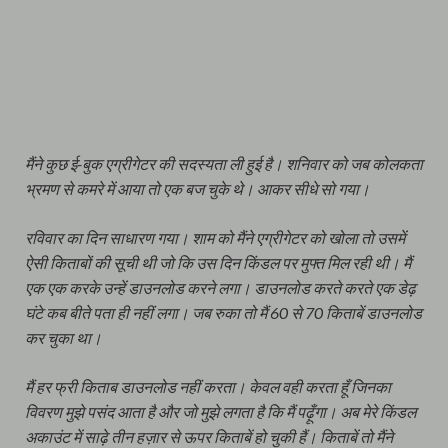
मैंने कुछ ई-बुक एग्रीगेटर की सदस्यता ली हुई है। शनिवार को जब कोलकता
भ्रमण से कमरे में आया तो एक बज चुके थे। आकर सीधे सो गया।
रविवार का दिन साधारण गया। शाम को मैंने एग्रीगेटर को खोला तो उसमें
ऐसी किताबों की सूची थी जो कि उस दिन किंडल पर मुफ्त मिल रही थी। मैं
एक एक करके उन्हें डाउनलोड करने लगा। डाउनलोड करते करते एक डेढ़
घंटे कब बीते पता ही नहीं लगा। जब रुका तो मैं 60 से 70 किताबें डाउनलोड
कर चुका था।
मैं हर फ्री किताब डाउनलोड नहीं करता। केवल वही करता हूँ जिनका
विवरण मुझे पसंद आता है और जो मुझे लगता है कि मैं पढ़ूँगा। अब मेरे किंडल
अकाउंट में साढ़े तीन हज़ार से ऊपर किताबें हो चुकी हैं। किताबें तो मैंने