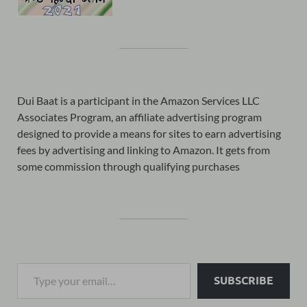
Dui Baat is a participant in the Amazon Services LLC
Associates Program, an affiliate advertising program
designed to provide a means for sites to earn advertising
fees by advertising and linking to Amazon. It gets from
some commission through qualifying purchases
SUBSCRIBE