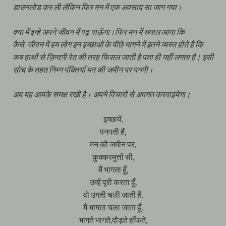
डाउनलोड कर ली लेकिन फिर मन में एक अवसाद सा जाग गया।
क्या मैं इन्हे अपने जीवन में पढ़ पाऊँगा।फिर मन में ख्याल आया कि
कैसे जीवन में हम लोग इन इच्छाओं के पीछे भागने में इतने व्यस्त होते हैं कि
कब हाथों से ज़िन्दगी रेत की तरह फिसल जाती है पता ही नहीं लगता है। इसी
सोच के तहत निम्न पंक्तियाँ मन की जमीन पर पनपी।
अब यह आपके समक्ष रखी है। अपने विचारों से अवगत करवाइयेगा।
इच्छायें,
पनपती हैं,
मन की जमीन पर,
कुक्करमुत्तों सी,
मैं भागता हूँ,
उन्हें पूरी करता हूँ,
वो उगती चली जाती हैं,
मैं भागता चला जाता हूँ,
भागते भागते,दौड़ते हाँफते,