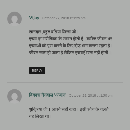
says:
Vijay
October 27, 2018 at 1:25 pm
शानदार ,बहुत बढ़िया लिखा जी।
इच्छा मृग मरीचिका के समान होती है।व्यक्ति जीवन भर
इच्छाओं को पूरा करने के लिए दौड़ भाग करता रहता है।
जीवन खत्म हो जाता है लेकिन इच्छाएँ खत्म नहीं होती ।
REPLY
says:
विकास नैनवाल 'अंजान'
October 28, 2018 at 1:50 pm
शुक्रिया जी। आपने सही कहा। इसी सोच के चलते
यह लिखा था।