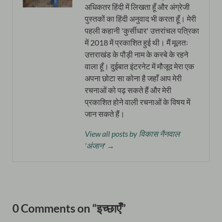
अधिकतर हिंदी में लिखता हूँ और अंग्रेजी
पुस्तकों का हिंदी अनुवाद भी करता हूँ। मेरी
पहली कहानी 'कुर्सीधार' उत्तरांचल पत्रिका
में 2018 में प्रकाशित हुई थी। मैं मूलतः
उत्तराखंड के पौड़ी नाम के कस्बे के रहने
वाला हूँ। दुईबात इंटरनेट में मौजूद मेरा एक
अपना छोटा सा कोना है जहाँ आप मेरी
रचनाओं को पढ़ सकते हैं और मेरी
प्रकाशित होने वाली रचनाओं के विषय में
जान सकते हैं।
View all posts by विकास नैनवाल
'अंजान' →
0 Comments on “इच्छाएँ”