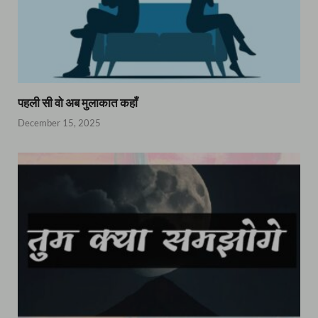
पहली सी वो अब मुलाकात कहाँ
December 15, 2025