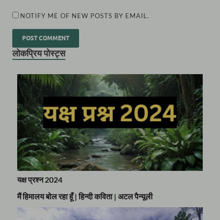
NOTIFY ME OF NEW POSTS BY EMAIL.
लोकप्रिय पोस्ट्स
यक्ष प्रश्न 2024
मैं हिमालय बोल रहा हूँ | हिन्दी कविता | अटल पैन्यूली