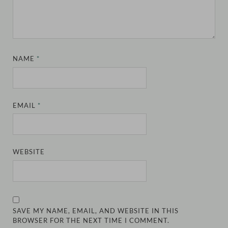
NAME
*
EMAIL
*
WEBSITE
SAVE MY NAME, EMAIL, AND WEBSITE IN THIS
BROWSER FOR THE NEXT TIME I COMMENT.