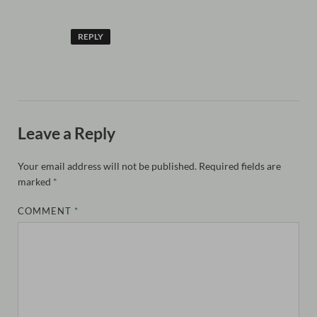
REPLY
Leave a Reply
Your email address will not be published.
Required fields are
marked
*
COMMENT
*