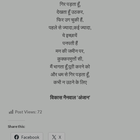
गिर पड़ता हूँ,
देखता हूँ उठकर,
फिर उग चुकी हैं,
पहले से ज्यादा,कई ज्यादा,
ये इच्छायें
पनपती हैं
मन की जमीन पर,
कुक्करमुत्तों सी,
मैं भागता हूँ,पूरी करने को
और धम से गिर पड़ता हूँ,
कभी न उठने के लिए
विकास नैनवाल ‘अंजान’
Post Views:
72
Share this:
Facebook
X