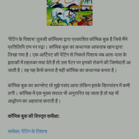
‘पेंटिंग के पिशाच’ तुलसी कॉमिक्स द्वारा प्रकाशित कॉमिक बुक है जिसे मैंने
प्रतिलिपि एप्प पर पढ़ा। कॉमिक बुक का कथानक आफताब खान द्वारा
लिखा गया है। एक आर्टिस्ट की पेंटिंग से निकले पिशाच जब आस-पास के
इलाकों में तहलका मचा देते हैं तो उस पेंटर पर इनको रोकने की जिम्मेदारी आ
जाती है। वह यह कैसे करता है यही कॉमिक का कथानक बनता है।
कॉमिक बुक का कान्सेप्ट तो मुझे पसंद आया लेकिन इसके क्रियांवन में कमी
लगी। कॉमिक में एक मुख्य सवाल भी अनुत्तरित रह जाता है तो यह भी
अधूरेपन का अहसास कराती है।
कॉमिक बुक की विस्तृत समीक्षा:
समीक्षा: पेंटिंग के पिशाच