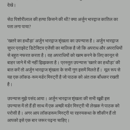
देखे।
सेठ पिशोरीलाल की हत्या किसने की थी? क्या अर्जुन भारद्वाज कातिल का
पता लगा पाया?
‘खतरे का हथौड़ा’ अर्जुन भारद्वाज शृंखला का उपन्यास है। अर्जुन भारद्वाज
सुपर प्राइवेट डिटेक्टिव एजेंसी का मालिक है जो कि अपराध और अपराधियों
से बहुत नफरत करता है। वह अपराधियों को खत्म करने के लिए कानून से
बाहर जाने में भी नहीं झिझकता है। प्रस्तुत उपन्यास ‘खतरे का हथौड़ा’ की
बात करें तो अर्जुन भारद्वाज शृंखला के सभी गुण इसमें मिलते हैं। मूल रूप से
यह एक लॉकड-रूम मर्डर मिस्ट्री है जो पाठक को अंत तक बाँधकर रखती
है।
उपन्यास मुझे पसंद आया। अर्जुन भारद्वाज शृंखला की सभी खूबी इस
उपन्यास में तो हैं ही साथ में एक अच्छी मर्डर मिस्ट्री भी लेखक ने पाठक को
परोसी है। अगर आप लॉकडरूम मिस्ट्री या रहस्यकथा के शौकीन हैं तो
आपको इसे एक बार जरूर पढ़ना चाहिए।