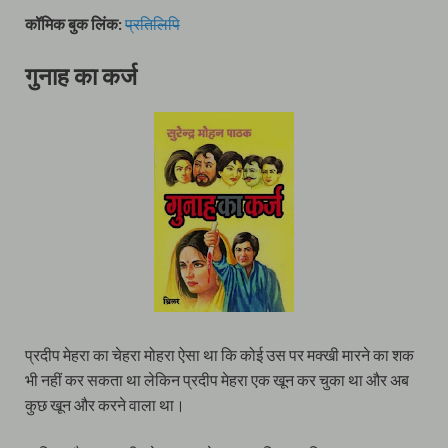
कॉमिक बुक लिंक:
प्रतिलिपि
गुनाह का कर्ज
प्रदीप मेहरा का चेहरा मोहरा ऐसा था कि कोई उस पर मक्खी मारने का शक
भी नहीं कर सकता था लेकिन प्रदीप मेहरा एक खून कर चुका था और अब
कुछ खून और करने वाला था।