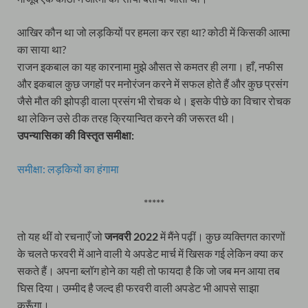
आखिर कौन था जो लड़कियों पर हमला कर रहा था? कोठी में किसकी आत्मा
का साया था?
राजन इकबाल का यह कारनामा मुझे औसत से कमतर ही लगा। हाँ, नफीस
और इकबाल कुछ जगहों पर मनोरंजन करने में सफल होते हैं और कुछ प्रसंग
जैसे मौत की झोपड़ी वाला प्रसंग भी रोचक थे। इसके पीछे का विचार रोचक
था लेकिन उसे ठीक तरह क्रियान्वित करने की जरूरत थी।
उपन्यासिका की विस्तृत समीक्षा:
समीक्षा: लड़कियों का हंगामा
*****
तो यह थीं वो रचनाएँ जो
जनवरी 2022
में मैंने पढ़ीं। कुछ व्यक्तिगत कारणों
के चलते फरवरी में आने वाली ये अपडेट मार्च में खिसक गई लेकिन क्या कर
सकते हैं। अपना ब्लॉग होने का यही तो फायदा है कि जो जब मन आया तब
घिस दिया। उम्मीद है जल्द ही फरवरी वाली अपडेट भी आपसे साझा
करूँगा।