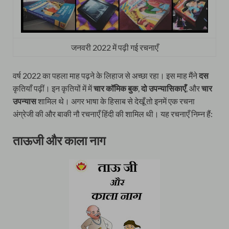
जनवरी 2022 में पढ़ी गई रचनाएँ
वर्ष 2022 का पहला माह पढ़ने के लिहाज से अच्छा रहा। इस माह मैंने
दस
कृतियाँ पढ़ीं। इन कृतियों में में
चार कॉमिक बुक
,
दो उपन्यासिकाएँ
, और
चार
उपन्यास
शामिल थे। अगर भाषा के हिसाब से देखूँ तो इनमें एक रचना
अंग्रेजी की और बाकी नौ रचनाएँ हिंदी की शामिल थी। यह रचनाएँ निम्न हैं:
ताऊजी और काला नाग