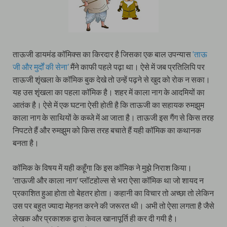
ताऊजी डायमंड कॉमिक्स का किरदार है जिसका एक बाल उपन्यास
‘ताऊ
जी और मुर्दों की सेना’
मैंने काफी पहले पढ़ा था। ऐसे में जब प्रतिलिपि पर
ताऊजी शृंखला के कॉमिक बुक देखे तो उन्हें पढ़ने से खुद को रोक न सका।
यह उस शृंखला का पहला कॉमिक है। शहर में काला नाग के आदमियों का
आतंक है। ऐसे में एक घटना ऐसी होती है कि ताऊजी का सहायक रुमझुम
काला नाग के साथियों के कब्जे में आ जाता है। ताऊजी इस गैंग से किस तरह
निपटते हैं और रुमझुम को किस तरह बचाते हैं यही कॉमिक का कथानक
बनता है।
कॉमिक के विषय में यही कहूँगा कि इस कॉमिक ने मुझे निराश किया।
‘ताऊजी और काला नाग’ प्लॉटहोल्स से भरा ऐसा कॉमिक था जो शायद न
प्रकाशित हुआ होता तो बेहतर होता। कहानी का विचार तो अच्छा तो लेकिन
उस पर बहुत ज्यादा मेहनत करने की जरूरत थी। अभी तो ऐसा लगता है जैसे
लेखक और प्रकाशक द्वारा केवल खानापूर्ति ही कर दी गयी है।