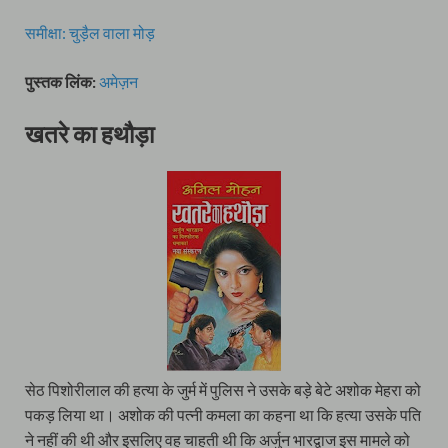
समीक्षा: चुड़ैल वाला मोड़
पुस्तक लिंक:
अमेज़न
खतरे का हथौड़ा
सेठ पिशोरीलाल की हत्या के जुर्म में पुलिस ने उसके बड़े बेटे अशोक मेहरा को
पकड़ लिया था। अशोक की पत्नी कमला का कहना था कि हत्या उसके पति
ने नहीं की थी और इसलिए वह चाहती थी कि अर्जुन भारद्वाज इस मामले को