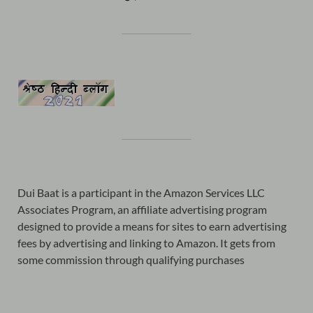
Dui Baat is a participant in the Amazon Services LLC
Associates Program, an affiliate advertising program
designed to provide a means for sites to earn advertising
fees by advertising and linking to Amazon. It gets from
some commission through qualifying purchases