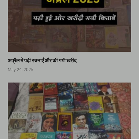
अप्रैल में पढ़ी रचनाएँ और की गयी खरीद
May 24, 2025