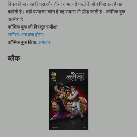
विनय किस तरह शिप्रा और शीना नामक दो पाटों के बीच पिस रहा है यह
दर्शाती है। वहीं परमात्मा कौन है यह सवाल भी छोड़ जाती है। कॉमिक बुक
पठनीय है।
कॉमिक बुक की विस्तृत समीक्षा
समीक्षा: अब क्या होगा?
कॉमिक बुक लिंक:
अमेज़न
ब्लैक