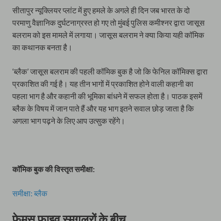
सीतापुर न्यूक्लियर प्लांट में हुए हमले के अगले ही दिन जब भारत के दो
परमाणु वैज्ञानिक दुर्घटनाग्रस्त हो गए तो मुंबई पुलिस कमीश्नर द्वारा जासूस
बलराम को इस मामले में लगाया। जासूस बलराम ने क्या किया यही कॉमिक
का कथानक बनता है।
‘ब्लैक’ जासूस बलराम की पहली कॉमिक बुक है जो कि फेनिल कॉमिक्स द्वारा
प्रकाशित की गई है। यह तीन भागों में प्रकाशित होने वाली कहानी का
पहला भाग है और कहानी की भूमिका बांधने में सफल होता है। पाठक इसमें
ब्लैक के विषय में जान पाते हैं और यह भाग इतने सवाल छोड़ जाता है कि
अगला भाग पढ़ने के लिए आप उत्सुक रहेंगे।
कॉमिक बुक की विस्तृत समीक्षा:
समीक्षा: ब्लैक
फेमस फाइव स्मगलरों के बीच