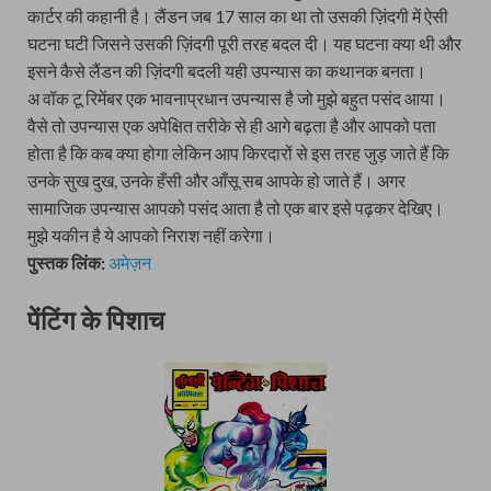
कार्टर की कहानी है। लैंडन जब 17 साल का था तो उसकी ज़िंदगी में ऐसी
घटना घटी जिसने उसकी ज़िंदगी पूरी तरह बदल दी। यह घटना क्या थी और
इसने कैसे लैंडन की ज़िंदगी बदली यही उपन्यास का कथानक बनता।
अ वॉक टू रिमेंबर एक भावनाप्रधान उपन्यास है जो मुझे बहुत पसंद आया।
वैसे तो उपन्यास एक अपेक्षित तरीके से ही आगे बढ़ता है और आपको पता
होता है कि कब क्या होगा लेकिन आप किरदारों से इस तरह जुड़ जाते हैं कि
उनके सुख दुख, उनके हँसी और आँसू सब आपके हो जाते हैं। अगर
सामाजिक उपन्यास आपको पसंद आता है तो एक बार इसे पढ़कर देखिए।
मुझे यकीन है ये आपको निराश नहीं करेगा।
पुस्तक लिंक:
अमेज़न
पेंटिंग के पिशाच