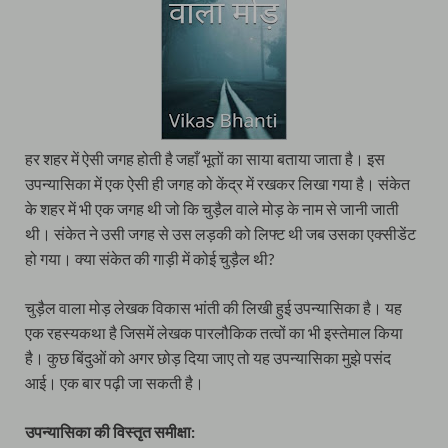
हर शहर में ऐसी जगह होती है जहाँ भूतों का साया बताया जाता है। इस
उपन्यासिका में एक ऐसी ही जगह को केंद्र में रखकर लिखा गया है। संकेत
के शहर में भी एक जगह थी जो कि चुड़ैल वाले मोड़ के नाम से जानी जाती
थी। संकेत ने उसी जगह से उस लड़की को लिफ्ट थी जब उसका एक्सीडेंट
हो गया। क्या संकेत की गाड़ी में कोई चुड़ैल थी?
चुड़ैल वाला मोड़ लेखक विकास भांती की लिखी हुई उपन्यासिका है। यह
एक रहस्यकथा है जिसमें लेखक पारलौकिक तत्वों का भी इस्तेमाल किया
है। कुछ बिंदुओं को अगर छोड़ दिया जाए तो यह उपन्यासिका मुझे पसंद
आई। एक बार पढ़ी जा सकती है।
उपन्यासिका की विस्तृत समीक्षा: