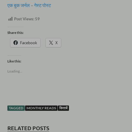
एक बुक जर्नल – गेस्ट पोस्ट
Post Views:
59
Share this:
Facebook
X
Like this:
Loading...
TAGGED
MONTHLY READS
किताबें
RELATED POSTS