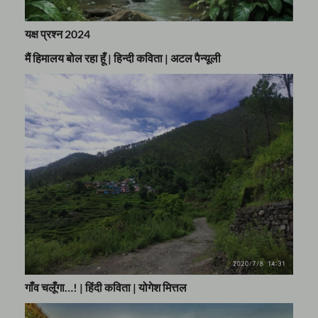
यक्ष प्रश्न 2024
मैं हिमालय बोल रहा हूँ | हिन्दी कविता | अटल पैन्यूली
गाँव चलूँगा…! | हिंदी कविता | योगेश मित्तल