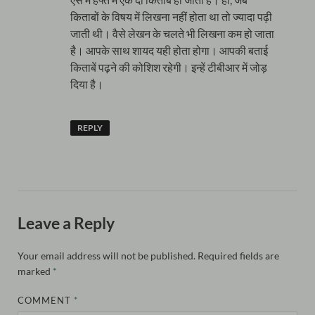
किताबों के विषय में लिखना नहीं होता था तो ज्यादा पढ़ी
जाती थी। वैसे लेखन के चलते भी लिखना कम हो जाता
है। आपके साथ शायद यही होता होगा। आपकी बताई
किताबें पढ़ने की कोशिश रहेगी। इन्हें टीबीआर में जोड़
दिया है।
REPLY
Leave a Reply
Your email address will not be published.
Required fields are
marked
*
COMMENT
*