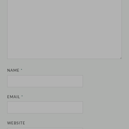
NAME
*
EMAIL
*
WEBSITE