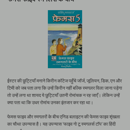
ईस्टर की छुट्टियाँ मनाने किरीन कॉटेज पहुँचे जॉर्ज, जूलियन, डिक, एन और
टिमी को जब पता लगा कि उन्हें किरीन नहीं बल्कि स्मगलर विला जाना पड़ेगा
तो उन्हें लगा था शायद ये छुट्टियाँ उतनी रोमांचक न रह जाएँ। लेकिन उन्हें
क्या पता था कि उधर रोमांच उनका इंतजार कर रहा था।
फेमस फाइव और स्मगलरों के बीच एनिड बलाइटन की फेमस फाइव शृंखला
का चौथा उपन्यास है। यह उपन्यास ‘फाइव गो टू स्मगलर्स टॉप’ का हिंदी