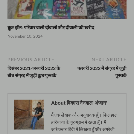
बुक हॉल: परिवार वाली दीवाली और दीवाली की खरीद
November 10, 2024
PREVIOUS ARTICLE
NEXT ARTICLE
दिसंबर 2021-जनवरी 2022 के
फरवरी 2022 में संग्रह में जुड़ी
बीच संग्रह में जुड़ी कुछ पुस्तकें
पुस्तकें
About विकास नैनवाल 'अंजान'
मैं एक लेखक और अनुवादक हूँ। फिलहाल
हरियाणा के गुरुग्राम में रहता हूँ। मैं
अधिकतर हिंदी में लिखता हूँ और अंग्रेजी