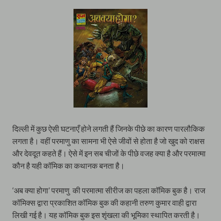
दिल्ली में कुछ ऐसी घटनाएँ होने लगती हैं जिनके पीछे का कारण पारलौकिक
लगता है। वहीं परमाणु का सामना भी ऐसे जीवों से होता है जो खुद को राक्षस
और देवदूत कहते हैं। ऐसे में इन सब चीजों के पीछे वजह क्या है और परमात्मा
कौन है यही कॉमिक का कथानक बनता है।
‘अब क्या होगा’ परमाणु की परमात्मा सीरीज का पहला कॉमिक बुक है। राज
कॉमिक्स द्वारा प्रकाशित कॉमिक बुक की कहानी तरुण कुमार वाही द्वारा
लिखी गई है। यह कॉमिक बुक इस शृंखला की भूमिका स्थापित करती है।