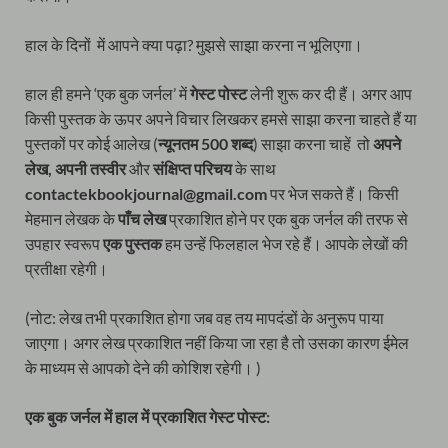
हाल के दिनों में आपने क्या पढ़ा? मुझसे साझा करना न भूलिएगा।
हाल ही हमने ‘एक बुक जर्नल’ में
गेस्ट पोस्ट
लेनी शुरू कर दी हैं। अगर आप
किसी पुस्तक के ऊपर अपने विचार लिखकर हमसे साझा करना चाहते हैं या
पुस्तकों पर कोई आलेख (
न्यूनतम 500 शब्द
) साझा करना चाहें तो
अपने
लेख,
अपनी तस्वीर
और
संक्षिप्त परिचय
के साथ
contactekbookjournal@gmail.com
पर भेज सकते हैं। किसी
मेहमान लेखक के
पाँच लेख
प्रकाशित होने पर एक बुक जर्नल की तरफ से
उपहार स्वरूप
एक पुस्तक
हम उन्हें फिलहाल भेज रहे हैं। आपके लेखों की
प्रतीक्षा रहेगी।
(नोट: लेख तभी प्रकाशित होगा जब वह तय मापदंडों के अनुरूप पाया
जाएगा। अगर लेख प्रकाशित नहीं किया जा रहा है तो उसका कारण ईमेल
के माध्यम से आपको देने की कोशिश रहेगी। )
एक बुक जर्नल में हाल में प्रकाशित गेस्ट पोस्ट: