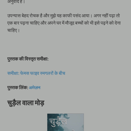
अनुवाद है।
उपन्यास बेहद रोचक है और मुझे यह काफी पसंद आया। अगर नहीं पढ़ा तो
एक बार पढ़ना चाहिए और अपने घर में मौजूद बच्चों को भी इसे पढ़ने को देना
चाहिए।
पुस्तक की विस्तृत समीक्षा:
समीक्षा: फेमस फाइव स्मगलरों के बीच
पुस्तक लिंक:
अमेज़न
चुड़ैल वाला मोड़