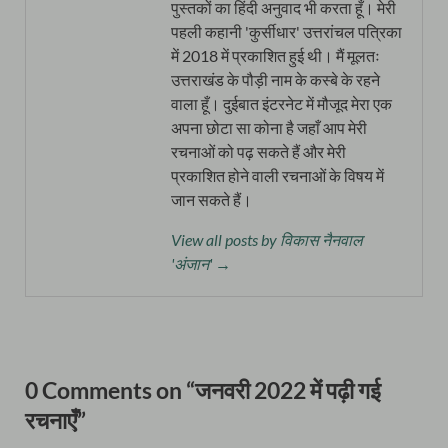
पुस्तकों का हिंदी अनुवाद भी करता हूँ। मेरी
पहली कहानी 'कुर्सीधार' उत्तरांचल पत्रिका
में 2018 में प्रकाशित हुई थी। मैं मूलतः
उत्तराखंड के पौड़ी नाम के कस्बे के रहने
वाला हूँ। दुईबात इंटरनेट में मौजूद मेरा एक
अपना छोटा सा कोना है जहाँ आप मेरी
रचनाओं को पढ़ सकते हैं और मेरी
प्रकाशित होने वाली रचनाओं के विषय में
जान सकते हैं।
View all posts by विकास नैनवाल
'अंजान' →
0 Comments on “जनवरी 2022 में पढ़ी गई
रचनाएँ”