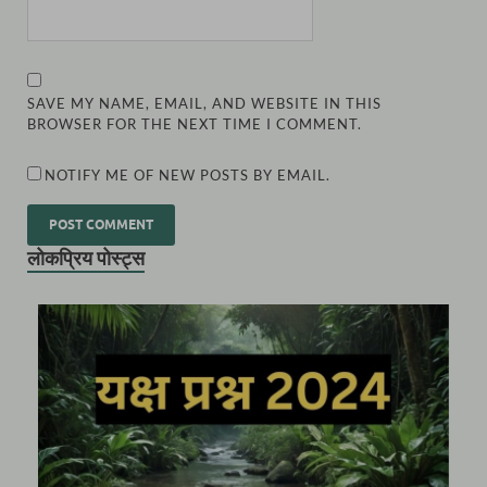
SAVE MY NAME, EMAIL, AND WEBSITE IN THIS
BROWSER FOR THE NEXT TIME I COMMENT.
NOTIFY ME OF NEW POSTS BY EMAIL.
लोकप्रिय पोस्ट्स