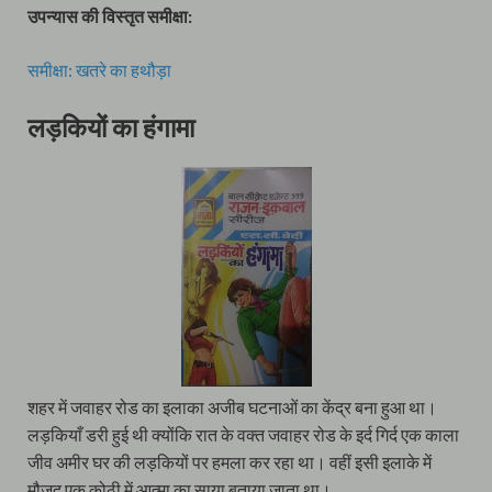
उपन्यास की विस्तृत समीक्षा:
समीक्षा: खतरे का हथौड़ा
लड़कियों का हंगामा
शहर में जवाहर रोड का इलाका अजीब घटनाओं का केंद्र बना हुआ था।
लड़कियाँ डरी हुई थी क्योंकि रात के वक्त जवाहर रोड के इर्द गिर्द एक काला
जीव अमीर घर की लड़कियों पर हमला कर रहा था। वहीं इसी इलाके में
मौजूद एक कोठी में आत्मा का साया बताया जाता था।