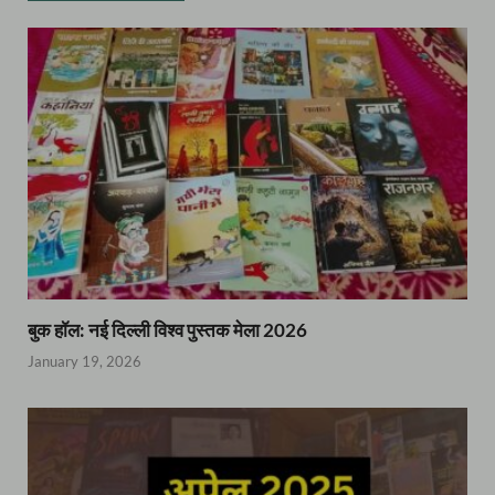
बुक हॉल: नई दिल्ली विश्व पुस्तक मेला 2026
January 19, 2026