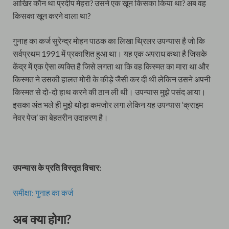
आखिर कौन था प्रदीप मेहरा? उसने एक खून किसका किया था? अब वह
किसका खून करने वाला था?
गुनाह का कर्ज सुरेन्द्र मोहन पाठक का लिखा थ्रिलर उपन्यास है जो कि
सर्वप्रथम 1991 में प्रकाशित हुआ था। यह एक अपराध कथा है जिसके
केंद्र में एक ऐसा व्यक्ति है जिसे लगता था कि वह किस्मत का मारा था और
किस्मत ने उसकी हालत मोरी के कीड़े जैसी कर दी थी लेकिन उसने अपनी
किस्मत से दो-दो हाथ करने की ठान ली थी। उपन्यास मुझे पसंद आया।
इसका अंत भले ही मुझे थोड़ा कमजोर लगा लेकिन यह उपन्यास ‘क्राइम
नेवर पेज’ का बेहतरीन उदाहरण है।
उपन्यास के प्रति विस्तृत विचार:
समीक्षा: गुनाह का कर्ज
अब क्या होगा?