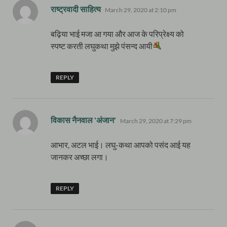
says:
राष्ट्रवादी साहित्य
March 29, 2020 at 2:10 pm
बढ़िया भाई मजा आ गया और आज के परिप्रेक्ष्य को
स्पष्ट करती लघुकथा मुझे पंसन्द आयी
REPLY
says:
विकास नैनवाल 'अंजान'
March 29, 2020 at 7:29 pm
आभार, अटल भाई। लघु-कथा आपको पसंद आई यह
जानकर अच्छा लगा।
REPLY