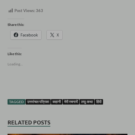
Post Views:
363
Share this:
Facebook
X
Like this:
Loading...
TAGGED
उत्तरांचल पत्रिका
कहानी
मेरी रचनायें
लघु-कथा
हिंदी
RELATED POSTS