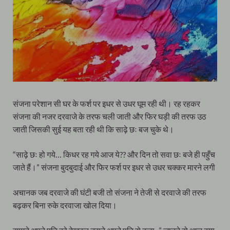
संजना परेशान सी घर के फर्श पर इधर से उधर घूम रही थी। रह रहकर
संजना की नजर दरवाजे के तरफ चली जाती और फिर घड़ी की तरफ उठ
जाती जिसकी सुई यह बता रही थी कि साढ़े छः बज चुके थे।
“साढ़े छः हो गये… किधर रह गये आज ये?? और दिन तो सवा छः बजे ही पहुँच
जाते हैं।” संजना बुदबुदाई और फिर फर्श पर इधर से उधर चक्कर मारने लगी
अचानक जब दरवाजे की घंटी बजी तो संजना ने तेजी से दरवाजे की तरफ
बढ़कर बिना रुके दरवाजा खोल दिया।