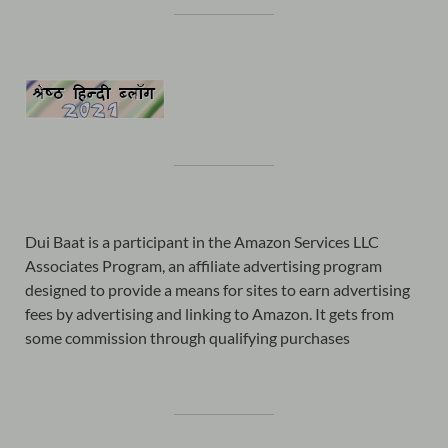
Dui Baat is a participant in the Amazon Services LLC
Associates Program, an affiliate advertising program
designed to provide a means for sites to earn advertising
fees by advertising and linking to Amazon. It gets from
some commission through qualifying purchases