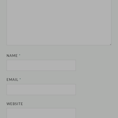
NAME
*
EMAIL
*
WEBSITE