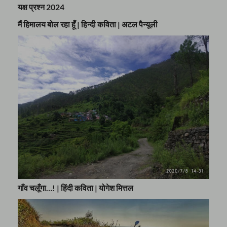
यक्ष प्रश्न 2024
मैं हिमालय बोल रहा हूँ | हिन्दी कविता | अटल पैन्यूली
गाँव चलूँगा…! | हिंदी कविता | योगेश मित्तल