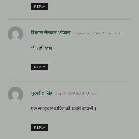
REPLY
says:
विकास नैनवाल 'अंजान'
November 3, 2022 at 7:50 am
जी सही कहा।
REPLY
says:
गुरप्रीत सिंह
June 24, 2023 at 3:48 pm
एक समझदार व्यक्ति की अच्छी कहानी।
REPLY