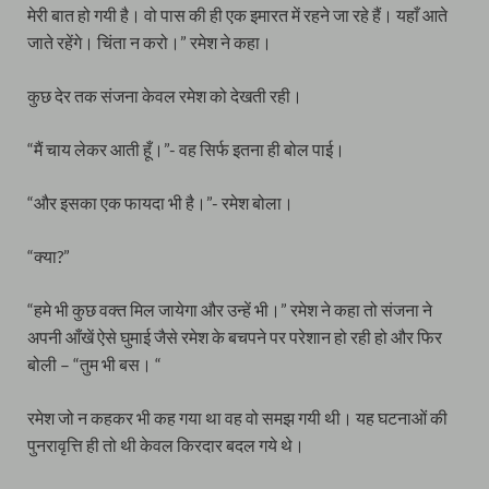
मेरी बात हो गयी है। वो पास की ही एक इमारत में रहने जा रहे हैं। यहाँ आते
जाते रहेंगे। चिंता न करो।” रमेश ने कहा।
कुछ देर तक संजना केवल रमेश को देखती रही।
“मैं चाय लेकर आती हूँ।”- वह सिर्फ इतना ही बोल पाई।
“और इसका एक फायदा भी है।”- रमेश बोला।
“क्या?”
“हमे भी कुछ वक्त मिल जायेगा और उन्हें भी।” रमेश ने कहा तो संजना ने
अपनी आँखें ऐसे घुमाई जैसे रमेश के बचपने पर परेशान हो रही हो और फिर
बोली – “तुम भी बस। “
रमेश जो न कहकर भी कह गया था वह वो समझ गयी थी। यह घटनाओं की
पुनरावृत्ति ही तो थी केवल किरदार बदल गये थे।