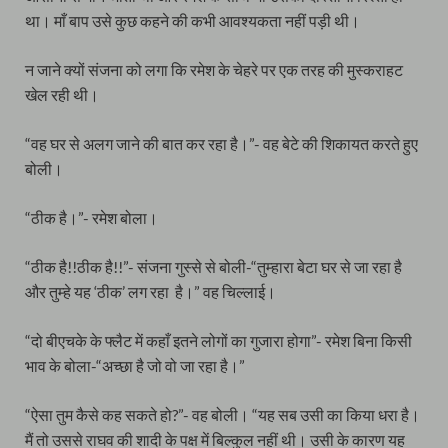
था। माँ बाप उसे कुछ कहने की कभी आवश्यकता नहीं पड़ी थी।
न जाने क्यों संजना को लगा कि रमेश के चेहरे पर एक तरह की मुस्कराहट
खेल रही थी।
“वह घर से अलग जाने की बात कर रहा है।”- वह बेटे की शिकायत करते हुए
बोली।
“ठीक है।”- रमेश बोला।
“ठीक है!!ठीक है!!”- संजना गुस्से से बोली-“तुम्हारा बेटा घर से जा रहा है
और तुम्हे यह ‘ठीक’ लग रहा है।” वह चिल्लाई।
“दो बीएचके के फ्लैट में कहाँ इतने लोगों का गुजारा होगा”- रमेश बिना किसी
भाव के बोला-“अच्छा है जो वो जा रहा है।”
“ऐसा तुम कैसे कह सकते हो?”- वह बोली। “यह सब उसी का किया धरा है।
मैं तो उससे राघव की शादी के पक्ष में बिल्कुल नहीं थी। उसी के कारण यह