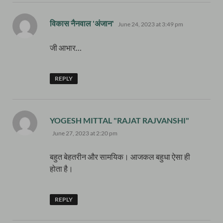
says:
विकास नैनवाल 'अंजान'
June 24, 2023 at 3:49 pm
जी आभार…
REPLY
says:
YOGESH MITTAL "RAJAT RAJVANSHI"
June 27, 2023 at 2:20 pm
बहुत बेहतरीन और सामयिक। आजकल बहुधा ऐसा ही
होता है।
REPLY