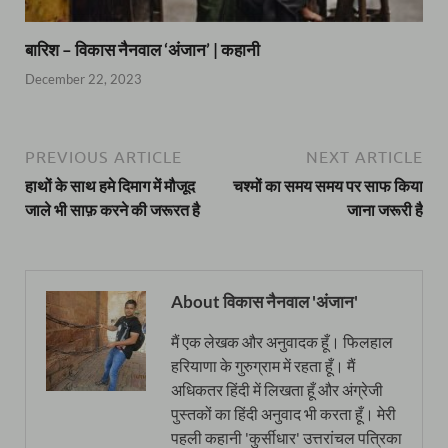
बारिश – विकास नैनवाल ‘अंजान’ | कहानी
December 22, 2023
PREVIOUS ARTICLE
NEXT ARTICLE
हाथों के साथ हमे दिमाग में मौजूद
चश्मों का समय समय पर साफ किया
जाले भी साफ़ करने की जरूरत है
जाना जरूरी है
About विकास नैनवाल 'अंजान'
मैं एक लेखक और अनुवादक हूँ। फिलहाल
हरियाणा के गुरुग्राम में रहता हूँ। मैं
अधिकतर हिंदी में लिखता हूँ और अंग्रेजी
पुस्तकों का हिंदी अनुवाद भी करता हूँ। मेरी
पहली कहानी 'कुर्सीधार' उत्तरांचल पत्रिका