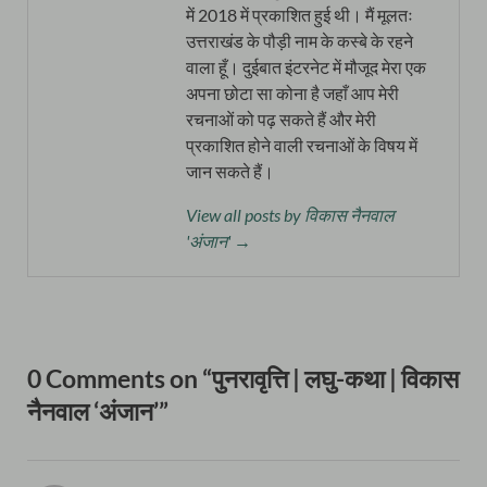
में 2018 में प्रकाशित हुई थी। मैं मूलतः
उत्तराखंड के पौड़ी नाम के कस्बे के रहने
वाला हूँ। दुईबात इंटरनेट में मौजूद मेरा एक
अपना छोटा सा कोना है जहाँ आप मेरी
रचनाओं को पढ़ सकते हैं और मेरी
प्रकाशित होने वाली रचनाओं के विषय में
जान सकते हैं।
View all posts by विकास नैनवाल
'अंजान' →
0 Comments on “पुनरावृत्ति | लघु-कथा | विकास
नैनवाल ‘अंजान’”