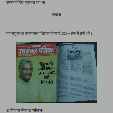
रमेश वहाँ बैठा मुस्करा रहा था।
समाप्त
यह लघु कथा उत्तरांचल पत्रिका के मार्च 2020 अंक में छपी थी।
© विकास नैनवाल ‘अंजान’