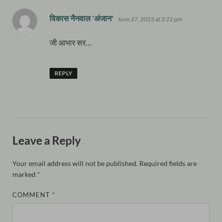
says:
विकास नैनवाल 'अंजान'
June 27, 2023 at 3:22 pm
जी आभार सर…
REPLY
Leave a Reply
Your email address will not be published.
Required fields are
marked
*
COMMENT
*