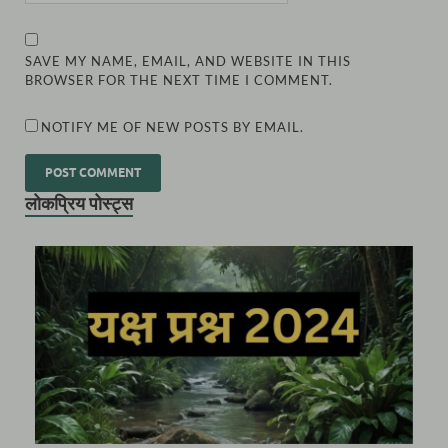
SAVE MY NAME, EMAIL, AND WEBSITE IN THIS
BROWSER FOR THE NEXT TIME I COMMENT.
NOTIFY ME OF NEW POSTS BY EMAIL.
लोकप्रिय पोस्ट्स