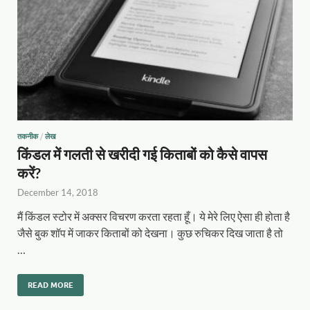
तकनीक
/
लेख
किंडल में गलती से खरीदी गई किताबों को कैसे वापस
करें?
December 14, 2018
मैं किंडल स्टोर में अक्सर विचरण करता रहता हूँ। ये मेरे लिए ऐसा ही होता है
जैसे बुक शॉप में जाकर किताबों को देखना। कुछ रुचिकर दिख जाता है तो
…
READ MORE