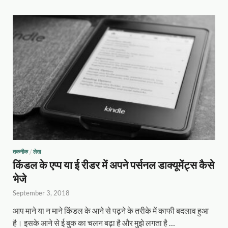
तकनीक
/
लेख
किंडल के एप्प या ई रीडर में अपने पर्सनल डाक्यूमेंट्स कैसे
भेजे
September 3, 2018
आप माने या न माने किंडल के आने से पढ़ने के तरीके में काफी बदलाव हुआ
है। इसके आने से ई बुक का चलन बढ़ा है और मुझे लगता है …