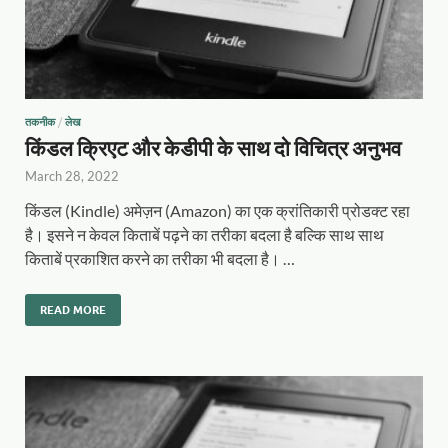
तकनीक
/
लेख
किंडल क्रिएट और केडीपी के साथ दो विचित्र अनुभव
March 28, 2022
किंडल (Kindle) अमेज़न (Amazon) का एक क्रांतिकारी प्रोडक्ट रहा
है। इसने न केवल किताबें पढ़ने का तरीका बदला है बल्कि साथ साथ
किताबें प्रकाशित करने का तरीका भी बदला है। …
READ MORE