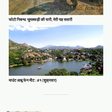
फोटो निबन्ध: घुमक्कड़ी की यारी, मेरी यह सवारी
माउंट आबू फेन मीट : #१ (शुक्रवार)