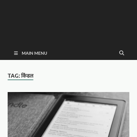
MAIN MENU
TAG:
किंडल