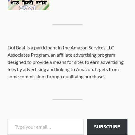
Dui Baat is a participant in the Amazon Services LLC
Associates Program, an affiliate advertising program
designed to provide a means for sites to earn advertising
fees by advertising and linking to Amazon. It gets from
some commission through qualifying purchases
SUBSCRIBE