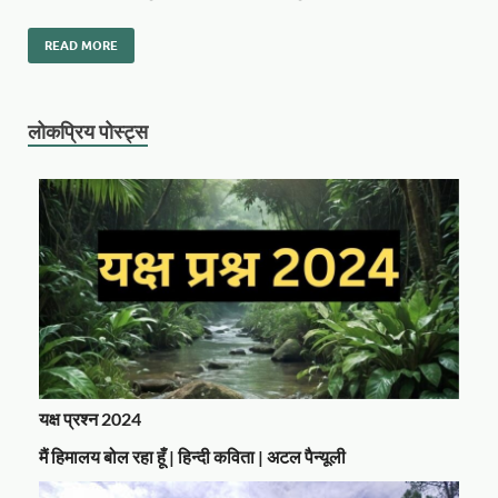
READ MORE
लोकप्रिय पोस्ट्स
यक्ष प्रश्न 2024
मैं हिमालय बोल रहा हूँ | हिन्दी कविता | अटल पैन्यूली