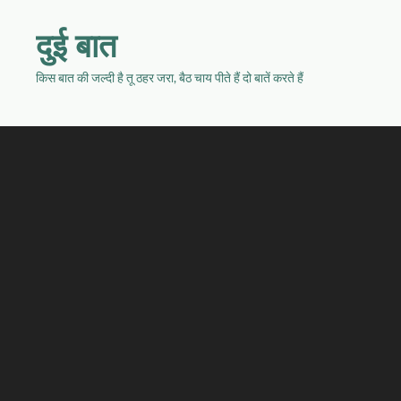
दुई बात
किस बात की जल्दी है तू ठहर जरा, बैठ चाय पीते हैं दो बातें करते हैं