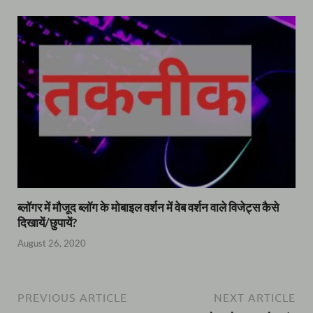
ब्लॉगर में मौजूद ब्लॉग के मोबाइल वर्शन में वेब वर्शन वाले विजेट्स कैसे
दिखायें/छुपायें?
August 26, 2020
PREVIOUS ARTICLE
NEXT ARTICLE