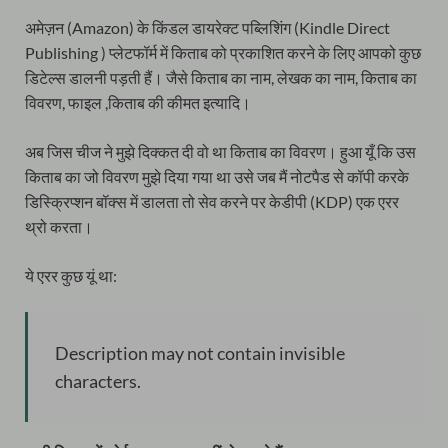
अमेज़न (Amazon) के किंडल डायरेक्ट पब्लिशिंग (Kindle Direct
Publishing ) प्लेटफॉर्म में किताब को प्रकाशित करने के लिए आपको कुछ
डिटेल्स डालनी पड़ती हैं। जैसे किताब का नाम, लेखक का नाम, किताब का
विवरण, फाइल ,किताब की कीमत इत्यादि।
अब जिस चीज ने मुझे दिक्कत दी वो था किताब का विवरण। हुआ यूँ कि उस
किताब का जो विवरण मुझे दिया गया था उसे जब मैं नोटपैड से कॉपी करके
डिस्क्रिप्शन बॉक्स में डालता तो सेव करने पर केडीपी (KDP) एक एरर
थ्रो करता।
ये एरर कुछ यूं था:
Description may not contain invisible
characters.