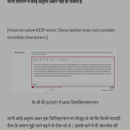
यानी विवरण में कोई अदृश्य अक्षर नहीं हो सकते हैं
[How to solve KDP error: Description may not contain
invisible characters.]
के डी पी (KDP) में आया डिसक्रिप्शन एरर
यानी कोई अदृश्य अक्षर इस डिस्क्रिप्शन पर मौजूद थे जो कि किसी मायावी
दैत्य के समान मुझे आगे बढ़ने से रोक रहे थे। इसके बारे में भी अंतर्जाल की