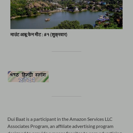
माउंट आबू फेन मीट : #१ (शुक्रवार)
Dui Baat is a participant in the Amazon Services LLC
Associates Program, an affiliate advertising program