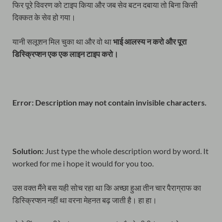
फिर पूरे विवरण को टाइप किया और जब सेव बटन दबाया तो बिना किसी
दिक्कत के सेव हो गया।
यानी सलूशन मिल चुका था और वो था
भाई आलस्य न करो और पूरा
डिस्क्रिप्शन एक एक लाइन टाइप करो।
Error: Description may not contain invisible characters.
Solution:
Just type the whole description word by word. It
worked for me i hope it would for you too.
उस वक्त मैंने बस यही सोच रहा था कि अच्छा हुआ तीन चार पैराग्राफ का
डिस्क्रिप्शन नहीं था वरना मेहनत बढ़ जाती है। हा हा।