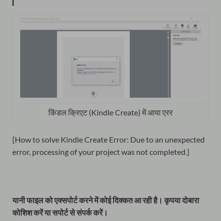
किंडल क्रिएट (Kindle Create) में आया एरर
[How to solve Kindle Create Error: Due to an unexpected
error, processing of your project was not completed.]
यानी फाइल को एक्सपोर्ट करने में कोई दिक्कत आ रही है। कृपया दोबारा
कोशिश करें या सपोर्ट से संपर्क करें।