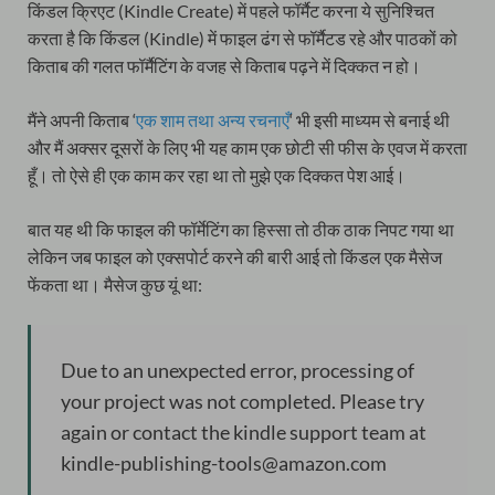
किंडल क्रिएट (Kindle Create) में पहले फॉर्मैट करना ये सुनिश्चित
करता है कि किंडल (Kindle) में फाइल ढंग से फॉर्मैटड रहे और पाठकों को
किताब की गलत फॉर्मैटिंग के वजह से किताब पढ़ने में दिक्कत न हो।
मैंने अपनी किताब ‘
एक शाम तथा अन्य रचनाएँ
‘ भी इसी माध्यम से बनाई थी
और मैं अक्सर दूसरों के लिए भी यह काम एक छोटी सी फीस के एवज में करता
हूँ। तो ऐसे ही एक काम कर रहा था तो मुझे एक दिक्कत पेश आई।
बात यह थी कि फाइल की फॉर्मेटिंग का हिस्सा तो ठीक ठाक निपट गया था
लेकिन जब फाइल को एक्सपोर्ट करने की बारी आई तो किंडल एक मैसेज
फेंकता था। मैसेज कुछ यूं था:
Due to an unexpected error, processing of
your project was not completed. Please try
again or contact the kindle support team at
kindle-publishing-tools@amazon.com