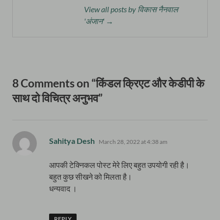
View all posts by विकास नैनवाल
'अंजान' →
8 Comments on “किंडल क्रिएट और केडीपी के
साथ दो विचित्र अनुभव”
says:
Sahitya Desh
March 28, 2022 at 4:38 am
आपकी टेक्निकल पोस्ट मेरे लिए बहुत उपयोगी रही है।
बहुत कुछ सीखने को मिलता है।
धन्यवाद ।
REPLY