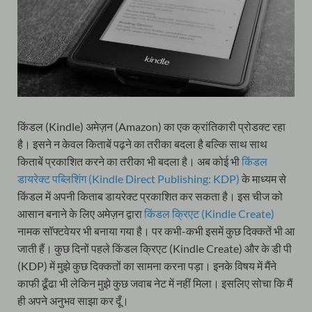
किंडल (Kindle) अमेज़न (Amazon) का एक क्रांतिकारी प्रोडक्ट रहा
है। इसने न केवल किताबें पढ़ने का तरीका बदला है बल्कि साथ साथ
किताबें प्रकाशित करने का तरीका भी बदला है। अब कोई भी
किंडल
डायरेक्ट पब्लिशिंग (Kindle Direct Publishing: KDP)
के माध्यम से
किंडल में अपनी किताब डायरेक्ट प्रकाशित कर सकता है। इस चीज को
आसान बनाने के लिए अमेज़न द्वारा
किंडल क्रिएट (Kindle Create)
नामक सॉफ्टवेयर भी बनाया गया है। पर कभी-कभी इसमें कुछ दिक्कतें भी आ
जाती हैं। कुछ दिनों पहले किंडल क्रिएट (Kindle Create) और के डी पी
(KDP) में मुझे कुछ दिक्कतों का सामना करना पड़ा। इनके विषय में मैंने
काफी ढूँढा भी लेकिन मुझे कुछ जवाब नेट में नहीं मिला। इसलिए सोचा कि मैं
ही अपने अनुभव साझा कर दूँ।