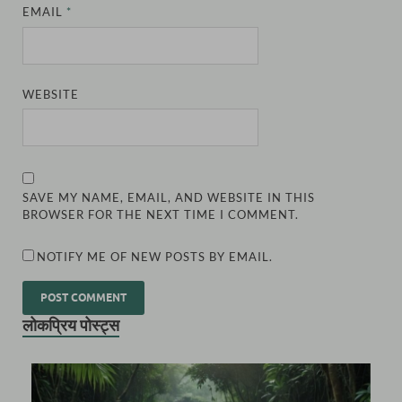
EMAIL
*
WEBSITE
SAVE MY NAME, EMAIL, AND WEBSITE IN THIS
BROWSER FOR THE NEXT TIME I COMMENT.
NOTIFY ME OF NEW POSTS BY EMAIL.
लोकप्रिय पोस्ट्स