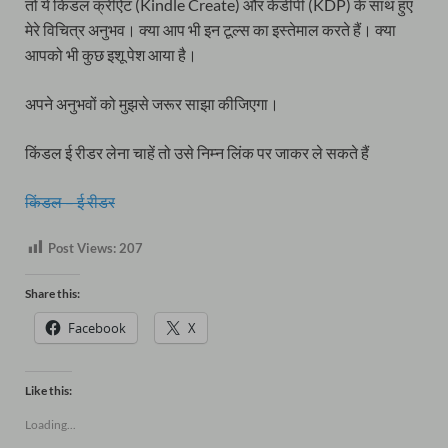
तो ये किंडल क्रीऐट (Kindle Create) और केडीपी (KDP) के साथ हुए
मेरे विचित्र अनुभव। क्या आप भी इन टूल्स का इस्तेमाल करते हैं। क्या
आपको भी कुछ इशू पेश आया है।
अपने अनुभवों को मुझसे जरूर साझा कीजिएगा।
किंडल ई रीडर लेना चाहें तो उसे निम्न लिंक पर जाकर ले सकते हैं
किंडल – ई रीडर
Post Views:
207
Share this:
Facebook
X
Like this:
Loading...