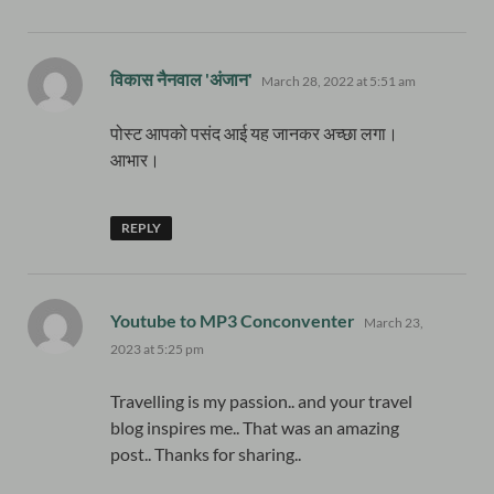
says:
विकास नैनवाल 'अंजान'
March 28, 2022 at 5:51 am
पोस्ट आपको पसंद आई यह जानकर अच्छा लगा।
आभार।
REPLY
says:
Youtube to MP3 Conconventer
March 23,
2023 at 5:25 pm
Travelling is my passion.. and your travel
blog inspires me.. That was an amazing
post.. Thanks for sharing..