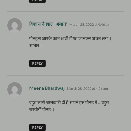
says:
विकास नैनवाल 'अंजान'
March 28, 2022 at 4:46 am
पोस्ट्स आपके काम आती हैं यह जानकर अच्छा लगा।
आभार।
REPLY
says:
Meena Bhardwaj
March 28, 2022 at 4:56 am
बहुत सारी जानकारी दी है आपने इस पोस्ट में …बहुत
उपयोगी पोस्ट ।
REPLY