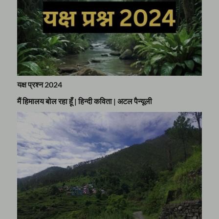
यक्ष प्रश्न 2024
मैं हिमालय बोल रहा हूँ | हिन्दी कविता | अटल पैन्यूली