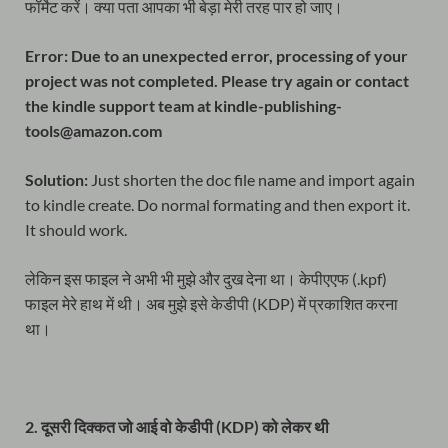
फॉर्मेट करें। क्या पता आपका भी बेड़ा मेरी तरह पार हो जाए।
Error: Due to an unexpected error, processing of your
project was not completed. Please try again or contact
the kindle support team at kindle-publishing-
tools@amazon.com
Solution:
Just shorten the doc file name and import again
to kindle create. Do normal formating and then export it.
It should work.
लेकिन इस फाइल ने अभी भी मुझे और दुख देना था। केपीएएफ (.kpf)
फाइल मेरे हाथ में थी। अब मुझे इसे केडीपी (KDP) में प्रकाशित करना
था।
2. दूसरी दिक्कत जो आई वो केडीपी (KDP) को लेकर थी