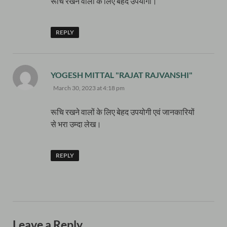
रूचि रखने वालों के लिए बेहद उपयोगी।
REPLY
says:
YOGESH MITTAL "RAJAT RAJVANSHI"
March 30, 2023 at 4:18 pm
रूचि रखने वालों के लिए बेहद उपयोगी एवं जानकारियों
से भरा उम्दा लेख।
REPLY
Leave a Reply