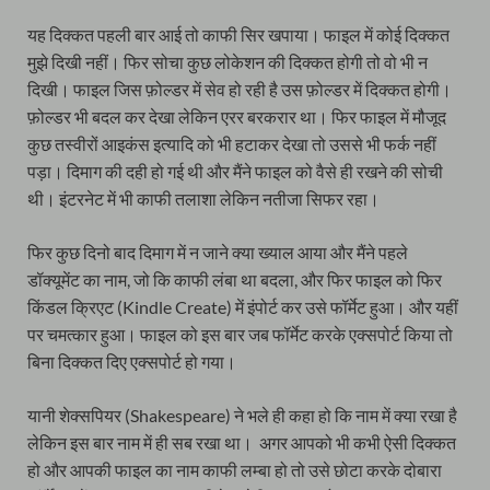
यह दिक्कत पहली बार आई तो काफी सिर खपाया। फाइल में कोई दिक्कत
मुझे दिखी नहीं। फिर सोचा कुछ लोकेशन की दिक्कत होगी तो वो भी न
दिखी। फाइल जिस फ़ोल्डर में सेव हो रही है उस फ़ोल्डर में दिक्कत होगी।
फ़ोल्डर भी बदल कर देखा लेकिन एरर बरकरार था। फिर फाइल में मौजूद
कुछ तस्वीरों आइकंस इत्यादि को भी हटाकर देखा तो उससे भी फर्क नहीं
पड़ा। दिमाग की दही हो गई थी और मैंने फाइल को वैसे ही रखने की सोची
थी। इंटरनेट में भी काफी तलाशा लेकिन नतीजा सिफर रहा।
फिर कुछ दिनो बाद दिमाग में न जाने क्या ख्याल आया और मैंने पहले
डॉक्यूमेंट का नाम, जो कि काफी लंबा था बदला, और फिर फाइल को फिर
किंडल क्रिएट (Kindle Create) में इंपोर्ट कर उसे फॉर्मेट हुआ। और यहीं
पर चमत्कार हुआ। फाइल को इस बार जब फॉर्मेट करके एक्सपोर्ट किया तो
बिना दिक्कत दिए एक्सपोर्ट हो गया।
यानी शेक्सपियर (Shakespeare) ने भले ही कहा हो कि नाम में क्या रखा है
लेकिन इस बार नाम में ही सब रखा था। अगर आपको भी कभी ऐसी दिक्कत
हो और आपकी फाइल का नाम काफी लम्बा हो तो उसे छोटा करके दोबारा