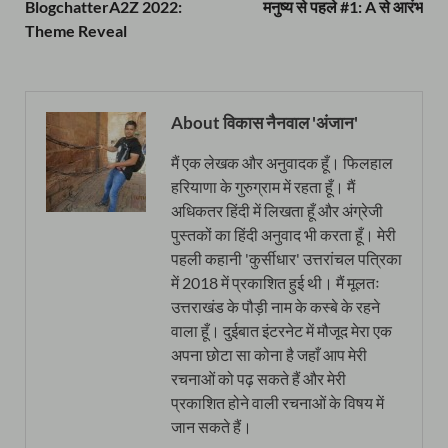
BlogchatterA2Z 2022:
मनुष्य से पहले #1: A से आरंभ
Theme Reveal
About विकास नैनवाल 'अंजान'
मैं एक लेखक और अनुवादक हूँ। फिलहाल
हरियाणा के गुरुग्राम में रहता हूँ। मैं
अधिकतर हिंदी में लिखता हूँ और अंग्रेजी
पुस्तकों का हिंदी अनुवाद भी करता हूँ। मेरी
पहली कहानी 'कुर्सीधार' उत्तरांचल पत्रिका
में 2018 में प्रकाशित हुई थी। मैं मूलतः
उत्तराखंड के पौड़ी नाम के कस्बे के रहने
वाला हूँ। दुईबात इंटरनेट में मौजूद मेरा एक
अपना छोटा सा कोना है जहाँ आप मेरी
रचनाओं को पढ़ सकते हैं और मेरी
प्रकाशित होने वाली रचनाओं के विषय में
जान सकते हैं।