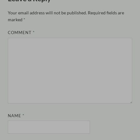
Your email address will not be published.
Required fields are
marked
*
COMMENT
*
NAME
*