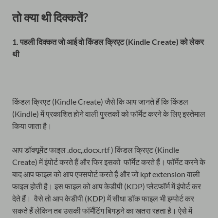
तो क्या थी दिक्कतें?
1. पहली दिक्कत जो आई वो किंडल क्रिएट (Kindle Create) को लेकर
थी
किंडल क्रिएट (Kindle Create) जैसे कि आप जानते हैं कि किंडल
(Kindle) में प्रकाशित होने वाली पुस्तकों को फॉर्मेट करने के लिए इस्तेमाल
किया जाता है।
आप डॉक्यूमेंट फाइल .doc,.docx.rtf ) किंडल क्रिएट (Kindle
Create) में इंपोर्ट करते हैं और फिर इसको फॉर्मेट करते हैं। फॉर्मेट करने के
बाद आप फाइल को आप एक्सपोर्ट करते हैं और जो kpf extension वाली
फाइल होती है। इस फाइल को आप केडीपी (KDP) प्लेटफॉर्म में इंपोर्ट कर
देते हैं। वैसे तो आप केडीपी (KDP) में सीधा डॉक फाइल भी इम्पोर्ट कर
सकते हैं लेकिन तब उसकी फॉर्मैटिंग बिगड़ने का खतरा रहता है। ऐसे में