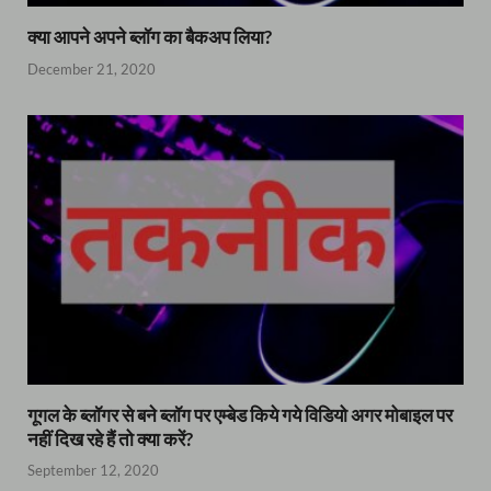
क्या आपने अपने ब्लॉग का बैकअप लिया?
December 21, 2020
गूगल के ब्लॉगर से बने ब्लॉग पर एम्बेड किये गये विडियो अगर मोबाइल पर
नहीं दिख रहे हैं तो क्या करें?
September 12, 2020