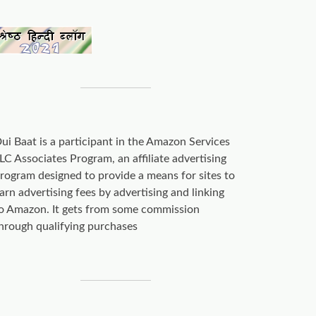
ui Baat is a participant in the Amazon Services
LC Associates Program, an affiliate advertising
rogram designed to provide a means for sites to
arn advertising fees by advertising and linking
o Amazon. It gets from some commission
hrough qualifying purchases