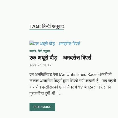
TAG:
हिन्दी अनुवाद
कहानी
/
हिंदी अनुवाद
एक अधूरी दौड़ – अमब्रोस बिएर्स
April 26, 2017
एन अनफिनिश्ड रेस (An Unfinished Race ) अमरीकी
लेखक अमब्रोस बिएर्स द्वारा लिखी गयी कहानी है। यह पहली
बार सैन फ्रांसिस्को एग्जामिनर में १४ अक्टूबर १८८८ को
प्रकाशित हुयी थी। …
READ MORE