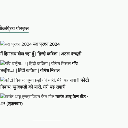
ोकप्रिय पोस्ट्स
यक्ष प्रश्न 2024
मैं हिमालय बोल रहा हूँ | हिन्दी कविता | अटल पैन्यूली
गाँव
चलूँगा…! | हिंदी कविता | योगेश मित्तल
फोटो
निबन्ध: घुमक्कड़ी की यारी, मेरी यह सवारी
माउंट आबू फेन मीट :
#१ (शुक्रवार)