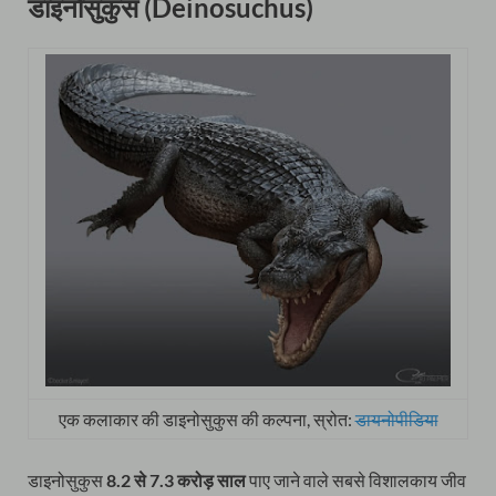
डाइनोसुकुस (Deinosuchus)
एक कलाकार की डाइनोसुकुस की कल्पना, स्रोत:
डायनोपीडिया
डाइनोसुकुस
8.2 से 7.3 करोड़ साल
पाए जाने वाले सबसे विशालकाय जीव