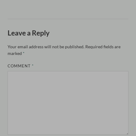
Leave a Reply
Your email address will not be published.
Required fields are
marked
*
COMMENT
*