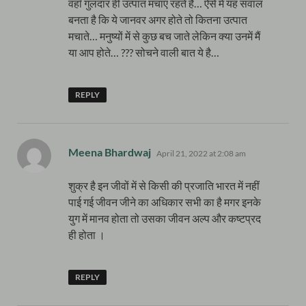
वहाँ गुलदार ही उत्पात मचाए रहते हैं… ऐसे में यह सवाल
बनता है कि ये जानवर अगर होते तो कितना उत्पात
मचाते… मनुष्यों में से कुछ बच जाते लेकिन क्या उनमें मैं
या आप होते… ??? सोचने वाली बात ये है…
REPLY
says:
Meena Bhardwaj
April 21, 2022 at 2:08 am
शुक्र है इन जीवों में से किसी की प्रजाति भारत में नहीं
पाई गई जीवन जीने का अधिकार सभी का है मगर इनके
युग में मानव होता तो उसका जीवन अल्प और कष्टप्रद
ही होता ।
REPLY