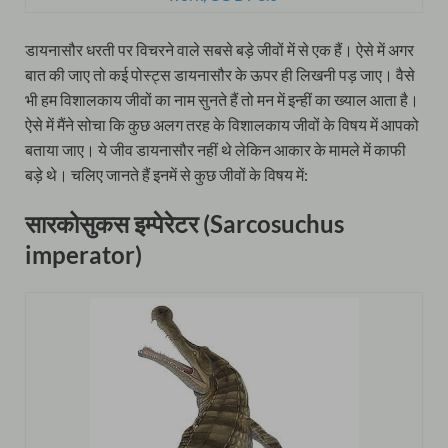
डायनासौर धरती पर विचरने वाले सबसे बड़े जीवों में से एक हैं। ऐसे में अगर
बात की जाए तो कई पोस्ट्स डायनासौर के ऊपर ही लिखनी पड़ जाए। वैसे
भी हम विशालकाय जीवों का नाम सुनते हैं तो मन में इन्हीं का ख्याल आता है।
ऐसे में मैंने सोचा कि कुछ अलग तरह के विशालकाय जीवों के विषय में आपको
बताया जाए। ये जीव डायनासौर नहीं थे लेकिन आकार के मामले में काफी
बड़े थे। चलिए जानते हैं इनमें से कुछ जीवों के विषय में:
सारकोसुकस इम्पेरेटर (Sarcosuchus
imperator)