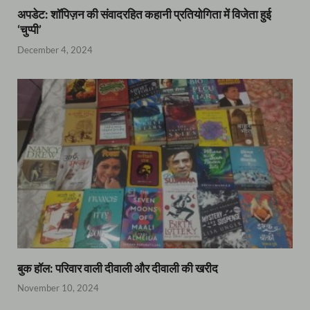
अपडेट: शॉपिज़न की संवादरहित कहानी प्रतियोगिता में विजेता हुई
‘चुप्पी’
December 4, 2024
बुक हॉल: परिवार वाली दीवाली और दीवाली की खरीद
November 10, 2024