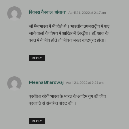
says:
विकास नैनवाल 'अंजान'
April 21, 2022 at 2:17 am
जी मैम भारत में भी होते थे। भारतीय उपमहाद्वीप में पाए
जाने वालों के विषय में आखिर में लिखूँगा। हाँ, आज के
वक्त में ये जीव होते तो जीवन जरूर कष्टप्रद होता।
REPLY
says:
Meena Bhardwaj
April 21, 2022 at 9:21 am
प्रतीक्षा रहेगी भारत के भारत के आदिम युग की जीव
प्रजाति से संबंधित पोस्ट की ।
REPLY