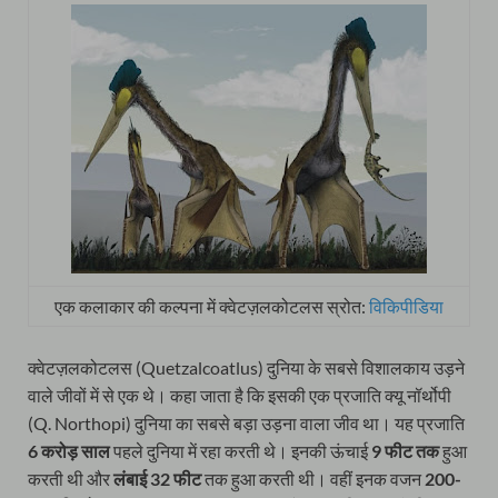
एक कलाकार की कल्पना में क्वेटज़लकोटलस स्रोत:
विकिपीडिया
क्वेटज़लकोटलस (Quetzalcoatlus‭) दुनिया के सबसे विशालकाय उड़ने
वाले जीवों में से एक थे। कहा जाता है कि इसकी एक प्रजाति क्यू नॉर्थोपी
(Q. Northopi) दुनिया का सबसे बड़ा उड़ना वाला जीव था। यह प्रजाति
6 करोड़ साल
पहले दुनिया में रहा करती थे। इनकी ऊंचाई
9 फीट तक
हुआ
करती थी और
लंबाई 32 फीट
तक हुआ करती थी। वहीं इनक वजन
200-