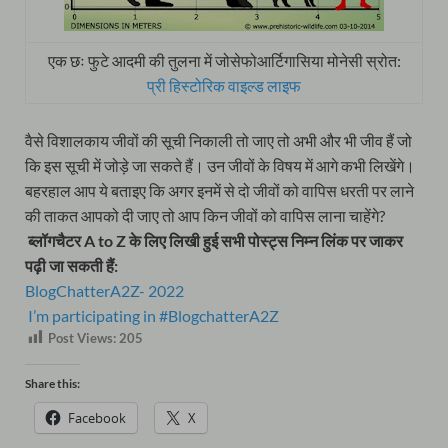
एक छः फुटे आदमी की तुलना में जोसेफोआर्टिगासिया मोनेसी स्रोत:
प्री हिस्टोरिक वाइल्ड लाइफ
वैसे विशालकाय जीवों की सूची निकाली तो जाए तो अभी और भी जीव हैं जो
कि इस सूची में जोड़े जा सकते हैं। उन जीवों के विषय में आगे कभी लिखेंगे।
बहरहाल आप ये बताइए कि अगर इनमें से दो जीवों को वापिस धरती पर लाने
की ताकत आपको दी जाए तो आप किन जीवों को वापिस लाना चाहेंगे?
ब्लॉगचैटर A to Z के लिए लिखी हुई सभी पोस्ट्स निम्न लिंक पर जाकर
पढ़ी जा सकती हैं:
BlogChatterA2Z- 2022
I’m participating in #BlogchatterA2Z
Post Views:
205
Share this:
Facebook
X