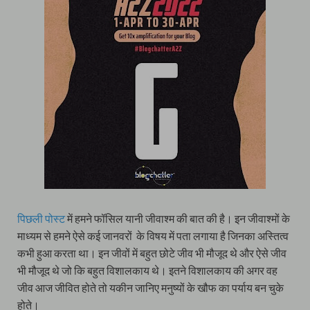
पिछली पोस्ट
में हमने फॉसिल यानी जीवाश्म की बात की है। इन जीवाश्मों के
माध्यम से हमने ऐसे कई जानवरों के विषय में पता लगाया है जिनका अस्तित्व
कभी हुआ करता था। इन जीवों में बहुत छोटे जीव भी मौजूद थे और ऐसे जीव
भी मौजूद थे जो कि बहुत विशालकाय थे। इतने विशालकाय की अगर वह
जीव आज जीवित होते तो यकीन जानिए मनुष्यों के खौफ का पर्याय बन चुके
होते।