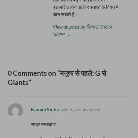
प्रकाशित होने वाली रचनाओं के विषय में
जान सकते हैं।
View all posts by विकास नैनवाल
'अंजान' →
0 Comments on “मनुष्य से पहले: G से
Giants”
says:
Kamini Sinha
April 9, 2022 at 2:42 pm
सादर नमस्कार ,