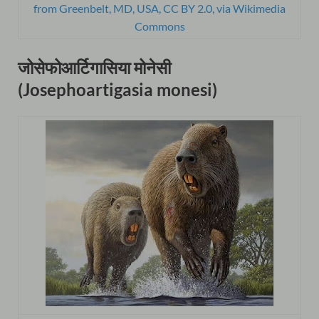
from Greenbelt, MD, USA, CC BY 2.0, via Wikimedia
Commons
जोसेफोआर्टिगासिया मोनेसी
(Josephoartigasia monesi)