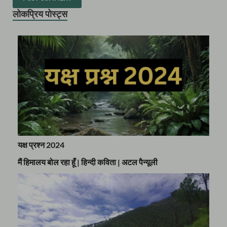
लोकप्रिय पोस्ट्स
यक्ष प्रश्न 2024
मैं हिमालय बोल रहा हूँ | हिन्दी कविता | अटल पैन्यूली