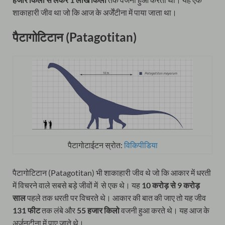
शाकाहारी जीव था जो कि आज के अर्जेंटीना में पाया जाता था।
पैटागोटिटान (Patagotitan)
पैटागोटाईटन स्रोत:
विकिपीडिया
पैटागोटिटान (Patagotitan) भी शाकाहारी जीव थे जो कि आकार में धरती
में विचरने वाले सबसे बड़े जीवों में से एक थे। यह
10 करोड़ से 9 करोड़
साल
पहले तक धरती पर विचरते थे। आकार की बात की जाए तो यह जीव
131 फीट
तक लंबे और
55 हजार किलो
वजनी हुआ करते थे। यह आज के
अर्जनटीना में पाए जाते थे।