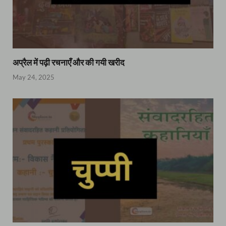
अप्रैल में पढ़ी रचनाएँ और की गयी खरीद
May 24, 2025