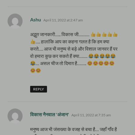
says:
Ashu
April 11, 2022 at 2:47 am
अद्भुत जानकारी….. विकास जी………
…. हालांकि आप का कहना गलत है कि हम क्या
करते…. आज भी मनुष्य से बड़े और विशाल जानवर हैं पर
वो हमारा कुछ कर सकते हैं क्या…….
… असल चीज तो दिमाग़ है……..
REPLY
says:
विकास नैनवाल 'अंजान'
April 11, 2022 at 7:35 am
मनुष्य आज भी जंसख्या के वजह से बचा है… जहाँ गाँव है