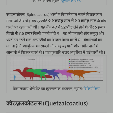
स्पाइनोसौरस स्रोत:
जुरासिक वर्ल्ड
स्पाइनोसोरस (Spinosaurus) धरती में विचरने वाले सबसे विशालकाय
मांसभक्षी जीव थे। यह प्रजाति
9.9 करोड़ साल से 9.3 करोड़ साल
के बीच
धरती पर रहा करती थी। यह जीव
49 से 52 फीट
लंबे होते थे और
6 हजार
किलो से 7.5 हजार
किलो वजनी होते थे। यह जीव मछली और समुद्र और
धरती पर रहने वाले अन्य जीवों का शिकार किया करते थे। वैज्ञानिकों का
मानना है कि आधुनिक मगरमच्छों की तरह यह पानी और जमीन दोनों में
आसानी से शिकार करते थे। यह प्रजाति उत्तर अफ्रीका में पाई जाती थी।
विशालकाय थेरोपोड का तुलनात्मक अध्ययन, स्रोत:
विकिपीडिया
क्वेटज़लकोटलस (Quetzalcoatlus‭)