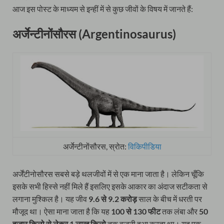
आज इस पोस्ट के माध्यम से इन्हीं में से कुछ जीवों के विषय में जानते हैं:
अर्जेन्टीनोंसौरस (Argentinosaurus)
अर्जेन्टीनोंसौरस, स्रोत:
विकिपीडिया
अर्जेंटीनोसौरस सबसे बड़े थलजीवों में से एक माना जाता है। लेकिन चूँकि
इसके सभी हिस्से नहीं मिले हैं इसलिए इसके आकार का अंदाज सटीकता से
लगाना मुश्किल है। यह जीव
9.6 से 9.2 करोड़
साल के बीच में धरती पर
मौजूद था। ऐसा माना जाता है कि यह
100 से 130 फीट
तक लंबा और
50
हजार किलो से लेकर 1 लाख किलो
तक वजनी हुआ करता था। यह एक