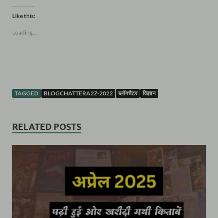
Like this:
Loading...
TAGGED
BLOGCHATTERA2Z-2022
ब्लॉगचैटर
विज्ञान
RELATED POSTS