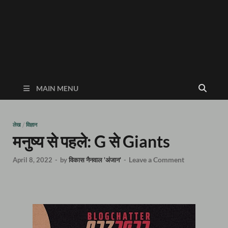
MAIN MENU
लेख
/
विज्ञान
मनुष्य से पहले: G से Giants
Leave a Comment
April 8, 2022
-
by
विकास नैनवाल 'अंजान'
-