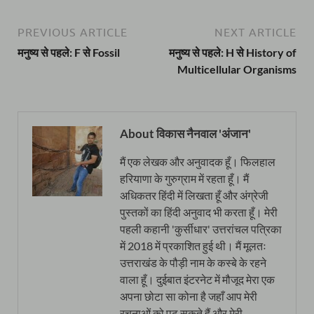
PREVIOUS ARTICLE
NEXT ARTICLE
मनुष्य से पहले: F से Fossil
मनुष्य से पहले: H से History of
Multicellular Organisms
About विकास नैनवाल 'अंजान'
मैं एक लेखक और अनुवादक हूँ। फिलहाल
हरियाणा के गुरुग्राम में रहता हूँ। मैं
अधिकतर हिंदी में लिखता हूँ और अंग्रेजी
पुस्तकों का हिंदी अनुवाद भी करता हूँ। मेरी
पहली कहानी 'कुर्सीधार' उत्तरांचल पत्रिका
में 2018 में प्रकाशित हुई थी। मैं मूलतः
उत्तराखंड के पौड़ी नाम के कस्बे के रहने
वाला हूँ। दुईबात इंटरनेट में मौजूद मेरा एक
अपना छोटा सा कोना है जहाँ आप मेरी
रचनाओं को पढ़ सकते हैं और मेरी