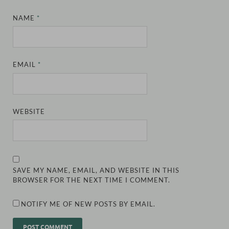
NAME
*
EMAIL
*
WEBSITE
SAVE MY NAME, EMAIL, AND WEBSITE IN THIS
BROWSER FOR THE NEXT TIME I COMMENT.
NOTIFY ME OF NEW POSTS BY EMAIL.