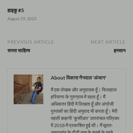
हाइकु #5
August 29, 2023
PREVIOUS ARTICLE
NEXT ARTICLE
सस्ता साहित्य
इनसान
About विकास नैनवाल 'अंजान'
मैं एक लेखक और अनुवादक हूँ। फिलहाल
हरियाणा के गुरुग्राम में रहता हूँ। मैं
अधिकतर हिंदी में लिखता हूँ और अंग्रेजी
पुस्तकों का हिंदी अनुवाद भी करता हूँ। मेरी
पहली कहानी 'कुर्सीधार' उत्तरांचल पत्रिका
में 2018 में प्रकाशित हुई थी। मैं मूलतः
उत्तराखंड के पौड़ी नाम के कस्बे के रहने