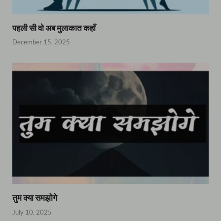
पहली सी वो अब मुलाकात कहाँ
December 15, 2025
तुम क्या समझोगे
July 10, 2025