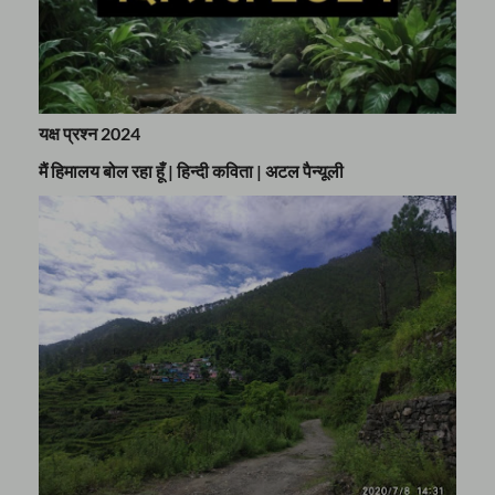
यक्ष प्रश्न 2024
मैं हिमालय बोल रहा हूँ | हिन्दी कविता | अटल पैन्यूली