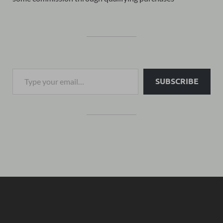
SUBSCRIBE