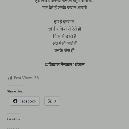
लूट लेते हैं अस्मत उनकी बहू बेटियों की,
मार देते हैं उनके जवान आदमी
हम हैं इनसान,
रहे हैं सदियों से ऐसे ही
जिस से डरते हैं
अंत में हो जाते हैं
उनके जैसे ही
©विकास नैनवाल ‘अंजान’
Post Views:
58
Share this:
Facebook
X
Like this:
Loading...