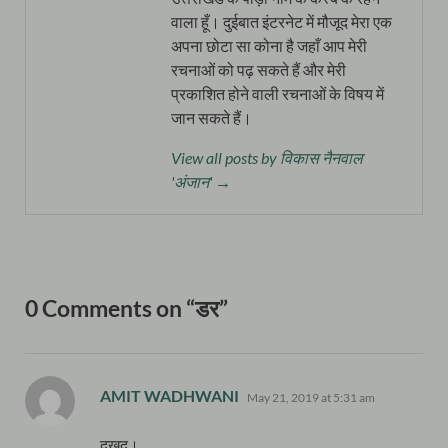
वाला हूँ। दुईबात इंटरनेट में मौजूद मेरा एक
अपना छोटा सा कोना है जहाँ आप मेरी
रचनाओं को पढ़ सकते हैं और मेरी
प्रकाशित होने वाली रचनाओं के विषय में
जान सकते हैं।
View all posts by विकास नैनवाल
'अंजान' →
0 Comments on “डर”
says:
AMIT WADHWANI
May 21, 2019 at 5:31 am
दुखद।