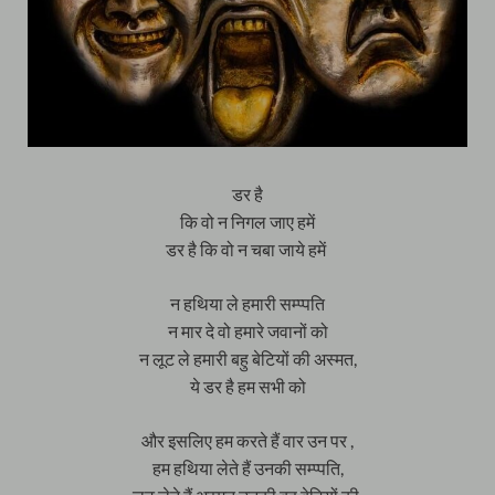
डर है
कि वो न निगल जाए हमें
डर है कि वो न चबा जाये हमें
न हथिया ले हमारी सम्प्पति
न मार दे वो हमारे जवानों को
न लूट ले हमारी बहु बेटियों की अस्मत,
ये डर है हम सभी को
और इसलिए हम करते हैं वार उन पर ,
हम हथिया लेते हैं उनकी सम्प्पति,