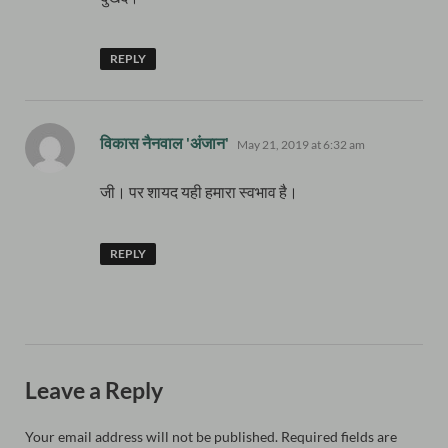
REPLY
says:
विकास नैनवाल 'अंजान'
May 21, 2019 at 6:32 am
जी। पर शायद यही हमारा स्वभाव है।
REPLY
Leave a Reply
Your email address will not be published.
Required fields are