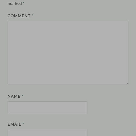
marked
*
COMMENT
*
NAME
*
EMAIL
*