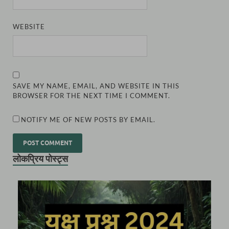
WEBSITE
SAVE MY NAME, EMAIL, AND WEBSITE IN THIS
BROWSER FOR THE NEXT TIME I COMMENT.
NOTIFY ME OF NEW POSTS BY EMAIL.
लोकप्रिय पोस्ट्स