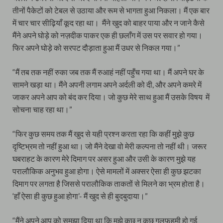
तीनों पैकेटों को टेबल से उठाया और रूम से भागता हुआ निकला। मैं एक बार
में चार चार सीढ़ियाँ कूद रहा था। मैंने खुद को बाहर पाया और न जाने कैसे
मैंने अपने घोड़े को नज़दीक पाकर एक ही छलाँग में उस पर सवार हो गया।
फिर अपने घोड़े को सरपट दौड़ाता हुआ मैं उधर से निकल गया।”
“मैं तब तक नहीं रुका जब तक मैं रुआहं नहीं पहुँच गया था। मैं अपने घर के
सामने खड़ा था। मैंने अपनी लगाम अपने अर्दली को दी, और अपने कमरे में
जाकर अपने आप को बंद कर दिया। जो कुछ मेरे साथ हुआ मैं उसके विषय में
सोचना चाह रहा था।”
“फिर कुछ समय तक मैं खुद से यही प्रश्न करता रहा कि कहीं मुझे कुछ
दृष्टिभ्रम तो नहीं हुआ था। जो मैंने देखा वो मेरी कल्पना तो नहीं थी। जरूर
घबराहट के कारण मेरे दिमाग पर असर हुआ और उसी के कारण मुझे यह
परालौकिक अनुभव हुआ होगा। ऐसे मामलों में अक्सर ऐसा ही कुछ झटका
दिमाग पर लगता है जिससे परालौकिक ताकतों से मिलने का भ्रम होता है।
‘हाँ ऐसा ही कुछ हुआ होगा’- मैं खुद से ही बुदबुदाया।”
“मैंने अपने आप को समझा दिया था कि मुझे कुछ न कुछ गलफहमी हो गई