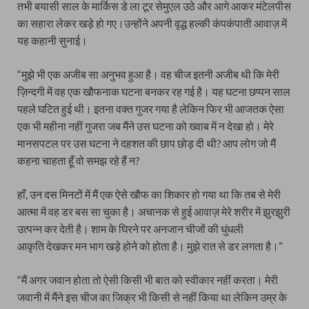
तभी बयासी साल के मार्किस डे ला टूर सेमुएल उठे और आगे आकर मंटेलपीस
का सहारा लेकर खड़े हो गए।उन्होंने अपनी वृद्ध हल्की कंपकंपाती आवाज़ में
यह कहानी सुनाई।
“मुझे भी एक अजीब सा अनुभव हुआ है। वह चीज इतनी अजीब थी कि मेरी
ज़िन्दगी में वह एक खौफनाक घटना बनकर रह गई है। यह घटना छप्पन साल
पहले घटित हुई थी। इतना वक्त गुजर गया है लेकिन फिर भी आजतक ऐसा
एक भी महीना नहीं गुजरा जब मैंने उस घटना को ख्वाब में न देखा हो। मेरे
मानसपटल पर उस घटना ने दहशत की छाप छोड़ दी थी? आप लोग जो मैं
कहना चाहता हूँ वो समझ रहे हैं न?
हाँ, उन दस मिनटों में मैं एक ऐसे खौफ का शिकार हो गया था कि तब से मेरी
आत्मा में वह डर बस सा चुका है। अचानक से हुई आवाज़ मेरे शरीर में झुरझुरी
उत्पन्न कर देती है। शाम के घिरने पर अनजान चीजों की धुंधली
आकृति देखकर मन भाग खड़े होने को होता है। मुझे रात से डर लगता है।”
“मैं अगर जवान होता तो ऐसी किसी भी बात को स्वीकार नहीं करता। मेरी
जवानी में मैंने इस चीज का जिक्र भी किसी से नहीं किया था लेकिन उम्र के