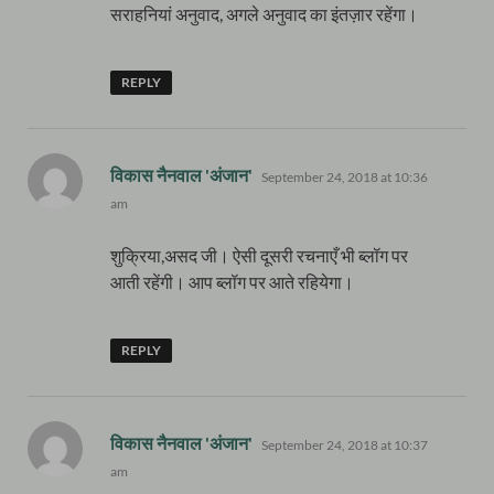
सराहनियां अनुवाद, अगले अनुवाद का इंतज़ार रहेंगा।
REPLY
says:
विकास नैनवाल 'अंजान'
September 24, 2018 at 10:36
am
शुक्रिया,असद जी। ऐसी दूसरी रचनाएँ भी ब्लॉग पर
आती रहेंगी। आप ब्लॉग पर आते रहियेगा।
REPLY
says:
विकास नैनवाल 'अंजान'
September 24, 2018 at 10:37
am