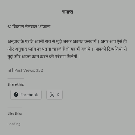
समाप्त
© विकास नैनवाल ‘अंजान’
अनुवाद के प्रति अपनी राय से मुझे जरूर अवगत करवायें। अगर आप ऐसे ही
और अनुवाद ब्लॉग पर पढ़ना चाहते हैं तो यह भी बतायें। आपकी टिप्पणियों से
मुझे और अच्छा काम करने की प्रेरणा मिलेगी।
Post Views:
352
Share this:
Facebook
X
Like this:
Loading...