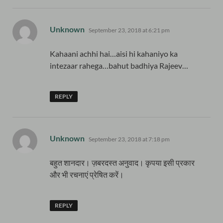
says:
Unknown
September 23, 2018 at 6:21 pm
Kahaani achhi hai…aisi hi kahaniyo ka
intezaar rahega…bahut badhiya Rajeev…
REPLY
says:
Unknown
September 23, 2018 at 7:18 pm
बहुत शानदार। ज़बरदस्त अनुवाद। कृपया इसी प्रकार
और भी रचनाएं प्रेषित करें।
REPLY