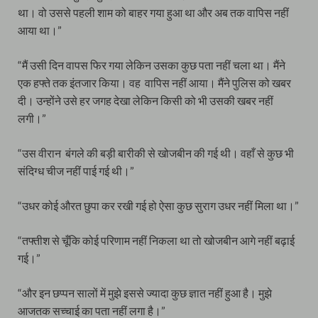
था। वो उससे पहली शाम को बाहर गया हुआ था और अब तक वापिस नहीं
आया था।”
“मैं उसी दिन वापस फिर गया लेकिन उसका कुछ पता नहीं चला था। मैंने
एक हफ्ते तक इंतजार किया। वह वापिस नहीं आया। मैंने पुलिस को खबर
दी। उन्होंने उसे हर जगह देखा लेकिन किसी को भी उसकी खबर नहीं
लगी।”
“उस वीरान बंगले की बड़ी बारीकी से खोजबीन की गई थी। वहाँ से कुछ भी
संदिग्ध चीज नहीं पाई गई थी।”
“उधर कोई औरत छुपा कर रखी गई हो ऐसा कुछ सुराग उधर नहीं मिला था।”
“तफ्तीश से चूँकि कोई परिणाम नहीं निकला था तो खोजबीन आगे नहीं बढ़ाई
गई।”
“और इन छप्पन सालों में मुझे इससे ज्यादा कुछ ज्ञात नहीं हुआ है। मुझे
आजतक सच्चाई का पता नहीं लगा है।”