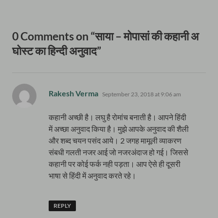
0 Comments on “साया – मोपासां की कहानी अ
घोस्ट का हिन्दी अनुवाद”
says:
Rakesh Verma
September 23, 2018 at 9:06 am
कहानी अच्छी है। लघु है रोमांच बनाती है। आपने हिंदी
में अच्छा अनुवाद किया है। मुझे आपके अनुवाद की शैली
और शब्द चयन पसंद आये। 2 जगह मामूली व्याकरण
संबधी गलती नजर आई जो नजरअंदाज हो गई। जिससे
कहानी पर कोई फर्क नही पड़ता। आप ऐसे ही दूसरी
भाषा से हिंदी में अनुवाद करते रहे।
REPLY