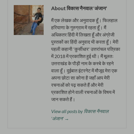
About विकास नैनवाल 'अंजान'
मैं एक लेखक और अनुवादक हूँ। फिलहाल
हरियाणा के गुरुग्राम में रहता हूँ। मैं
अधिकतर हिंदी में लिखता हूँ और अंग्रेजी
पुस्तकों का हिंदी अनुवाद भी करता हूँ। मेरी
पहली कहानी 'कुर्सीधार' उत्तरांचल पत्रिका
में 2018 में प्रकाशित हुई थी। मैं मूलतः
उत्तराखंड के पौड़ी नाम के कस्बे के रहने
वाला हूँ। दुईबात इंटरनेट में मौजूद मेरा एक
अपना छोटा सा कोना है जहाँ आप मेरी
रचनाओं को पढ़ सकते हैं और मेरी
प्रकाशित होने वाली रचनाओं के विषय में
जान सकते हैं।
View all posts by विकास नैनवाल
'अंजान' →