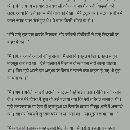
थी। मैंने लगभग यह बात तय कर ली और अब अब मैं अपनी खिड़की की
तरफ आया कि इत्तेफाकन मैंने नीचे को देखा। मेरे ट्यूनिक के बटन के बीच में
काले स्याह बाल फँसे हुए थे। वे बाल किसी औरत के थे।”
“मैंने उन्हें एक एक करके निकाला और काँपती उँगलियों से उन्हें खिड़की के
बाहर फेंका।”
“मैंने फिर अपने अर्दली को बुलाया। मैं उस दिन बहुत परेशान, बहुत भावुक
महसूस कर रहा था। ऐसे हालात में मैं अपने दोस्त पास नहीं जाना चाहता
था। फिर मुझे अपने इस अनुभव के विषय में उससे क्या कहना है, यह भी मुझे
सोचना था।”
“मैंने अपने अर्दली से उसे उसकी चिट्ठियाँ पहुँचाई। उसने सैनिक को रसीद
दी। उसने मेरे विषय में पूछा तो उसे बताया गया कि मेरी तबियत नासाज़ थी।
मुझे सनस्ट्रोक या ऐसा ही कुछ हुआ था जिसके कारण मैं खुद आने में असमर्थ
था। वह मेरे विषय में सुनकर परेशान लग रहा था। यह मुझे बताया गया।”
“मैं अगले दिन सुबह-सुबह उससे मिलने गया। मैं उसे सच बताना चाहता