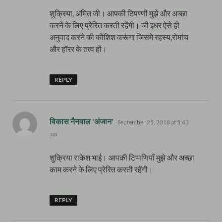
शुक्रिया, अमित जी। आपकी टिपण्णी मुझे और अच्छा
करने के लिए प्रेरित करती रहेंगी। जी इधर ऐसे ही
अनुवाद करने की कोशिश करूंगा जिसमे रहस्य,रोमांच
और हॉरर के तत्व हों।
REPLY
says:
विकास नैनवाल 'अंजान'
September 25, 2018 at 5:43
am
शुक्रिया राकेश भाई। आपकी टिप्पणियाँ मुझे और अच्छा
काम करने के लिए प्रेरित करती रहेंगी।
REPLY