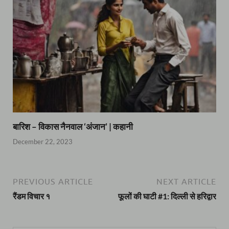
बारिश – विकास नैनवाल ‘अंजान’ | कहानी
December 22, 2023
PREVIOUS ARTICLE
NEXT ARTICLE
रैंडम विचार १
फूलों की घाटी #1: दिल्ली से हरिद्वार