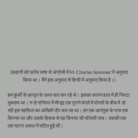
(कहानी को फ्रेंच भाषा से अंग्रेजी में M. Charles Sommer ने अनुवाद
किया था। मैंने इस अनुवाद से हिन्दी में अनुवाद किया है।)
हम कुर्की के क़ानून के ऊपर बात कर रहे थे। इसका कारण हाल में ही निपटा
मुकद्दमा था। रु डे ग्रेनेल्ल में मौजूद एक पुराने बंगले में दोस्तों के बीच में हो
रही इस महफ़िल का आखिरी दौर चल रह था। हर एक आगंतुक के पास एक
किस्सा था और उसके हिसाब से वह किस्सा सौ फीसदी सच। उसकी एक
एक घटना असल में घटित हुई थी।