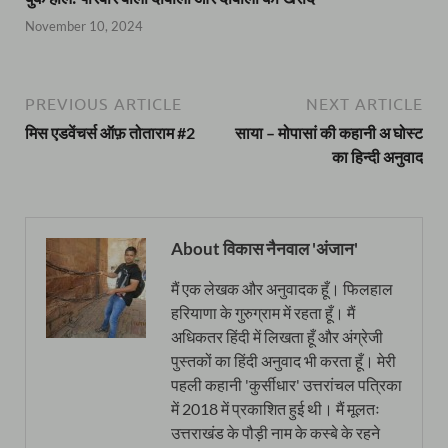
November 10, 2024
PREVIOUS ARTICLE
NEXT ARTICLE
मिस एडवेंचर्स ऑफ़ तोताराम #2
साया – मोपासां की कहानी अ घोस्ट
का हिन्दी अनुवाद
About विकास नैनवाल 'अंजान'
मैं एक लेखक और अनुवादक हूँ। फिलहाल
हरियाणा के गुरुग्राम में रहता हूँ। मैं
अधिकतर हिंदी में लिखता हूँ और अंग्रेजी
पुस्तकों का हिंदी अनुवाद भी करता हूँ। मेरी
पहली कहानी 'कुर्सीधार' उत्तरांचल पत्रिका
में 2018 में प्रकाशित हुई थी। मैं मूलतः
उत्तराखंड के पौड़ी नाम के कस्बे के रहने