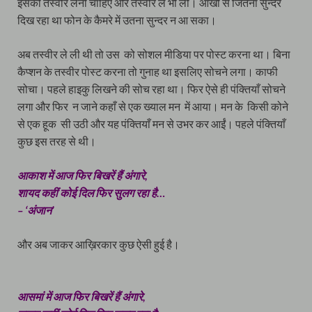
इसकी तस्वीर लेनी चाहिए और तस्वीर ले भी ली। आँखों से जितना सुन्दर
दिख रहा था फोन के कैमरे में उतना सुन्दर न आ सका।
अब तस्वीर ले ली थी तो उस को सोशल मीडिया पर पोस्ट करना था। बिना
कैप्शन के तस्वीर पोस्ट करना तो गुनाह था इसलिए सोचने लगा। काफी
सोचा। पहले हाइकु लिखने की सोच रहा था। फिर ऐसे ही पंक्तियाँ सोचने
लगा और फिर न जाने कहाँ से एक ख्याल मन में आया। मन के किसी कोने
से एक हूक सी उठी और यह पंक्तियाँ मन से उभर कर आईं। पहले पंक्तियाँ
कुछ इस तरह से थी।
आकाश में आज फिर बिखरें हैं अंगारे,
शायद कहीं कोई दिल फिर सुलग रहा है…
– ‘अंजान’
और अब जाकर आख़िरकार कुछ ऐसी हुई है।
आसमां में आज फिर बिखरें हैं अंगारे,