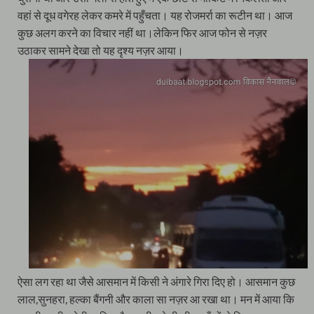
वहां से दूध वगेरह लेकर कमरे में पहुँचता। यह रोजमर्रा का रूटीन था। आज
कुछ अलग करने का विचार नहीं था।लेकिन फिर आज फोन से नज़र
उठाकर सामने देखा तो यह दृश्य नज़र आया।
ऐसा लग रहा था जैसे आसमान में किसी ने अंगारे गिरा दिए हो। आसमान कुछ
लाल,सुनहरा, हल्का बैंगनी और काला सा नज़र आ रखा था। मन में आया कि