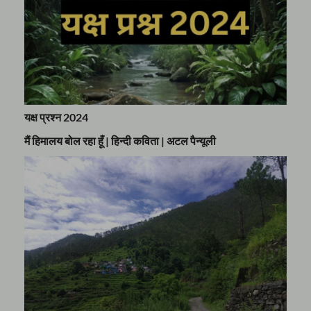
यक्ष प्रश्न 2024
मैं हिमालय बोल रहा हूँ | हिन्दी कविता | अटल पैन्यूली