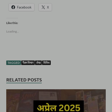
Facebook
X
Like this:
Loading...
TAGGED
रैंडम विचार
लेख
विविध
RELATED POSTS