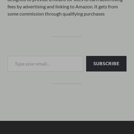
fees by advertising and linking to Amazon. It gets from
some commission through qualifying purchases
SUBSCRIBE