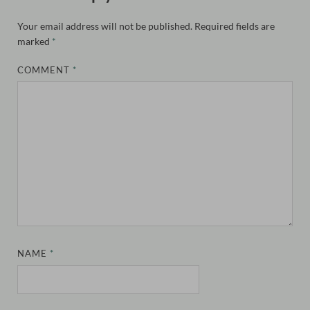
Your email address will not be published.
Required fields are
marked
*
COMMENT
*
NAME
*