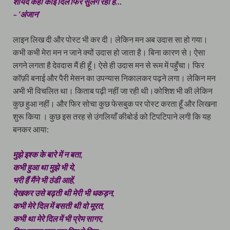
शायद कहीं कोई दिल फिर सुलग रहा है…
– ‘अंजान’
लाइन लिख दी और पोस्ट भी कर दी। लेकिन मन अब उदास सा हो गया।
कभी कभी मेरा मन न जाने क्यों उदास हो जाता है। बिना कारण से। ऐसा
लगने लगता है देवदास मैं ही हूँ। ऐसे ही उदास मन से रूम में पहुँचा। फिर
कॉफ़ी बनाई और पैरी मेसन का उपन्यास निकालकर पढ़ने लगा। लेकिन मन
अभी भी विचलित था। किताब पढ़ी नहीं जा रही थी।कोशिश भी की लेकिन
कुछ हुआ नहीं। और फिर सोचा कुछ फेसबुक पर पोस्ट करता हूँ और लिखना
शुरू किया । कुछ इस तरह से उंगलियाँ कीबोर्ड को टिपटिपाने लगी कि यह
बनकर आया:
मुझे इश्क के बारे में न बता,
कभी हुआ था मुझे भी ये,
भरी हैं मैंने भी ठंडी आहें,
देखकर उसे बढ़ती थी मेरी भी धकड़न,
कभी मेरे दिल में बसती थी वो मूरत,
कभी था मेरे दिल में भी प्रेम सागर,