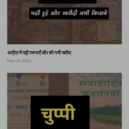
अप्रैल में पढ़ी रचनाएँ और की गयी खरीद
May 24, 2025