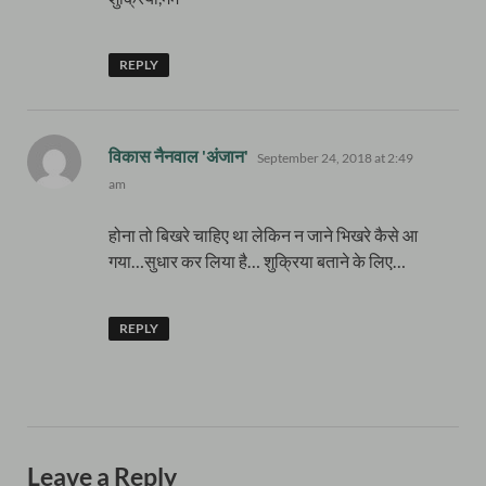
REPLY
says:
विकास नैनवाल 'अंजान'
September 24, 2018 at 2:49
am
होना तो बिखरे चाहिए था लेकिन न जाने भिखरे कैसे आ
गया…सुधार कर लिया है… शुक्रिया बताने के लिए…
REPLY
Leave a Reply