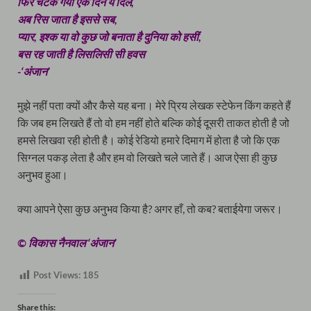
फिर चटक गया एक दिन ये दिल,
अब रिस जाता है इससे सब,
प्यार, इश्क या वो कुछ जो बनाता है दुनिया को हसीं,
बस रह जाती है लिसलिसी सी हवस
-‘अंजान’
मुझे नहीं पता क्यों और कैसे यह बना। मेरे प्रिय लेखक स्टेफेन किंग कहते हैं
कि जब हम लिखते हैं तो वो हम नहीं होते बल्कि कोई दूसरी ताकत होती है जो
हमसे लिखवा रही होती है। कोई रेडियो हमारे दिमाग में होता है जो कि एक
सिग्नल पकड़ लेता है और हम वो लिखते चले जाते हैं। आज ऐसा ही कुछ
अनुभव हुआ।
क्या आपने ऐसा कुछ अनुभव किया है? अगर हाँ, तो कब? बताईयेगा जरूर।
© विकास नैनवाल ‘अंजान’
Post Views:
185
Share this: