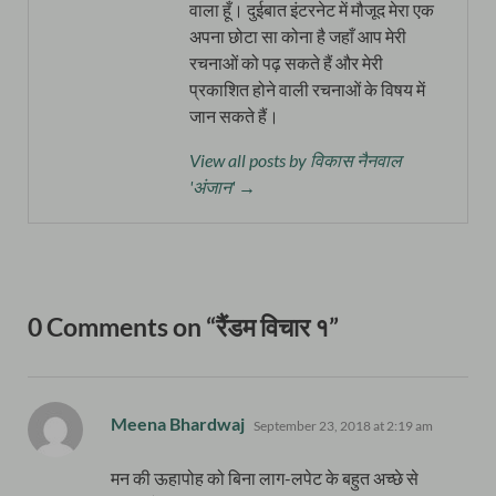
वाला हूँ। दुईबात इंटरनेट में मौजूद मेरा एक
अपना छोटा सा कोना है जहाँ आप मेरी
रचनाओं को पढ़ सकते हैं और मेरी
प्रकाशित होने वाली रचनाओं के विषय में
जान सकते हैं।
View all posts by विकास नैनवाल
'अंजान' →
0 Comments on “रैंडम विचार १”
says:
Meena Bhardwaj
September 23, 2018 at 2:19 am
मन की ऊहापोह को बिना लाग-लपेट के बहुत अच्छे से