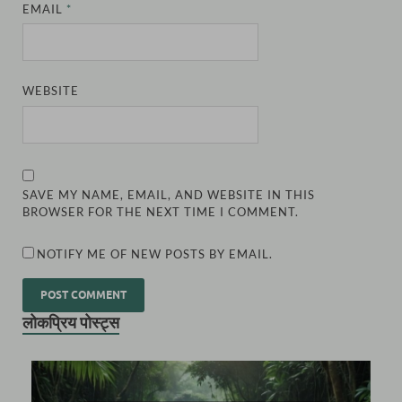
EMAIL
*
WEBSITE
SAVE MY NAME, EMAIL, AND WEBSITE IN THIS
BROWSER FOR THE NEXT TIME I COMMENT.
NOTIFY ME OF NEW POSTS BY EMAIL.
लोकप्रिय पोस्ट्स