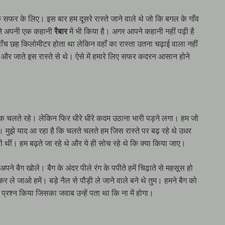
फर के लिए। इस बार हम दूसरे रास्ते जाने वाले थे जो कि बगल के गाँव
ैंने अपनी एक कहानी
रैबार
में भी किया है। अगर आपने कहानी नहीं पढ़ी है
ँच छह किलोमीटर होता था लेकिन वहाँ का रास्ता उतना चढ़ाई वाला नहीं
थे और जाते इस रास्ते से थे। ऐसे में हमारे लिए सफर कदरन आसान होने
क चलते रहे। लेकिन फिर धीरे धीरे कदम उठाना भारी पड़ने लगा। हम जो
 मुझे याद आ रहा है कि चलते चलते हम जिस रास्ते पर बढ़ रहे थे उधर
ैसी थीं। हम बढ़ते जा रहे थे और ये ही सोच रहे थे कि क्या किया जाए।
ने बैग खोले। बैग के अंदर पीले रंग के पपीते हमें चिढ़ाते से महसूस हो
कर ले जाओ हमें। बड़े नैल से पौड़ी ले जाने वाले बने थे तुम। हमने बैग को
प्रश्न किया जिसका जवाब उन्हें पता था कि ना में होगा।