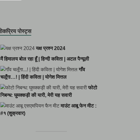
ोकप्रिय पोस्ट्स
यक्ष प्रश्न 2024
मैं हिमालय बोल रहा हूँ | हिन्दी कविता | अटल पैन्यूली
गाँव
चलूँगा…! | हिंदी कविता | योगेश मित्तल
फोटो
निबन्ध: घुमक्कड़ी की यारी, मेरी यह सवारी
माउंट आबू फेन मीट :
#१ (शुक्रवार)