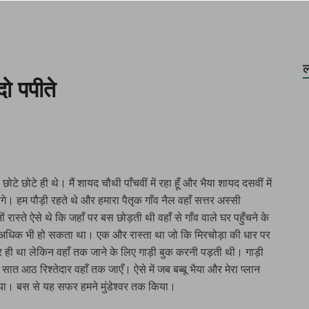
ल
ो पपीते
ोटे छोटे ही थे। मैं शायद चौथी पाँचवीं में रहा हूँ और भैया शायद दसवीं में
होंगे। हम पौड़ी रहते थे और हमारा पैतृक गाँव नैल वहाँ सत्तर अस्सी
ों रास्ते ऐसे थे कि जहाँ पर बस छोड़ती थी वहाँ से गाँव वाले घर पहुँचने के
धिक भी हो सकता था। एक और रास्ता था जो कि मिरचोड़ा की धार पर
 ही था लेकिन वहाँ तक जाने के लिए गाड़ी बुक करनी पड़ती थी। गाड़ी
ात आठ रिश्तेदार वहाँ तक जाएँ। ऐसे में जब बब्बू भैया और मेरा प्लान
िया। बस से यह सफर हमने मुंडेश्वर तक किया।