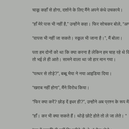
चाकू कहाँ से होगा, दर्शाने के लिए मैंने अपने कंधे उचकाये।
“हाँ मेरे पास भी नहीं है,” उन्होंने कहा। फिर सोचकर बोले,
“वापस भी नहीं जा सकते। स्कूल भी जाना है।”, मैं बोला।
पता हम दोनों को था कि क्या करना है लेकिन हम चाह रहे थे कि
तो भई ले ही आते। सामने वाला था जो हार मान गया।
“पत्थर से तोड़े?”, बब्बू भैया ने नया आइडिया दिया।
“खराब नहीं होगा”, मैंने विरोध किया।
“फिर क्या करें? छोड़ दें इधर ही?”, उन्होंने अब प्रश्न के रूप 
“हाँ। कर भी क्या सकते हैं। थोड़े छोटे होते तो ले जा लेते। “