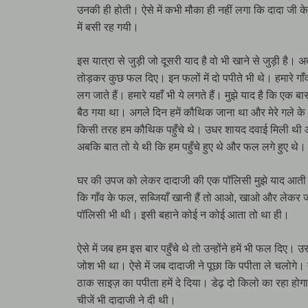
उनकी ही होती। ऐसे में कभी मौका ही नहीं लगा कि दादा जी क
में बसी रह गयी।
इस यात्रा से जुड़ी जो दूसरी याद है वो भी खाने से जुड़ी है। अ
तोड़कर कुछ फल दिए। इन फलों में दो पपीते भी थे। हमारे गाँ
लग जाते हैं। हमारे यहाँ भी ये लगते हैं। मुझे याद है कि एक 
बैठ गया था। अगले दिन हमें कौथिक जाना था और मेरे गले के ह
किसी तरह हम कौथिक पहुँचे थे। उधर शायद दवाई मिली थी 
अबकि बात तो ये थी कि हम पहुँचे हुए थे और फल लगे हुए थे।
घर की उपज को लेकर दादाजी की एक पॉलिसी मुझे याद आती 
कि गाँव के फल, सब्जियाँ खानी हैं तो आओ, खाओ और लेकर जा
पॉलिसी भी थी। इसी बहाने कोई न कोई आता तो था ही।
ऐसे में जब हम इस बार पहुँचे थे तो उन्होंने हमें भी फल द
जोश भी था। ऐसे में जब दादाजी ने पूछा कि पपीता ले चलोगे।
ठाक साइज़ का पपीता हमें दे दिया। डेढ़ दो किलो का रहा हो
चीजें भी दादाजी ने दी थी।