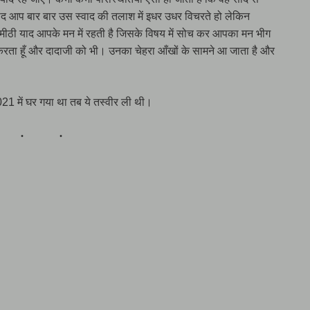
 बाद आप बार बार उस स्वाद की तलाश में इधर उधर विचरते हो लेकिन
मीठी याद आपके मन में रहती है जिसके विषय में सोच कर आपका मन भीग
करता हूँ और दादाजी को भी। उनका चेहरा आँखों के सामने आ जाता है और
21 में घर गया था तब ये तस्वीर ली थी।