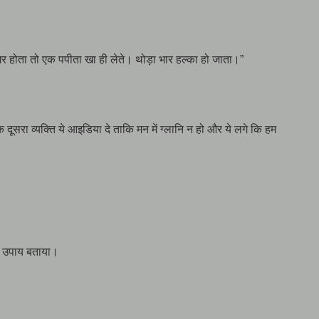
 “अगर होता तो एक पपीता खा ही लेते। थोड़ा भार हल्का हो जाता।”
 दूसरा व्यक्ति ये आइडिया दे ताकि मन में ग्लानि न हो और ये लगे कि हम
में उपाय बताया।