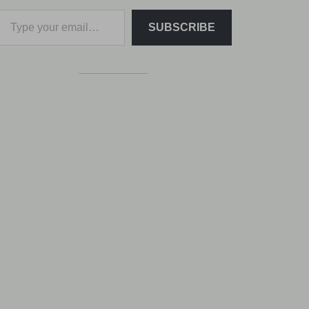
SUBSCRIBE