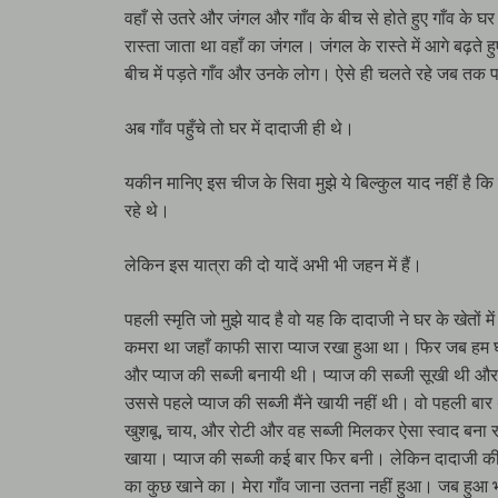
वहाँ से उतरे और जंगल और गाँव के बीच से होते हुए गाँव के घर
रास्ता जाता था वहाँ का जंगल। जंगल के रास्ते में आगे बढ़
बीच में पड़ते गाँव और उनके लोग। ऐसे ही चलते रहे जब तक प
अब गाँव पहुँचे तो घर में दादाजी ही थे।
यकीन मानिए इस चीज के सिवा मुझे ये बिल्कुल याद नहीं है कि
रहे थे।
लेकिन इस यात्रा की दो यादें अभी भी जहन में हैं।
पहली स्मृति जो मुझे याद है वो यह कि दादाजी ने घर के खेतों मे
कमरा था जहाँ काफी सारा प्याज रखा हुआ था। फिर जब हम घर ज
और प्याज की सब्जी बनायी थी। प्याज की सब्जी सूखी थी और 
उससे पहले प्याज की सब्जी मैंने खायी नहीं थी। वो पहली बार थ
खुशबू, चाय, और रोटी और वह सब्जी मिलकर ऐसा स्वाद बना र
खाया। प्याज की सब्जी कई बार फिर बनी। लेकिन दादाजी की
का कुछ खाने का। मेरा गाँव जाना उतना नहीं हुआ। जब हुआ भी त