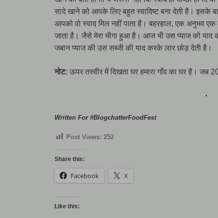
सादे खाने को आपके लिए बहुत स्वादिष्ट बना देती है। इसके
आपको वो स्वाद मिल नहीं पाता है। बहरहाल, एक अनुभव एक 
जाता है। जैसे मेरा भीगा हुआ है। आज भी उस प्याज को याद 
जबान प्याज की उस सब्जी की याद करके लार छोड़ देती है।
नोट:
ऊपर तस्वीर में दिखता घर हमारा गाँव का घर है। जब 20
Written For #BlogchatterFoodFest
Post Views:
252
Share this:
Facebook
X
Like this: