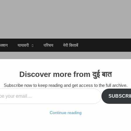
िक्शन
यायावरी
परिचय
मेरी किताबें
Discover more from दुई बात
Subscribe now to keep reading and get access to the full archive.
SUBSCRI
Continue reading