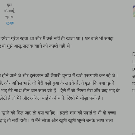
हुआ
पॉपआई,
स्रोत:
यूट्यूब
 हमेशा गुरेज रहता था और मैं उसे नहीं ही खाता था। घर वाले भी समझ
 वो मुझे आलू पालक खाने को कहते नहीं थे।
D
L
p
ी होने वाले थे और इलेक्शन की तैयारी चुनाव में खड़े प्रत्याशी कर रहे थे।
e
हैं, और अनिल भाई, जो मेरी बड़ी बुआ के लड़के हैं, ने पूछा कि क्या घूमने
t
ाई मेरे साथ तीन चार साल बढ़े हैं। ऐसे में जो रिश्ता मेरा और बब्बू भाई के
t
टी है तो मेरे और अनिल भाई के बीच के रिश्ते में थोड़ा फर्क है।
 घूमने को मिल जाए तो क्या चाहिए। इससे शाम की पढ़ाई से भी वो बच्चा
ाई तो नहीं होगी। ये मैंने सोचा और खुशी खुशी घूमने उनके साथ चला