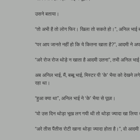
उसने बताया।
“तो अभी है तो लोग फिर। खिला तो सकते हो।”, अनिल भाई 
“पर आप जानते नहीं हो कि ये कितना खाता है?”, आदमी ने 
“अरे रोज रोज थोड़े न खाता है आदमी उतना”, तभी अनिल भाई के 
अब अनिल भाई, मैं, बब्बू भाई, मिस्टर पी ‘के’ भैया को देखने लग
रहा था।
“हुआ क्या था”, अनिल भाई ने ‘के’ भैया से पूछा।
“वो उस दिन थोड़ा भूख लग गयी थी तो थोड़ा ज्यादा खा लिया
“अरे तीस पैंतीस रोटी खाना थोड़ा ज्यादा होता है।”, वो आदमी