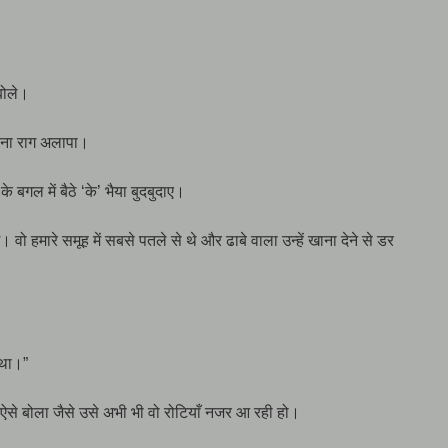
बोले।
अपना राग अलापा।
बगल में बैठे ‘के’ भैया बुदबुदाए।
े। वो हमारे समूह में सबसे पतले से थे और ढाबे वाला उन्हें खाना देने से डर
 था।”
 ऐसे बोला जैसे उसे अभी भी वो रोटियाँ नजर आ रही हो।