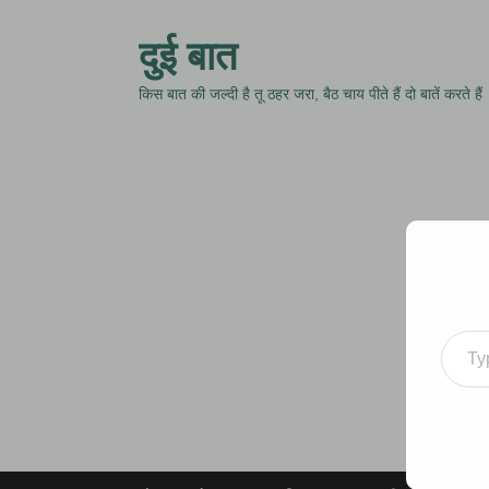
दुई बात
किस बात की जल्दी है तू ठहर जरा, बैठ चाय पीते हैं दो बातें करते हैं