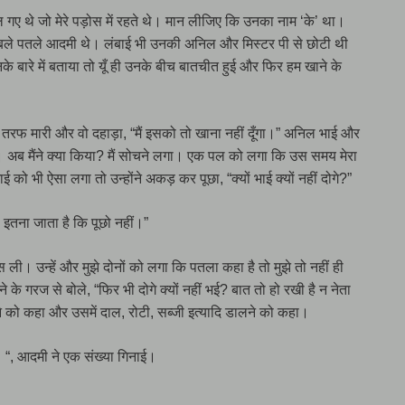
 गए थे जो मेरे पड़ोस में रहते थे। मान लीजिए कि उनका नाम ‘के’ था।
क दुबले पतले आदमी थे। लंबाई भी उनकी अनिल और मिस्टर पी से छोटी थी
बारे में बताया तो यूँ ही उनके बीच बातचीत हुई और फिर हम खाने के
ी तरफ मारी और वो दहाड़ा, “मैं इसको तो खाना नहीं दूँगा।” अनिल भाई और
दी। अब मैंने क्या किया? मैं सोचने लगा। एक पल को लगा कि उस समय मेरा
 भी ऐसा लगा तो उन्होंने अकड़ कर पूछा, “क्यों भाई क्यों नहीं दोगे?”
इतना जाता है कि पूछो नहीं।”
। उन्हें और मुझे दोनों को लगा कि पतला कहा है तो मुझे तो नहीं ही
ने के गरज से बोले, “फिर भी दोगे क्यों नहीं भई? बात तो हो रखी है न नेता
देने को कहा और उसमें दाल, रोटी, सब्जी इत्यादि डालने को कहा।
। “, आदमी ने एक संख्या गिनाई।