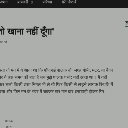
िक्शन
यायावरी
परिचय
मेरी किताबें
ल
 खाना नहीं दूँगा’
ment
खता तो मन में ये आता था कि पॉपआई पालक की जगह गोभी, मटर, या बैंगन
र ये उस समय की बात है जब मुझे पालक पसंद नहीं आता था। मैं यही
र चलो किसी तरह निगल भी ले तो फिर किसी से लड़ने लायक स्थिति में
रता और फिर मन के भंवर में चक्कर मार मार कर धराशाही होकर गिर
पालक
खाता