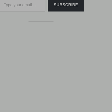
SUBSCRIBE