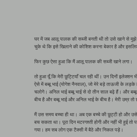
घर में जब आलू पालक की सब्जी बनती थी तो उसे खाने से मुझे
चुके थे कि इसे खिलाने की कोशिश करना बेकार है और इसलिए
फिर कुछ ऐसा हुआ कि मैं आलू पालक की सब्जी खाने लगा।
तो हुआ यूँ कि मेरी छुट्टियाँ चल रही थीं। उन दिनों इलेक्शन भ
ऐसे में बब्बू भाई (योगेश नैनवाल), जो मेरे बड़े ताऊजी के लड़के 
चलोगे। अनिल भाई बब्बू भाई से दो तीन साल बढ़े हैं। और बब्बू भ
बीच है और बब्बू भाई और अनिल भाई के बीच है। मेरी उम्र तो छो
मैं उस समय बच्चा ही था। अब एक बच्चे की छुट्टी हो और उसे
बच सकता था। पूरा दिन मटरगश्ती होगी और नहीं भी हुई तो पढ़
गया। हम सब लोग एक टैक्सी में बैठे और निकल पड़े।